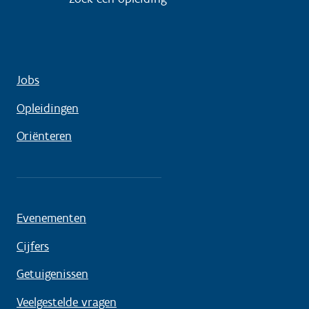
Jobs
Opleidingen
Oriënteren
Evenementen
Cijfers
Getuigenissen
Veelgestelde vragen