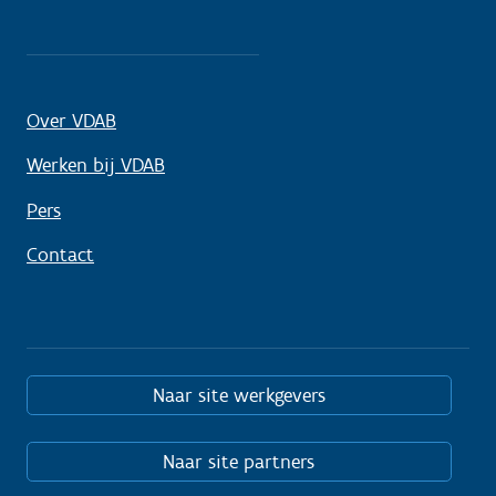
Over VDAB
Werken bij VDAB
Pers
Contact
Naar site werkgevers
Naar site partners