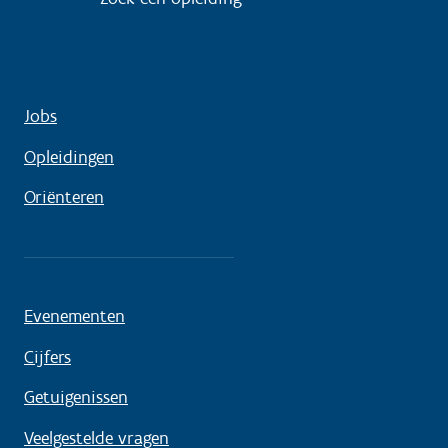
Jobs
Opleidingen
Oriënteren
Evenementen
Cijfers
Getuigenissen
Veelgestelde vragen