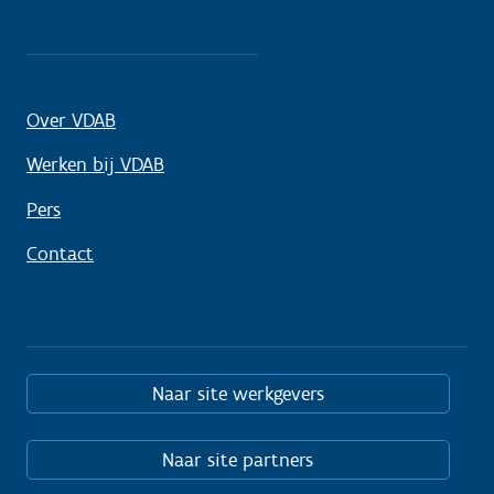
Over VDAB
Werken bij VDAB
Pers
Contact
Naar site werkgevers
Naar site partners