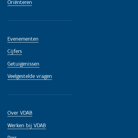
Oriënteren
Evenementen
Cijfers
Getuigenissen
Veelgestelde vragen
Over VDAB
Werken bij VDAB
Pers