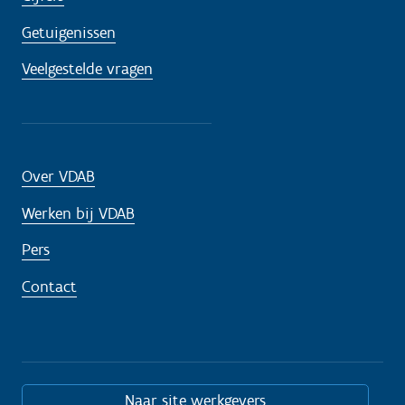
Getuigenissen
Veelgestelde vragen
Over VDAB
Werken bij VDAB
Pers
Contact
Naar site werkgevers