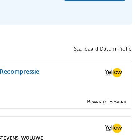
Standaard
Datum
Profiel
 Recompressie
Bewaard
Bewaar
-STEVENS-WOLUWE