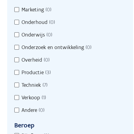
Marketing
(0)
Onderhoud
(0)
Onderwijs
(0)
Onderzoek en ontwikkeling
(0)
Overheid
(0)
Productie
(3)
Techniek
(7)
Verkoop
(1)
Andere
(0)
Beroep
Beroep