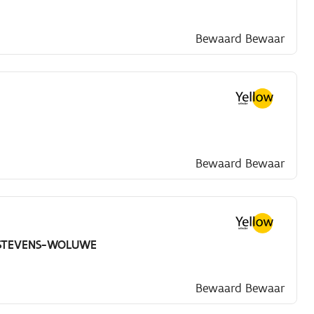
Bewaard
Bewaar
Bewaard
Bewaar
-STEVENS-WOLUWE
Bewaard
Bewaar