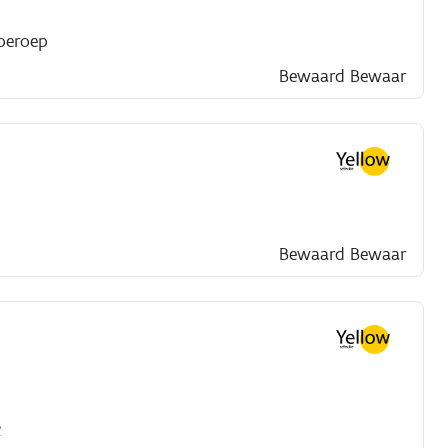
beroep
Bewaard
Bewaar
Bewaard
Bewaar
s