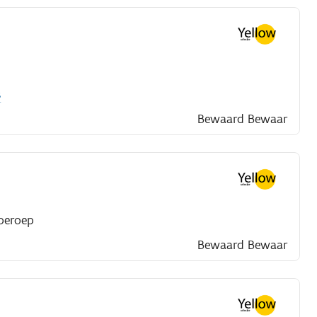
s
Bewaard
Bewaar
beroep
Bewaard
Bewaar