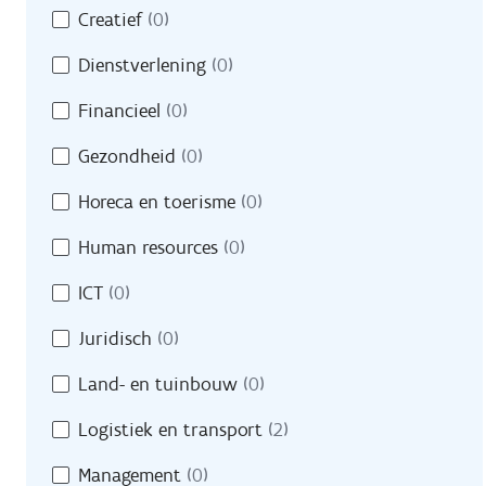
Creatief
(0)
Dienstverlening
(0)
Financieel
(0)
Gezondheid
(0)
Horeca en toerisme
(0)
Human resources
(0)
ICT
(0)
Juridisch
(0)
Land- en tuinbouw
(0)
Logistiek en transport
(2)
Management
(0)