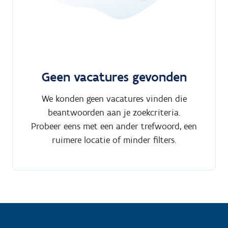
Geen vacatures gevonden
We konden geen vacatures vinden die
beantwoorden aan je zoekcriteria.
Probeer eens met een ander trefwoord, een
ruimere locatie of minder filters.