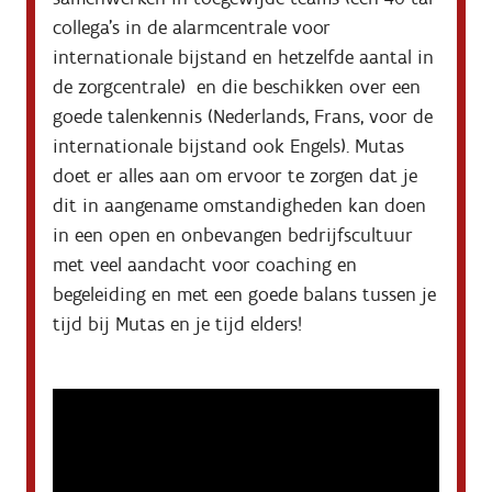
collega’s in de alarmcentrale voor 
internationale bijstand en hetzelfde aantal in 
de zorgcentrale)  en die beschikken over een 
goede talenkennis (Nederlands, Frans, voor de 
internationale bijstand ook Engels). Mutas 
doet er alles aan om ervoor te zorgen dat je 
dit in aangename omstandigheden kan doen 
in een open en onbevangen bedrijfscultuur 
met veel aandacht voor coaching en 
begeleiding en met een goede balans tussen je 
tijd bij Mutas en je tijd elders!