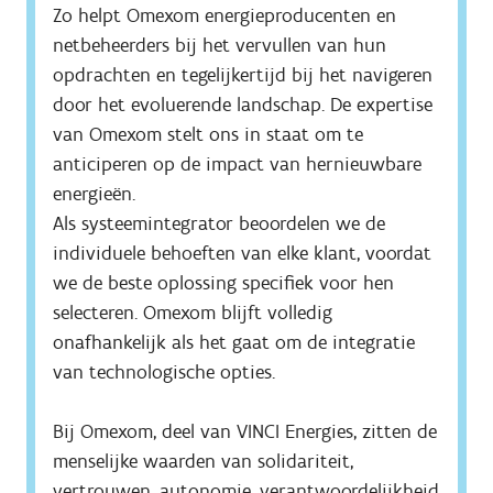
Zo helpt Omexom energieproducenten en 
netbeheerders bij het vervullen van hun 
opdrachten en tegelijkertijd bij het navigeren 
door het evoluerende landschap. De expertise 
van Omexom stelt ons in staat om te 
anticiperen op de impact van hernieuwbare 
energieën.

Als systeemintegrator beoordelen we de 
individuele behoeften van elke klant, voordat 
we de beste oplossing specifiek voor hen 
selecteren. Omexom blijft volledig 
onafhankelijk als het gaat om de integratie 
van technologische opties.

Bij Omexom, deel van VINCI Energies, zitten de 
menselijke waarden van solidariteit, 
vertrouwen, autonomie, verantwoordelijkheid 