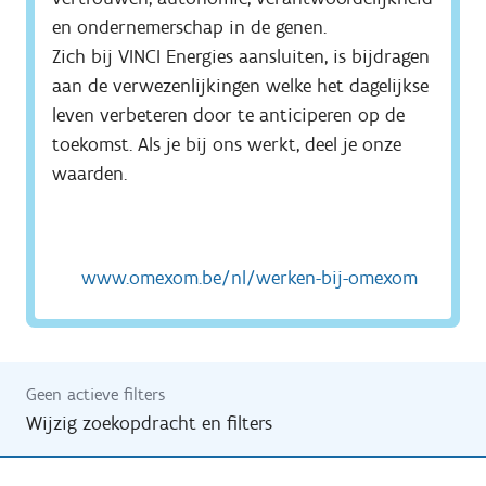
en ondernemerschap in de genen.

Zich bij VINCI Energies aansluiten, is bijdragen 
aan de verwezenlijkingen welke het dagelijkse 
leven verbeteren door te anticiperen op de 
toekomst. Als je bij ons werkt, deel je onze 
waarden.
www.omexom.be/nl/werken-bij-omexom
Geen actieve filters
Wijzig zoekopdracht en filters