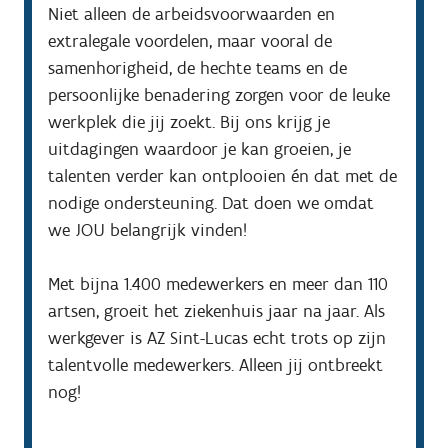
Niet alleen de arbeidsvoorwaarden en 
extralegale voordelen, maar vooral de 
samenhorigheid, de hechte teams en de 
persoonlijke benadering zorgen voor de leuke 
werkplek die jij zoekt. Bij ons krijg je 
uitdagingen waardoor je kan groeien, je 
talenten verder kan ontplooien én dat met de 
nodige ondersteuning. Dat doen we omdat 
we JOU belangrijk vinden!

Met bijna 1.400 medewerkers en meer dan 110 
artsen, groeit het ziekenhuis jaar na jaar. Als 
werkgever is AZ Sint-Lucas echt trots op zijn 
talentvolle medewerkers. Alleen jij ontbreekt 
nog!