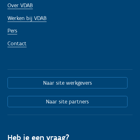
Over VDAB
Werken bij VDAB
Pers
Contact
Naar site werkgevers
Naar site partners
Heb je een vraag?