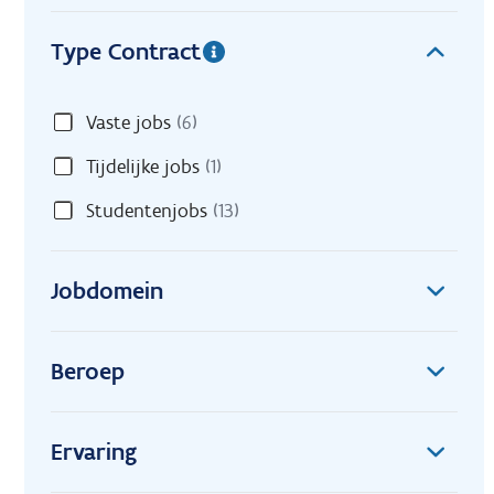
Type Contract
Vaste jobs
(6)
Tijdelijke jobs
(1)
Studentenjobs
(13)
Jobdomein
Beroep
Ervaring