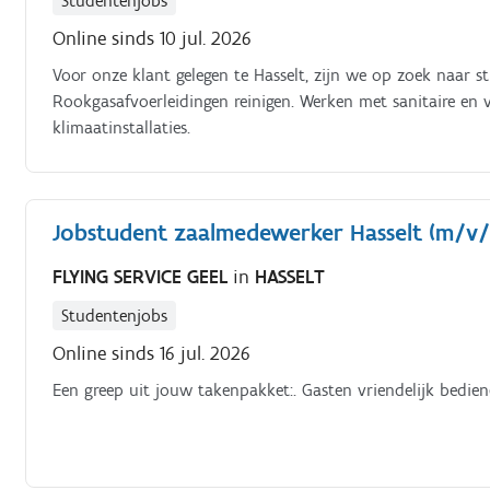
Studentenjobs
Online sinds 10 jul. 2026
Voor onze klant gelegen te Hasselt, zijn we op zoek naar s
Rookgasafvoerleidingen reinigen. Werken met sanitaire en
klimaatinstallaties.
Jobstudent zaalmedewerker Hasselt (m/v/
FLYING SERVICE GEEL
in
HASSELT
Studentenjobs
Online sinds 16 jul. 2026
Een greep uit jouw takenpakket:. Gasten vriendelijk bedie