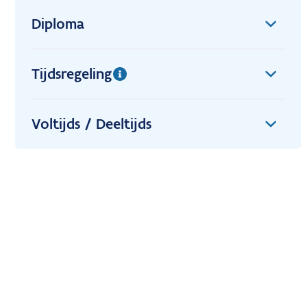
Diploma
Tijdsregeling
Voltijds / Deeltijds