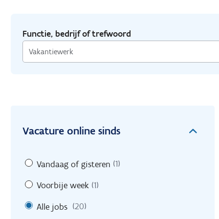
Functie, bedrijf of trefwoord
Vacature online sinds
Vandaag of gisteren
(1)
Voorbije week
(1)
Alle jobs
(20)