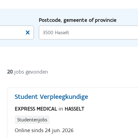
Postcode, gemeente of provincie
20
jobs gevonden
Student Verpleegkundige
EXPRESS MEDICAL
in
HASSELT
Studentenjobs
Online sinds 24 jun. 2026