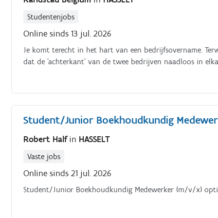
Studentenjobs
Online sinds 13 jul. 2026
Je komt terecht in het hart van een bedrijfsovername. Terwij
dat de 'achterkant' van de twee bedrijven naadloos in elka
Student/Junior Boekhoudkundig Medewer
Robert Half
in
HASSELT
Vaste jobs
Online sinds 21 jul. 2026
Student/