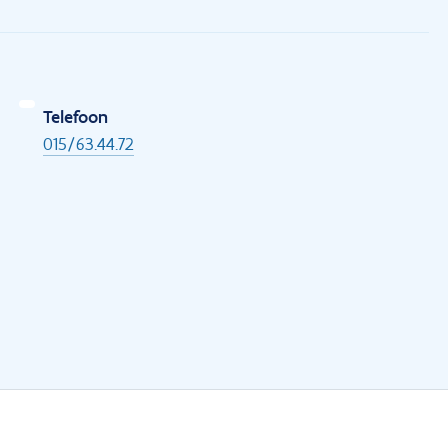
Telefoon
015/63.44.72