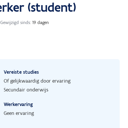
rker (student)
Gewijzigd sinds:
19 dagen
Vereiste studies
Of gelijkwaardig door ervaring
Secundair onderwijs
Werkervaring
Geen ervaring