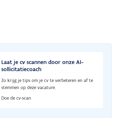
Laat je cv scannen door onze AI-
sollicitatiecoach
Zo krijg je tips om je cv te verbeteren en af te
stemmen op deze vacature.
Doe de cv-scan