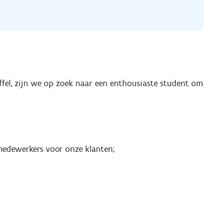
uffel, zijn we op zoek naar een enthousiaste student om
medewerkers voor onze klanten;