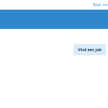
Naar sit
Vind een job