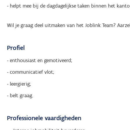
- helpt mee bij de dagdagelijkse taken binnen het kanto
Wil je graag deel uitmaken van het Joblink Team? Aarzel
Profiel
- enthousiast en gemotiveerd;
- communicatief vlot;
- leergierig;
- belt graag.
Professionele vaardigheden