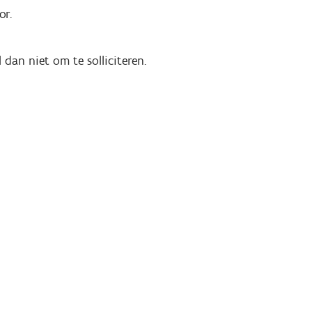
or.
 dan niet om te solliciteren.