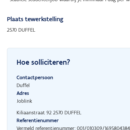
Plaats tewerkstelling
2570 DUFFEL
Hoe solliciteren?
Contactpersoon
Duffel
Adres
Joblink
Kiliaanstraat 92 2570 DUFFEL
Referentienummer
Vermeld referentienummer: 001/010309/1695804384