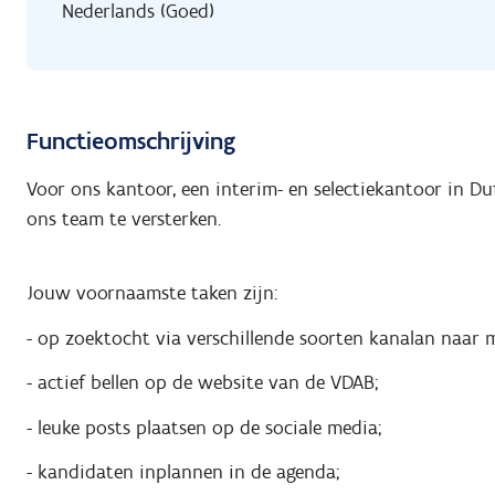
Nederlands (Goed)
Functieomschrijving
Voor ons kantoor, een interim- en selectiekantoor in D
ons team te versterken.
Jouw voornaamste taken zijn:
- op zoektocht via verschillende soorten kanalan naar 
- actief bellen op de website van de VDAB;
- leuke posts plaatsen op de sociale media;
- kandidaten inplannen in de agenda;