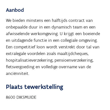
Aanbod
We bieden minstens een halftijds contract van
onbepaalde duur in een dynamisch team en een
afwisselende werkomgeving. U krijgt een boeiende
en uitdagende functie in een collegiale omgeving.
Een competitief loon wordt verstrekt door tal van
extralegale voordelen zoals maaltijdcheques,
hospitalisatieverzekering, pensioenverzekering,
fietsvergoeding en volledige overname van de
anciënniteit.
Plaats tewerkstelling
8600
DIKSMUIDE