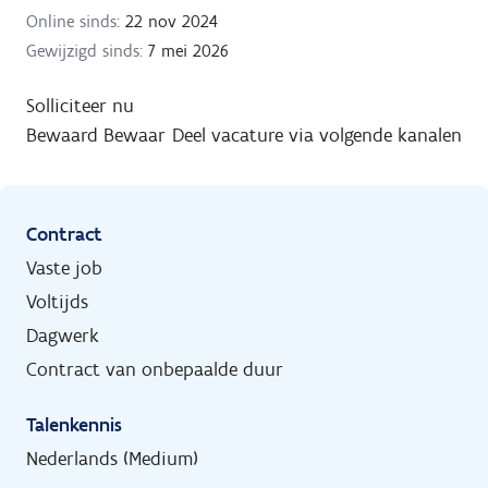
Online sinds:
22 nov 2024
Gewijzigd sinds:
7 mei 2026
Solliciteer nu
Bewaard
Bewaar
Deel vacature via volgende kanalen
Contract
Vaste job
Voltijds
Dagwerk
Contract van onbepaalde duur
Talenkennis
Nederlands (Medium)