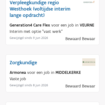
Verpleegkundige regio
Westhoek (voltijdse interim
lange opdracht)
Generation4 Care Flex
voor een job in
VEURNE
Interim met optie "vast werk"
Gewijzigd sinds 9 jun 2026
Bewaard
Bewaar
Zorgkundige
Armonea
voor een job in
MIDDELKERKE
Vaste job
Gewijzigd sinds 8 jun 2026
Bewaard
Bewaar