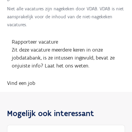
Niet alle vacatures zijn nagekeken door VDAB. VDAB is niet
aansprakelijk voor de inhoud van de niet-nagekeken
vacatures.
Rapporteer vacature
Zit deze vacature meerdere keren in onze
jobdatabank, is ze intussen ingevuld, bevat ze
onjuiste info? Laat het ons weten.
Vind een job
Mogelijk ook interessant