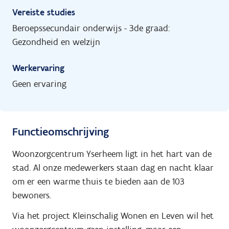
Vereiste studies
Beroepssecundair onderwijs - 3de graad:
Gezondheid en welzijn
Werkervaring
Geen ervaring
Functieomschrijving
Woonzorgcentrum Yserheem ligt in het hart van de
stad. Al onze medewerkers staan dag en nacht klaar
om er een warme thuis te bieden aan de 103
bewoners.
Via het project Kleinschalig Wonen en Leven wil het