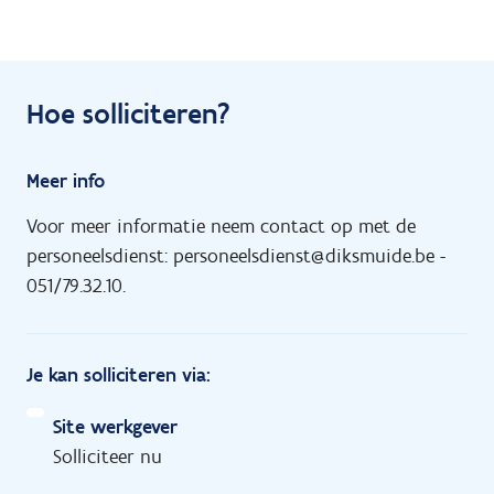
Hoe solliciteren?
Meer info
Voor meer informatie neem contact op met de
personeelsdienst: personeelsdienst@diksmuide.be -
051/79.32.10.
Je kan solliciteren via:
Site werkgever
Solliciteer nu