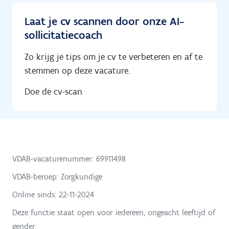
Laat je cv scannen door onze AI-
sollicitatiecoach
Zo krijg je tips om je cv te verbeteren en af te
stemmen op deze vacature.
Doe de cv-scan
VDAB-vacaturenummer: 69911498
VDAB-beroep: Zorgkundige
Online sinds:
22-11-2024
Deze functie staat open voor iedereen, ongeacht leeftijd of
gender.