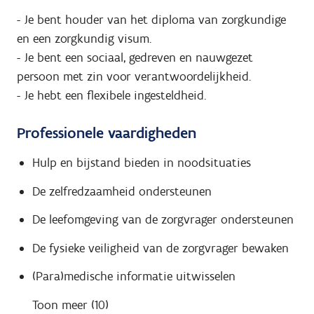
- Je bent houder van het diploma van zorgkundige
en een zorgkundig visum.
- Je bent een sociaal, gedreven en nauwgezet
persoon met zin voor verantwoordelijkheid.
- Je hebt een flexibele ingesteldheid.
Professionele vaardigheden
Hulp en bijstand bieden in noodsituaties
De zelfredzaamheid ondersteunen
De leefomgeving van de zorgvrager ondersteunen
De fysieke veiligheid van de zorgvrager bewaken
(Para)medische informatie uitwisselen
Toon meer (10)