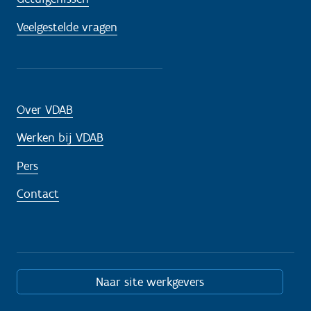
Veelgestelde vragen
Over VDAB
Werken bij VDAB
Pers
Contact
Naar site werkgevers