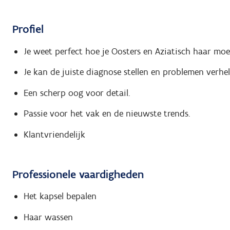
Profiel
Je weet perfect hoe je Oosters en Aziatisch haar mo
Je kan de juiste diagnose stellen en problemen verhe
Een scherp oog voor detail.
Passie voor het vak en de nieuwste trends.
Klantvriendelijk
Professionele vaardigheden
Het kapsel bepalen
Haar wassen