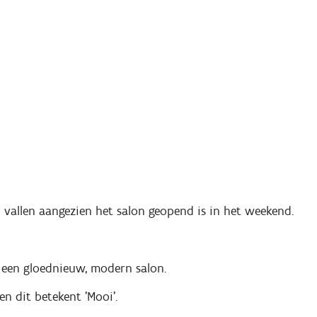
 vallen aangezien het salon geopend is in het weekend.
 een gloednieuw, modern salon.
n dit betekent 'Mooi'.