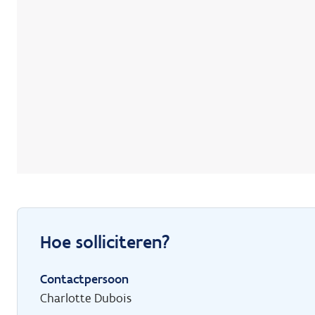
Hoe solliciteren?
Contactpersoon
Charlotte Dubois