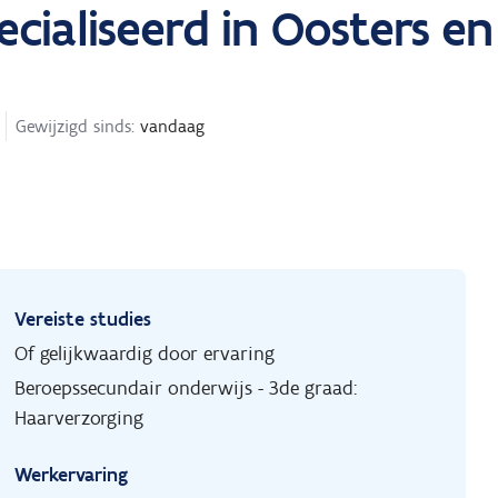
cialiseerd in Oosters en
Gewijzigd sinds:
vandaag
Vereiste studies
Of gelijkwaardig door ervaring
Beroepssecundair onderwijs - 3de graad:
Haarverzorging
Werkervaring