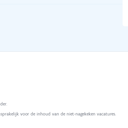
der.
nsprakelijk voor de inhoud van de niet-nagekeken vacatures.