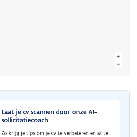
+
–
Laat je cv scannen door onze AI-
sollicitatiecoach
Zo krijg je tips om je cv te verbeteren en af te