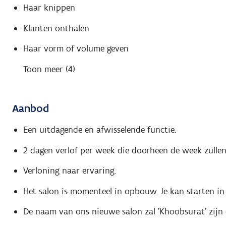
Haar knippen
Klanten onthalen
Haar vorm of volume geven
Toon meer (4)
Aanbod
Een uitdagende en afwisselende functie.
2 dagen verlof per week die doorheen de week zullen
Verloning naar ervaring.
Het salon is momenteel in opbouw. Je kan starten in
De naam van ons nieuwe salon zal 'Khoobsurat' zijn e