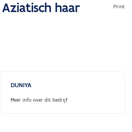
 Aziatisch haar
Print
DUNIYA
Meer info over dit bedrijf