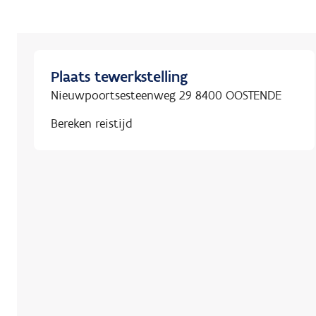
Plaats tewerkstelling
Nieuwpoortsesteenweg 29 8400 OOSTENDE
Bereken reistijd