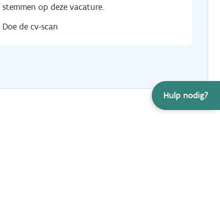
stemmen op deze vacature.
Doe de cv-scan
Hulp nodig?