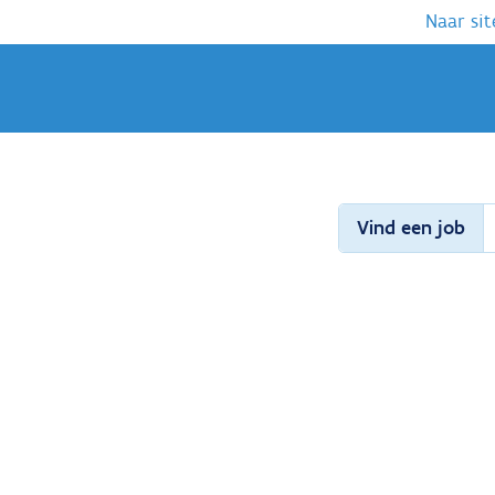
Naar sit
Vind een job