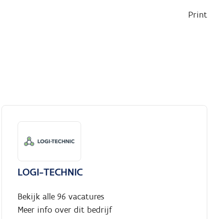
Print
LOGI-TECHNIC
Bekijk alle 96 vacatures
Meer info over dit bedrijf