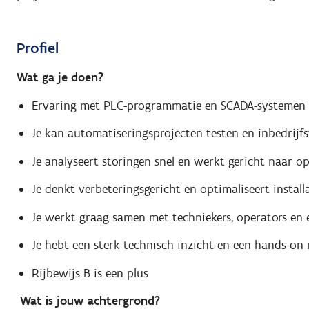
Profiel
Wat ga je doen?
Ervaring met PLC-programmatie en SCADA-systemen
Je kan automatiseringsprojecten testen en inbedrijfs
Je analyseert storingen snel en werkt gericht naar o
Je denkt verbeteringsgericht en optimaliseert install
Je werkt graag samen met techniekers, operators en 
Je hebt een sterk technisch inzicht en een hands-on 
Rijbewijs B is een plus
Wat is jouw achtergrond?