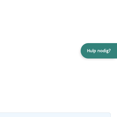
Hulp nodig?