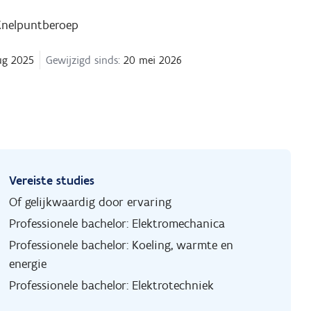
Knelpuntberoep
ug 2025
Gewijzigd sinds:
20 mei 2026
Vereiste studies
Of gelijkwaardig door ervaring
Professionele bachelor: Elektromechanica
Professionele bachelor: Koeling, warmte en
energie
Professionele bachelor: Elektrotechniek