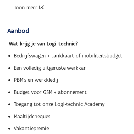
Toon meer (8)
Aanbod
Wat krijg je van Logi-technic?
Bedrijfswagen + tankkaart of mobiliteitsbudget
Een volledig uitgeruste werkkar
PBM’s en werkkledij
Budget voor GSM + abonnement
Toegang tot onze Logi-technic Academy
Maaltijdcheques
Vakantiepremie