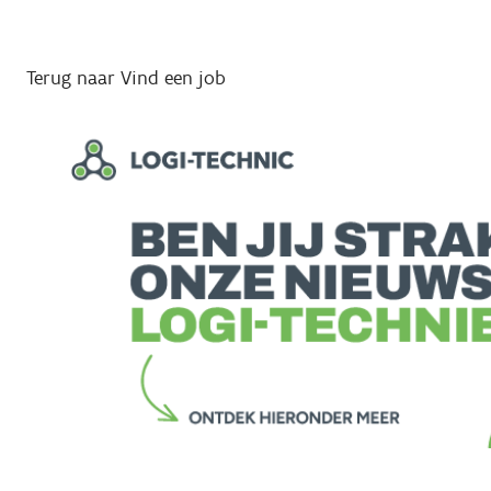
Terug naar Vind een job