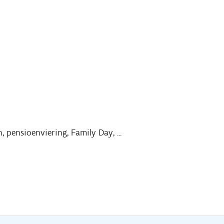
 pensioenviering, Family Day, ...