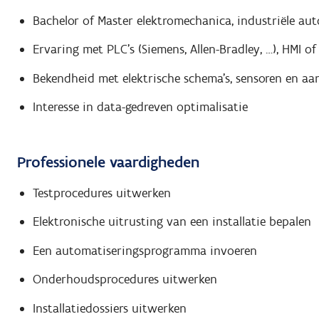
Bachelor of Master elektromechanica, industriële aut
Ervaring met PLC’s (Siemens, Allen-Bradley, …), HMI o
Bekendheid met elektrische schema’s, sensoren en aa
Interesse in data-gedreven optimalisatie
Professionele vaardigheden
Testprocedures uitwerken
Elektronische uitrusting van een installatie bepalen
Een automatiseringsprogramma invoeren
Onderhoudsprocedures uitwerken
Installatiedossiers uitwerken