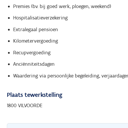
Premies (bv. bij goed werk, ploegen, weekend)
Hospitalisatieverzekering
Extralegaal pensioen
Kilometervergoeding
Recupvergoeding
Anciënniteitsdagen
Waardering via persoonlijke begeleiding, verjaardagen,
Plaats tewerkstelling
1800 VILVOORDE