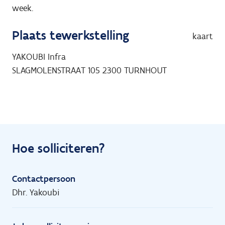
week.
Plaats tewerkstelling
kaart
YAKOUBI Infra
SLAGMOLENSTRAAT 105
2300
TURNHOUT
Hoe solliciteren?
Contactpersoon
Dhr. Yakoubi