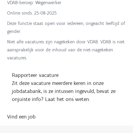
VDAB-beroep: Wegenwerker
Online sinds:
25-08-2025
Deze functie staat open voor iedereen, ongeacht leeftijd of
gender.
Niet alle vacatures zijn nagekeken door VDAB. VDAB is niet
aansprakelijk voor de inhoud van de niet-nagekeken
vacatures.
Rapporteer vacature
Zit deze vacature meerdere keren in onze
jobdatabank, is ze intussen ingevuld, bevat ze
onjuiste info? Laat het ons weten.
Vind een job