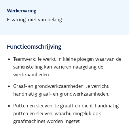
Werkervaring
Ervaring: niet van belang
Functieomschrijving
Teamwerk: Je werkt in kleine ploegen waarvan de
samenstelling kan variëren naargelang de
werkzaamheden.
Graaf- en grondwerkzaamheden: Je verricht
handmatig graaf- en grondwerkzaamheden.
Putten en sleuven: Je graaft en dicht handmatig
putten en sleuven, waarbij mogelijk ook
graafmachines worden ingezet.