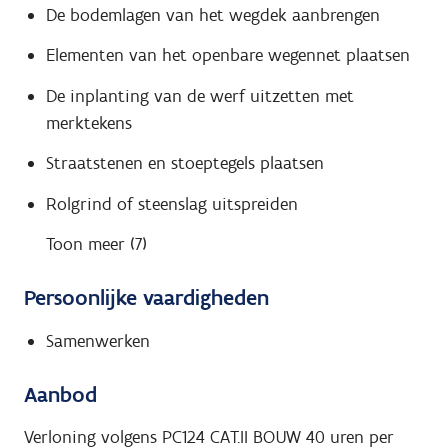
De bodemlagen van het wegdek aanbrengen
Elementen van het openbare wegennet plaatsen
De inplanting van de werf uitzetten met
merktekens
Straatstenen en stoeptegels plaatsen
Rolgrind of steenslag uitspreiden
Toon meer (7)
Persoonlijke vaardigheden
Samenwerken
Aanbod
Verloning volgens PC124 CAT.II BOUW 40 uren per