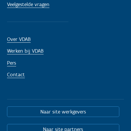
Veelgestelde vragen
Over VDAB
Werken bij VDAB
Pers
Contact
Naar site werkgevers
Naar site partners