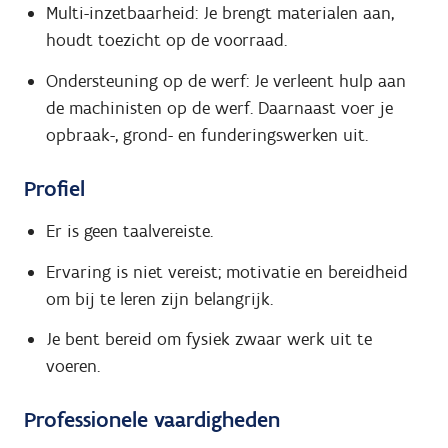
Multi-inzetbaarheid: Je brengt materialen aan,
houdt toezicht op de voorraad.
Ondersteuning op de werf: Je verleent hulp aan
de machinisten op de werf. Daarnaast voer je
opbraak-, grond- en funderingswerken uit.
Profiel
Er is geen taalvereiste.
Ervaring is niet vereist; motivatie en bereidheid
om bij te leren zijn belangrijk.
Je bent bereid om fysiek zwaar werk uit te
voeren.
Professionele vaardigheden