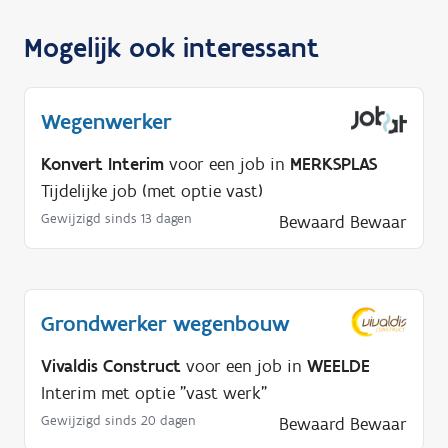
Mogelijk ook interessant
Wegenwerker
Konvert Interim
voor een job in
MERKSPLAS
Tijdelijke job (met optie vast)
Gewijzigd sinds 13 dagen
Bewaard
Bewaar
Grondwerker wegenbouw
Vivaldis Construct
voor een job in
WEELDE
Interim met optie "vast werk"
Gewijzigd sinds 20 dagen
Bewaard
Bewaar