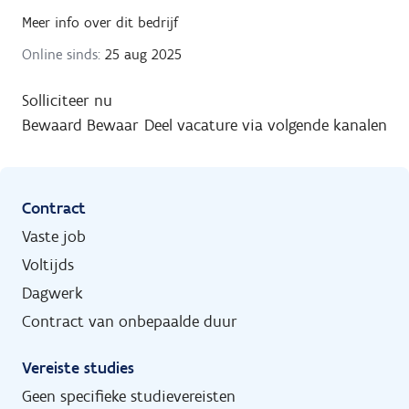
Meer info over dit bedrijf
Online sinds:
25 aug 2025
Solliciteer nu
Bewaard
Bewaar
Deel vacature via volgende kanalen
Contract
Vaste job
Voltijds
Dagwerk
Contract van onbepaalde duur
Vereiste studies
Geen specifieke studievereisten