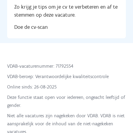
Zo krijg je tips om je cv te verbeteren en af te
stemmen op deze vacature.
Doe de cv-scan
VDAB-vacaturenummer: 71792554
VDAB-beroep: Verantwoordelijke kwaliteitscontrole
Online sinds:
26-08-2025
Deze functie staat open voor iedereen, ongeacht leeftijd of
gender.
Niet alle vacatures zijn nagekeken door VDAB. VDAB is niet
aansprakelijk voor de inhoud van de niet-nagekeken
vacatures.