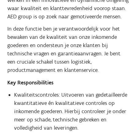
waar kwaliteit en klanttevredenheid voorop staan.
AED group is op zoek naar gemotiveerde mensen.
In deze functie ben je verantwoordelijk voor het
bewaken van de kwaliteit van onze inkomende
goederen en ondersteun je onze klanten bij
technische vragen en garantieaanvragen. Je bent
een cruciale schakel tussen logistiek,
productmanagement en klantenservice.
Key Responsibilities
Kwaliteitscontroles: Uitvoeren van gedetailleerde
kwantitatieve én kwalitatieve controles op
inkomende goederen. Hierbij controleer je onder
meer op schade, technische gebreken en
volledigheid van leveringen.