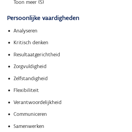
Toon meer (5)
Persoonlijke vaardigheden
Analyseren
Kritisch denken
Resultaatgerichtheid
Zorgvuldigheid
Zelfstandigheid
Flexibiliteit
Verantwoordelijkheid
Communiceren
Samenwerken