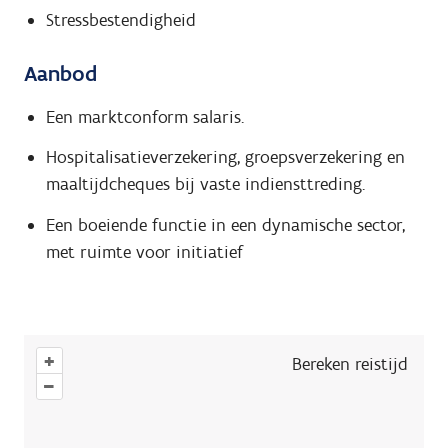
Stressbestendigheid
Aanbod
Een marktconform salaris.
Hospitalisatieverzekering, groepsverzekering en
maaltijdcheques bij vaste indiensttreding.
Een boeiende functie in een dynamische sector,
met ruimte voor initiatief
+
Bereken reistijd
–