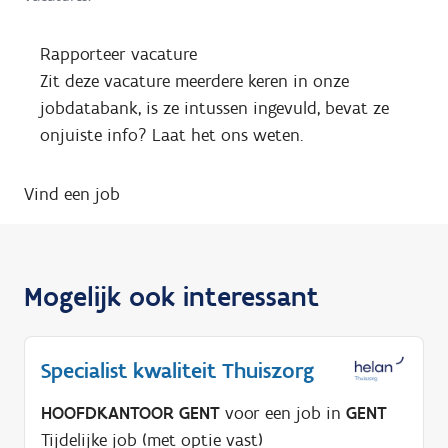
Rapporteer vacature
Zit deze vacature meerdere keren in onze
jobdatabank, is ze intussen ingevuld, bevat ze
onjuiste info? Laat het ons weten.
Vind een job
Mogelijk ook interessant
Specialist kwaliteit Thuiszorg
HOOFDKANTOOR GENT
voor een job in
GENT
Tijdelijke job (met optie vast)