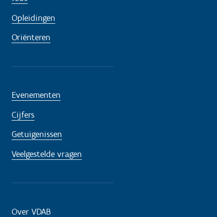
Opleidingen
Oriënteren
Evenementen
Cijfers
Getuigenissen
Veelgestelde vragen
Over VDAB