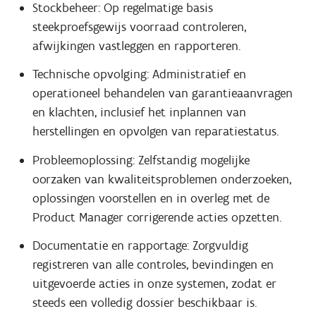
Stockbeheer: Op regelmatige basis
steekproefsgewijs voorraad controleren,
afwijkingen vastleggen en rapporteren.
Technische opvolging: Administratief en
operationeel behandelen van garantieaanvragen
en klachten, inclusief het inplannen van
herstellingen en opvolgen van reparatiestatus.
Probleemoplossing: Zelfstandig mogelijke
oorzaken van kwaliteitsproblemen onderzoeken,
oplossingen voorstellen en in overleg met de
Product Manager corrigerende acties opzetten.
Documentatie en rapportage: Zorgvuldig
registreren van alle controles, bevindingen en
uitgevoerde acties in onze systemen, zodat er
steeds een volledig dossier beschikbaar is.