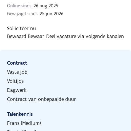
Online sinds:
26 aug 2025
Gewijzigd sinds:
25 jun 2026
Solliciteer nu
Bewaard
Bewaar
Deel vacature via volgende kanalen
Contract
Vaste job
Voltijds
Dagwerk
Contract van onbepaalde duur
Talenkennis
Frans (Medium)