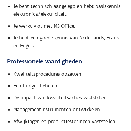
Je bent technisch aangelegd en hebt basiskennis
elektronica/elektriciteit.
Je werkt vlot met MS Office.
Je hebt een goede kennis van Nederlands, Frans
en Engels.
Professionele vaardigheden
Kwaliteitsprocedures opzetten
Een budget beheren
De impact van kwaliteitsacties vaststellen
Managementinstrumenten ontwikkelen
Afwijkingen en productiestoringen vaststellen