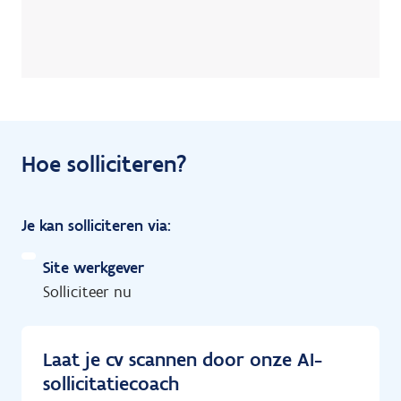
Hoe solliciteren?
Je kan solliciteren via:
Site werkgever
Solliciteer nu
Laat je cv scannen door onze AI-
sollicitatiecoach