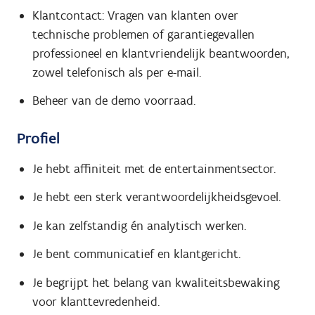
Klantcontact: Vragen van klanten over
technische problemen of garantiegevallen
professioneel en klantvriendelijk beantwoorden,
zowel telefonisch als per e-mail.
Beheer van de demo voorraad.
Profiel
Je hebt affiniteit met de entertainmentsector.
Je hebt een sterk verantwoordelijkheidsgevoel.
Je kan zelfstandig én analytisch werken.
Je bent communicatief en klantgericht.
Je begrijpt het belang van kwaliteitsbewaking
voor klanttevredenheid.