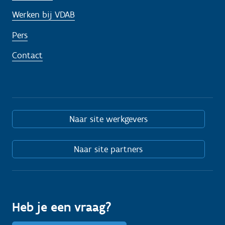
Werken bij VDAB
Pers
Contact
Naar site werkgevers
Naar site partners
Heb je een vraag?