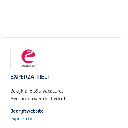
EXPERZA TIELT
Bekijk alle 395 vacatures
Meer info over dit bedrijf
Bedrijfswebsite
experza.be