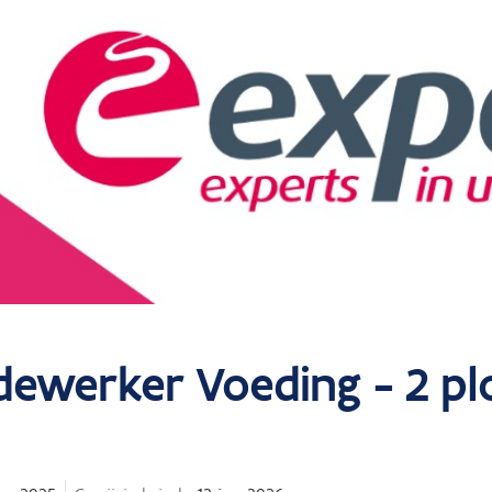
ewerker Voeding - 2 pl