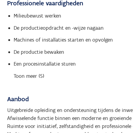
Professionele vaardigheden
Milieubewust werken
De productieopdracht en -wijze nagaan
Machines of installaties starten en opvolgen
De productie bewaken
Een procesinstallatie sturen
Toon meer (5)
Aanbod
Uitgebreide opleiding en ondersteuning tijdens de inwe
Afwisselende functie binnen een moderne en groeiende
Ruimte voor initiatief, zelfstandigheid en professionele