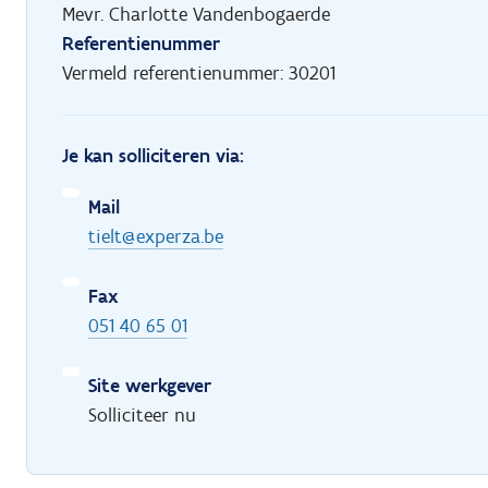
Mevr. Charlotte Vandenbogaerde
Referentienummer
Vermeld referentienummer: 30201
Je kan solliciteren via:
Mail
tielt@experza.be
Fax
051 40 65 01
Site werkgever
Solliciteer nu