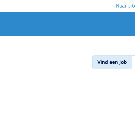
Naar sit
Vind een job