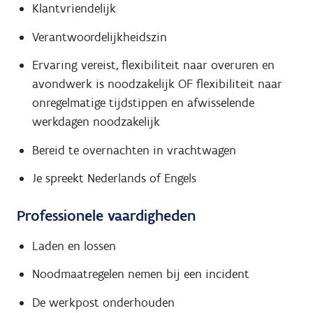
Klantvriendelijk
Verantwoordelijkheidszin
Ervaring vereist, flexibiliteit naar overuren en
avondwerk is noodzakelijk OF flexibiliteit naar
onregelmatige tijdstippen en afwisselende
werkdagen noodzakelijk
Bereid te overnachten in vrachtwagen
Je spreekt Nederlands of Engels
Professionele vaardigheden
Laden en lossen
Noodmaatregelen nemen bij een incident
De werkpost onderhouden