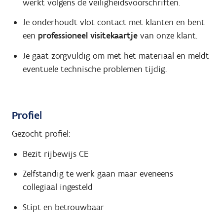
werkt volgens de veiligheidsvoorschriften.
Je onderhoudt vlot contact met klanten en bent
een
professioneel visitekaartje
van onze klant.
Je gaat zorgvuldig om met het materiaal en meldt
eventuele technische problemen tijdig.
Profiel
Gezocht profiel:
Bezit rijbewijs CE
Zelfstandig te werk gaan maar eveneens
collegiaal ingesteld
Stipt en betrouwbaar