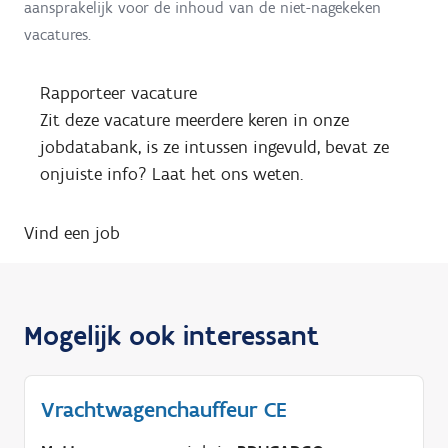
aansprakelijk voor de inhoud van de niet-nagekeken
vacatures.
Rapporteer vacature
Zit deze vacature meerdere keren in onze
jobdatabank, is ze intussen ingevuld, bevat ze
onjuiste info? Laat het ons weten.
Vind een job
Mogelijk ook interessant
Vrachtwagenchauffeur CE