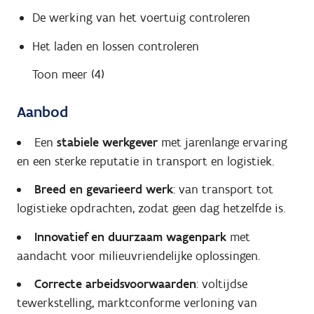
De werking van het voertuig controleren
Het laden en lossen controleren
Toon meer (4)
Aanbod
Een
stabiele werkgever
met jarenlange ervaring
en een sterke reputatie in transport en logistiek.
Breed en gevarieerd werk
: van transport tot
logistieke opdrachten, zodat geen dag hetzelfde is.
Innovatief en duurzaam wagenpark
met
aandacht voor milieuvriendelijke oplossingen.
Correcte arbeidsvoorwaarden
: voltijdse
tewerkstelling, marktconforme verloning van