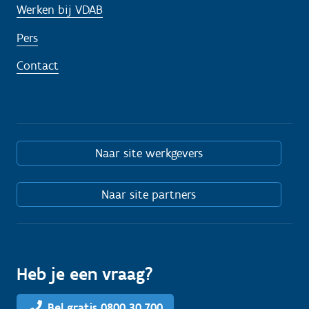
Werken bij VDAB
Pers
Contact
Naar site werkgevers
Naar site partners
Heb je een vraag?
Bel gratis 0800 30 700