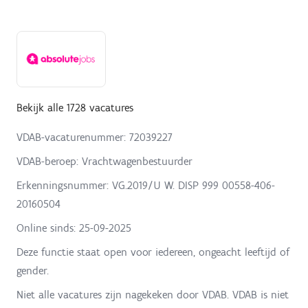
Bekijk alle 1728 vacatures
VDAB-vacaturenummer: 72039227
VDAB-beroep: Vrachtwagenbestuurder
Erkenningsnummer: VG.2019/U W. DISP 999 00558-406-
20160504
Online sinds:
25-09-2025
Deze functie staat open voor iedereen, ongeacht leeftijd of
gender.
Niet alle vacatures zijn nagekeken door VDAB. VDAB is niet