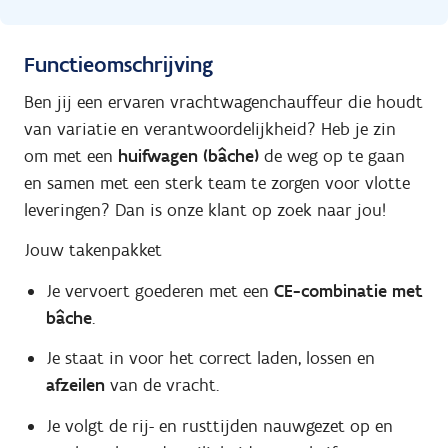
Functieomschrijving
Ben jij een ervaren vrachtwagenchauffeur die houdt
van variatie en verantwoordelijkheid? Heb je zin
om met een
huifwagen (bâche)
de weg op te gaan
en samen met een sterk team te zorgen voor vlotte
leveringen? Dan is onze klant op zoek naar jou!
Jouw takenpakket
Je vervoert goederen met een
CE-combinatie met
bâche
.
Je staat in voor het correct laden, lossen en
afzeilen
van de vracht.
Je volgt de rij- en rusttijden nauwgezet op en