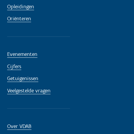
Opleidingen
Oriënteren
Evenementen
Cijfers
Getuigenissen
Veelgestelde vragen
Over VDAB