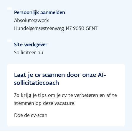
Persoonlijk aanmelden
Absolute@work
Hundelgemsesteenweg 147 9050 GENT
Site werkgever
Solliciteer nu
Laat je cv scannen door onze AI-
sollicitatiecoach
Zo krijg je tips om je cv te verbeteren en af te
stemmen op deze vacature.
Doe de cv-scan