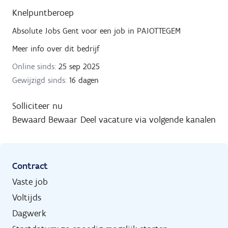
Knelpuntberoep
Absolute Jobs Gent
voor een job in
PAJOTTEGEM
Meer info over dit bedrijf
Online sinds:
25 sep 2025
Gewijzigd sinds:
16 dagen
Solliciteer nu
Bewaard
Bewaar
Deel vacature via volgende kanalen
Contract
Vaste job
Voltijds
Dagwerk