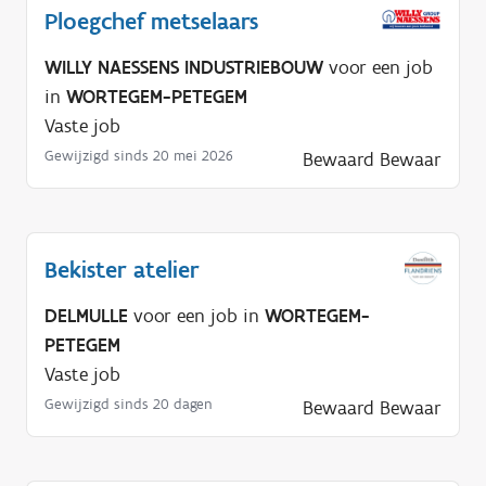
Ploegchef metselaars
WILLY NAESSENS INDUSTRIEBOUW
voor een job
in
WORTEGEM-PETEGEM
Vaste job
Gewijzigd sinds 20 mei 2026
Bewaard
Bewaar
Bekister atelier
DELMULLE
voor een job in
WORTEGEM-
PETEGEM
Vaste job
Gewijzigd sinds 20 dagen
Bewaard
Bewaar