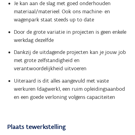
Je kan aan de slag met goed onderhouden
materiaal/materieel. Ook ons machine- en
wagenpark staat steeds up to date
Door de grote variatie in projecten is geen enkele
werkdag dezelfde
Dankzij de uitdagende projecten kan je jouw job
met grote zelfstandigheid en
verantwoordelijkheid uitvoeren
Uiteraard is dit alles aangevuld met vaste
werkuren (dagwerk), een ruim opleidingsaanbod
en een goede verloning volgens capaciteiten
Plaats tewerkstelling