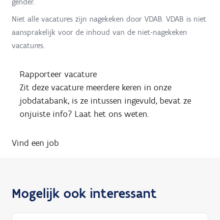
gender.
Niet alle vacatures zijn nagekeken door VDAB. VDAB is niet
aansprakelijk voor de inhoud van de niet-nagekeken
vacatures.
Rapporteer vacature
Zit deze vacature meerdere keren in onze
jobdatabank, is ze intussen ingevuld, bevat ze
onjuiste info? Laat het ons weten.
Vind een job
Mogelijk ook interessant