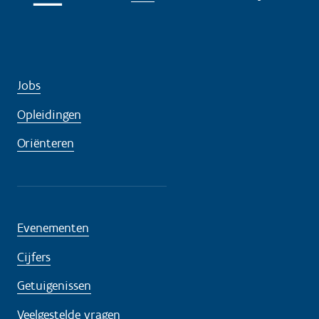
Jobs
Opleidingen
Oriënteren
Evenementen
Cijfers
Getuigenissen
Veelgestelde vragen