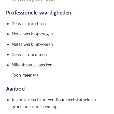
Professionele vaardigheden
De werf inrichten
Metselwerk opvoegen
Metselwerk uitvoeren
De werf opruimen
Milieubewust werken
Toon meer (4)
Aanbod
Je komt terecht in een financieel stabiele en
groeiende onderneming