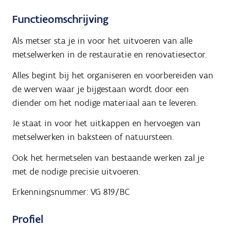
Functieomschrijving
Als metser sta je in voor het uitvoeren van alle
metselwerken in de restauratie en renovatiesector.
Alles begint bij het organiseren en voorbereiden van
de werven waar je bijgestaan wordt door een
diender om het nodige materiaal aan te leveren.
Je staat in voor het uitkappen en hervoegen van
metselwerken in baksteen of natuursteen.
Ook het hermetselen van bestaande werken zal je
met de nodige precisie uitvoeren.
Erkenningsnummer: VG 819/BC
Profiel