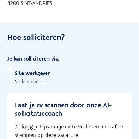
8200 SINT-ANDRIES
Hoe solliciteren?
Je kan solliciteren via:
Site werkgever
Solliciteer nu
Laat je cv scannen door onze AI-
sollicitatiecoach
Zo krijg je tips om je cv te verbeteren en af te
stemmen op deze vacature.