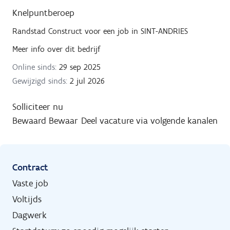
Knelpuntberoep
Randstad Construct
voor een job in
SINT-ANDRIES
Meer info over dit bedrijf
Online sinds:
29 sep 2025
Gewijzigd sinds:
2 jul 2026
Solliciteer nu
Bewaard
Bewaar
Deel vacature via volgende kanalen
Contract
Vaste job
Voltijds
Dagwerk