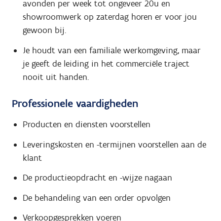
avonden per week tot ongeveer 20u en
showroomwerk op zaterdag horen er voor jou
gewoon bij.
Je houdt van een familiale werkomgeving, maar
je geeft de leiding in het commerciële traject
nooit uit handen.
Professionele vaardigheden
Producten en diensten voorstellen
Leveringskosten en -termijnen voorstellen aan de
klant
De productieopdracht en -wijze nagaan
De behandeling van een order opvolgen
Verkoopgesprekken voeren