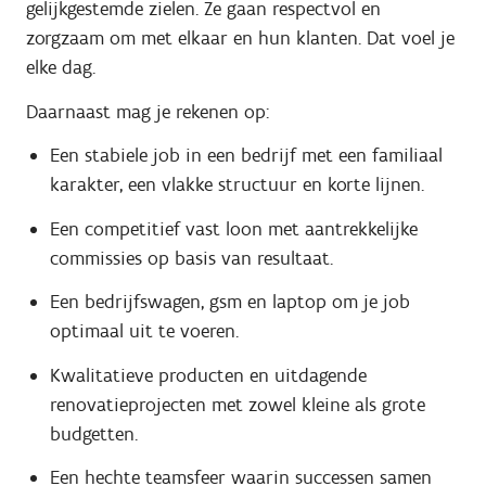
gelijkgestemde zielen
. Ze gaan respectvol en
zorgzaam om met elkaar en hun klanten. Dat voel je
elke dag.
Daarnaast mag je rekenen op:
Een stabiele job in een bedrijf met een familiaal
karakter, een vlakke structuur en korte lijnen.
Een competitief vast loon met aantrekkelijke
commissies op basis van resultaat.
Een bedrijfswagen, gsm en laptop om je job
optimaal uit te voeren.
Kwalitatieve producten en uitdagende
renovatieprojecten met zowel kleine als grote
budgetten.
Een hechte teamsfeer waarin successen samen