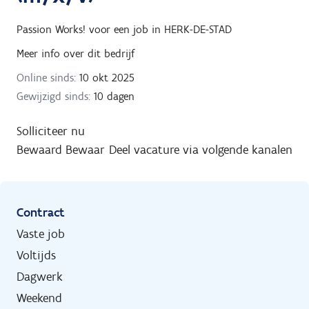
Passion Works!
voor een job in
HERK-DE-STAD
Meer info over dit bedrijf
Online sinds:
10 okt 2025
Gewijzigd sinds:
10 dagen
Solliciteer nu
Bewaard
Bewaar
Deel vacature via volgende kanalen
Contract
Vaste job
Voltijds
Dagwerk
Weekend