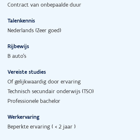
Contract van onbepaalde duur
Talenkennis
Nederlands (Zeer goed)
Rijbewijs
B auto's
Vereiste studies
Of gelijkwaardig door ervaring
Technisch secundair onderwijs (TSO)
Professionele bachelor
Werkervaring
Beperkte ervaring ( < 2 jaar )