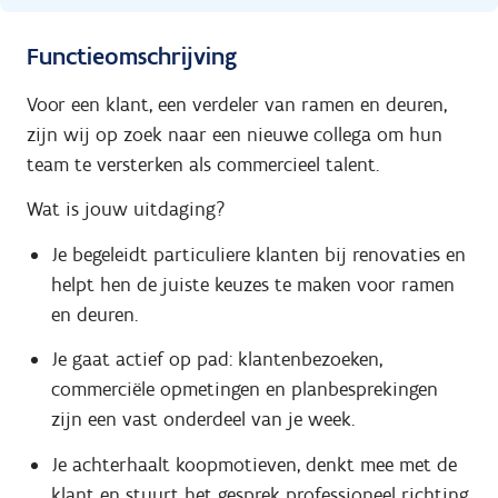
Functieomschrijving
Voor een klant, een verdeler van ramen en deuren,
zijn wij op zoek naar een nieuwe collega om hun
team te versterken als commercieel talent.
Wat is jouw uitdaging?
Je begeleidt particuliere klanten bij renovaties en
helpt hen de juiste keuzes te maken voor ramen
en deuren.
Je gaat actief op pad: klantenbezoeken,
commerciële opmetingen en planbesprekingen
zijn een vast onderdeel van je week.
Je achterhaalt koopmotieven, denkt mee met de
klant en stuurt het gesprek professioneel richting