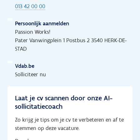
013 42 00 00
Persoonlijk aanmelden
Passion Works!
Pater Vanwingplein 1 Postbus 2 3540 HERK-DE-
STAD
Vdab.be
Solliciteer nu
Laat je cv scannen door onze AI-
sollicitatiecoach
Zo krijg je tips om je cv te verbeteren en af te
stemmen op deze vacature.