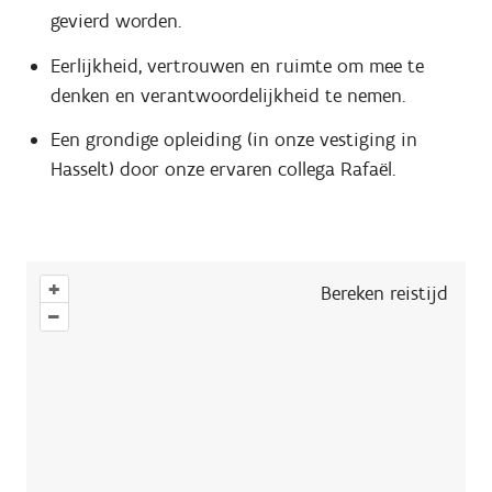
gevierd worden.
Eerlijkheid, vertrouwen en ruimte om mee te
denken en verantwoordelijkheid te nemen.
Een grondige opleiding (in onze vestiging in
Hasselt) door onze ervaren collega Rafaël.
+
Bereken reistijd
–