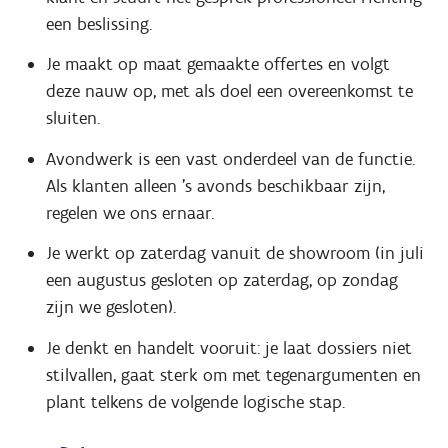
een beslissing.
Je maakt op maat gemaakte offertes en volgt
deze nauw op, met als doel een overeenkomst te
sluiten.
Avondwerk is een vast onderdeel van de functie.
Als klanten alleen 's avonds beschikbaar zijn,
regelen we ons ernaar.
Je werkt op zaterdag vanuit de showroom (in juli
een augustus gesloten op zaterdag, op zondag
zijn we gesloten).
Je denkt en handelt vooruit: je laat dossiers niet
stilvallen, gaat sterk om met tegenargumenten en
plant telkens de volgende logische stap.