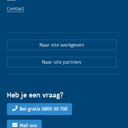
Contact
Naar site werkgevers
Naar site partners
Heb je een vraag?
Bel gratis 0800 30 700
Mail ons