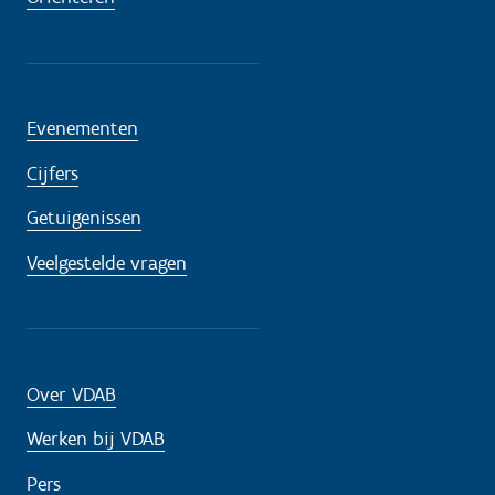
Evenementen
Cijfers
Getuigenissen
Veelgestelde vragen
Over VDAB
Werken bij VDAB
Pers