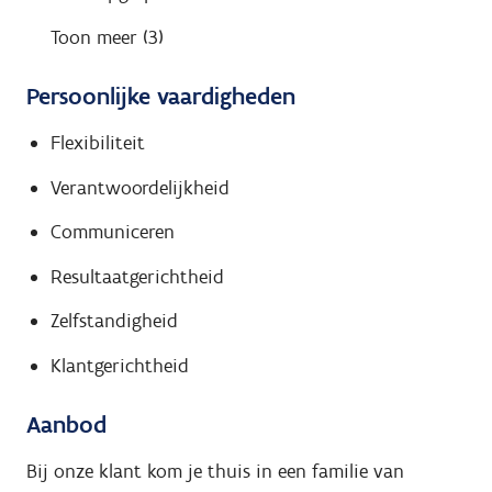
Toon meer (3)
Persoonlijke vaardigheden
Flexibiliteit
Verantwoordelijkheid
Communiceren
Resultaatgerichtheid
Zelfstandigheid
Klantgerichtheid
Aanbod
Bij onze klant kom je
thuis in een familie van