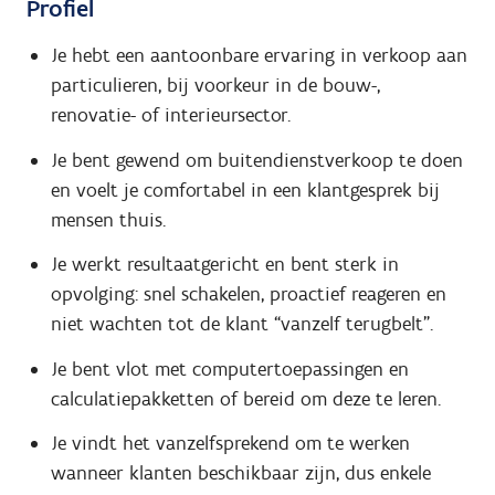
Profiel
Je hebt een aantoonbare ervaring in verkoop aan
particulieren, bij voorkeur in de bouw-,
renovatie- of interieursector.
Je bent gewend om buitendienstverkoop te doen
en voelt je comfortabel in een klantgesprek bij
mensen thuis.
Je werkt resultaatgericht en bent sterk in
opvolging: snel schakelen, proactief reageren en
niet wachten tot de klant “vanzelf terugbelt”.
Je bent vlot met computertoepassingen en
calculatiepakketten of bereid om deze te leren.
Je vindt het vanzelfsprekend om te werken
wanneer klanten beschikbaar zijn, dus enkele