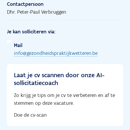
Contactpersoon
Dhr. Peter-Paul Verbruggen
Je kan solliciteren via:
Mail
info@gezondheidspraktijkwetteren.be
Laat je cv scannen door onze AI-
sollicitatiecoach
Zo krijg je tips om je cv te verbeteren en af te
stemmen op deze vacature.
Doe de cv-scan