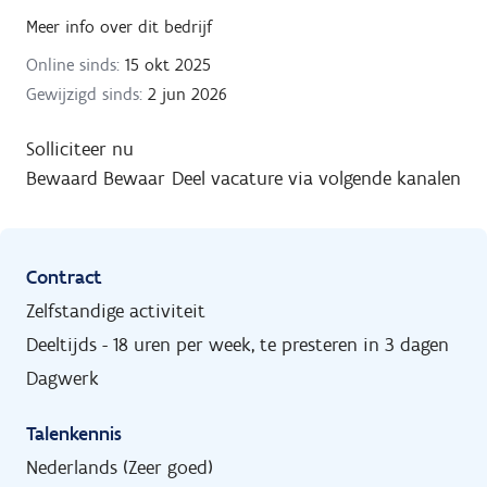
Meer info over dit bedrijf
Online sinds:
15 okt 2025
Gewijzigd sinds:
2 jun 2026
Solliciteer nu
Bewaard
Bewaar
Deel vacature via volgende kanalen
Contract
Zelfstandige activiteit
Deeltijds - 18 uren per week, te presteren in 3 dagen
Dagwerk
Talenkennis
Nederlands (Zeer goed)