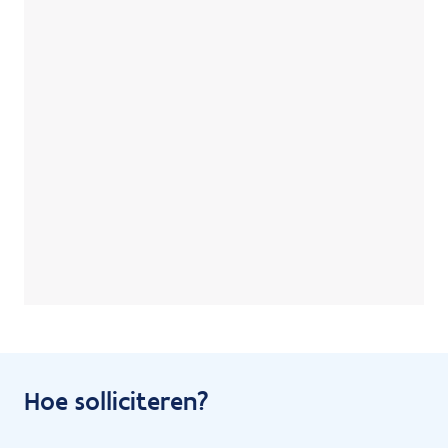
Hoe solliciteren?