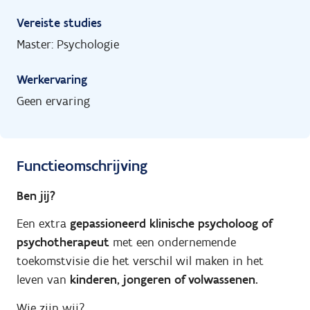
Vereiste studies
Master: Psychologie
Werkervaring
Geen ervaring
Functieomschrijving
Ben jij?
Een extra
gepassioneerd klinische psycholoog of
psychotherapeut
met een ondernemende
toekomstvisie die het verschil wil maken in het
leven van
kinderen, jongeren of volwassenen.
Wie zijn wij?