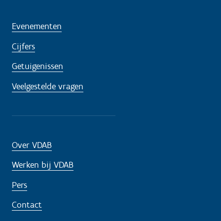
Evenementen
Cijfers
Getuigenissen
Veelgestelde vragen
Over VDAB
Werken bij VDAB
Pers
Contact