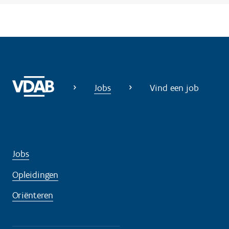
?
Jobs
Vind een job
Jobs
Opleidingen
Oriënteren