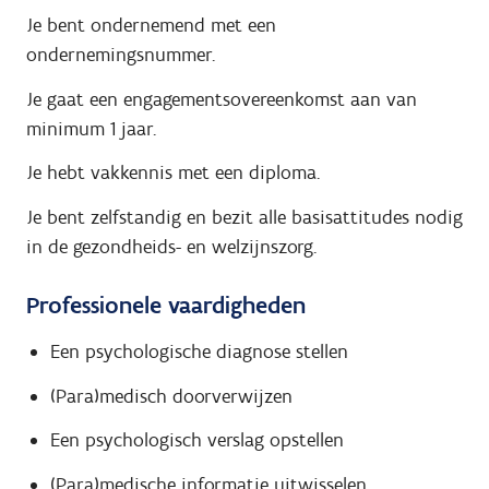
Je bent ondernemend met een
ondernemingsnummer.
Je gaat een engagementsovereenkomst aan van
minimum 1 jaar.
Je hebt vakkennis met een diploma.
Je bent zelfstandig en bezit alle basisattitudes nodig
in de gezondheids- en welzijnszorg.
Professionele vaardigheden
Een psychologische diagnose stellen
(Para)medisch doorverwijzen
Een psychologisch verslag opstellen
(Para)medische informatie uitwisselen