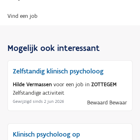
Vind een job
Mogelijk ook interessant
Zelfstandig klinisch psycholoog
Hilde Vermassen
voor een job in
ZOTTEGEM
Zelfstandige activiteit
Gewijzigd sinds 2 jun 2026
Bewaard
Bewaar
Klinisch psycholoog op