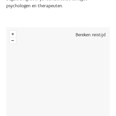
psychologen en therapeuten.
+
Bereken reistijd
–