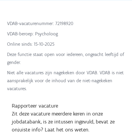
VDAB-vacaturenummer: 72198920
VDAB-beroep: Psycholoog
Online sinds:
15-10-2025
Deze functie staat open voor iedereen, ongeacht leeftijd of
gender.
Niet alle vacatures zijn nagekeken door VDAB. VDAB is niet
aansprakelijk voor de inhoud van de niet-nagekeken
vacatures.
Rapporteer vacature
Zit deze vacature meerdere keren in onze
jobdatabank, is ze intussen ingevuld, bevat ze
onjuiste info? Laat het ons weten.