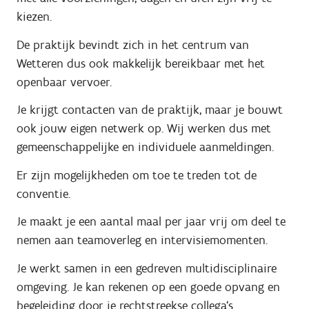
kiezen.
De praktijk bevindt zich in het centrum van
Wetteren dus ook makkelijk bereikbaar met het
openbaar vervoer.
Je krijgt contacten van de praktijk, maar je bouwt
ook jouw eigen netwerk op. Wij werken dus met
gemeenschappelijke en individuele aanmeldingen.
Er zijn mogelijkheden om toe te treden tot de
conventie.
Je maakt je een aantal maal per jaar vrij om deel te
nemen aan teamoverleg en intervisiemomenten.
Je werkt samen in een gedreven multidisciplinaire
omgeving. Je kan rekenen op een goede opvang en
begeleiding door je rechtstreekse collega‘s