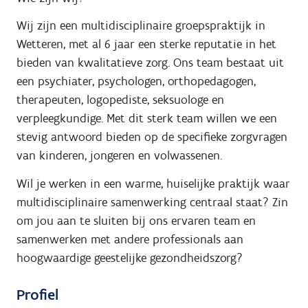
Wij zijn een multidisciplinaire groepspraktijk in
Wetteren, met al 6 jaar een sterke reputatie in het
bieden van kwalitatieve zorg. Ons team bestaat uit
een psychiater, psychologen, orthopedagogen,
therapeuten, logopediste, seksuologe en
verpleegkundige. Met dit sterk team willen we een
stevig antwoord bieden op de specifieke zorgvragen
van kinderen, jongeren en volwassenen.
Wil je werken in een warme, huiselijke praktijk waar
multidisciplinaire samenwerking centraal staat? Zin
om jou aan te sluiten bij ons ervaren team en
samenwerken met andere professionals aan
hoogwaardige geestelijke gezondheidszorg?
Profiel