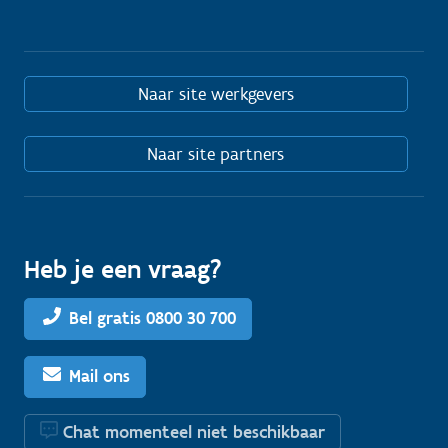
Naar site werkgevers
Naar site partners
Heb je een vraag?
Bel gratis 0800 30 700
Mail ons
Chat momenteel niet beschikbaar