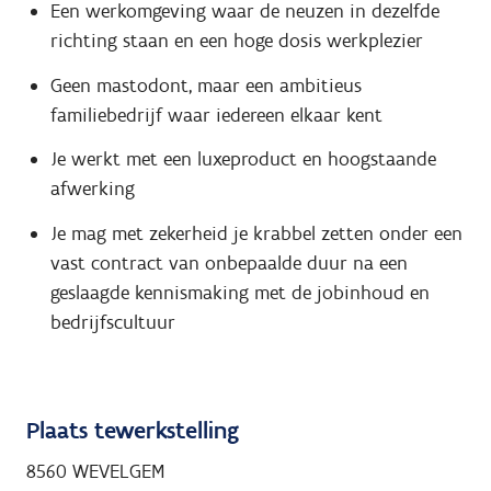
Een werkomgeving waar de neuzen in dezelfde
richting staan en een hoge dosis werkplezier
Geen mastodont, maar een ambitieus
familiebedrijf waar iedereen elkaar kent
Je werkt met een luxeproduct en hoogstaande
afwerking
Je mag met zekerheid je krabbel zetten onder een
vast contract van onbepaalde duur na een
geslaagde kennismaking met de jobinhoud en
bedrijfscultuur
Plaats tewerkstelling
8560 WEVELGEM