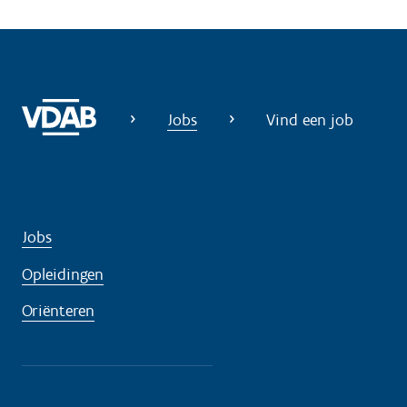
Jobs
Vind een job
Jobs
Opleidingen
Oriënteren