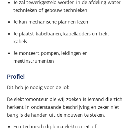
Je zal tewerkgesteld worden in de afdeling water
technieken of gebouw technieken
Je kan mechanische plannen lezen
Je plaatst kabelbanen, kabelladders en trekt
kabels
Je monteert pompen, leidingen en
meetinstrumenten
Profiel
Dit heb je nodig voor de job
De elektromonteur die wij zoeken is iemand die zich
herkent in onderstaande beschrijving en zeker niet
bang is de handen uit de mouwen te steken:
Een technisch diploma elektriciteit of