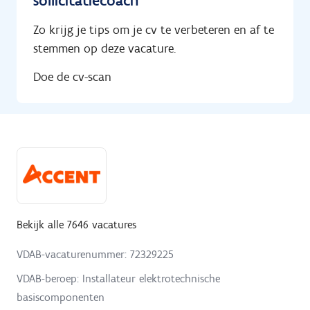
sollicitatiecoach
Zo krijg je tips om je cv te verbeteren en af te
stemmen op deze vacature.
Doe de cv-scan
Bekijk alle 7646 vacatures
VDAB-vacaturenummer: 72329225
VDAB-beroep: Installateur elektrotechnische
basiscomponenten