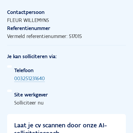
Contactpersoon
FLEUR WILLEMYNS
Referentienummer
Vermeld referentienummer: 517015
Je kan solliciteren via:
Telefoon
003251231640
Site werkgever
Solliciteer nu
Laat je cv scannen door onze AI-