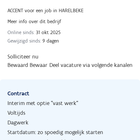
ACCENT
voor een job in
HARELBEKE
Meer info over dit bedrijf
Online sinds:
31 okt 2025
Gewijzigd sinds:
9 dagen
Solliciteer nu
Bewaard
Bewaar
Deel vacature via volgende kanalen
Contract
Interim met optie "vast werk"
Voltijds
Dagwerk
Startdatum: zo spoedig mogelijk starten