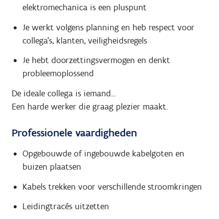
elektromechanica is een pluspunt
Je werkt volgens planning en heb respect voor
collega's, klanten, veiligheidsregels
Je hebt doorzettingsvermogen en denkt
probleemoplossend
De ideale collega is iemand...
Een harde werker die graag plezier maakt.
Professionele vaardigheden
Opgebouwde of ingebouwde kabelgoten en
buizen plaatsen
Kabels trekken voor verschillende stroomkringen
Leidingtracés uitzetten