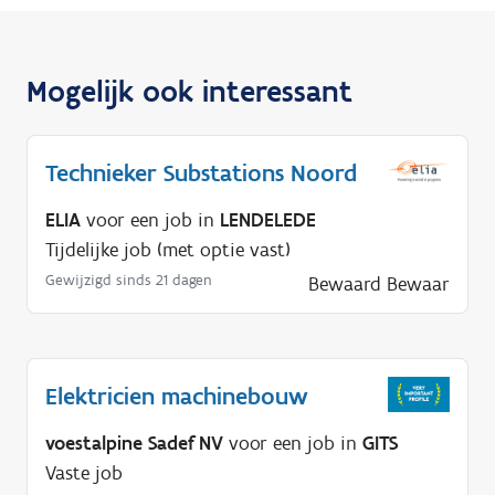
Mogelijk ook interessant
Technieker Substations Noord
ELIA
voor een job in
LENDELEDE
Tijdelijke job (met optie vast)
Gewijzigd sinds 21 dagen
Bewaard
Bewaar
Elektricien machinebouw
voestalpine Sadef NV
voor een job in
GITS
Vaste job