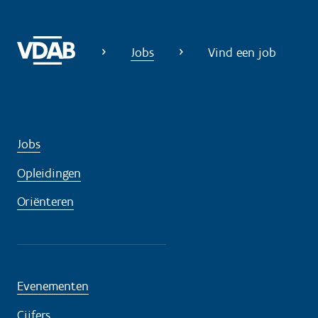
Jobs
Vind een job
Jobs
Opleidingen
Oriënteren
Evenementen
Cijfers