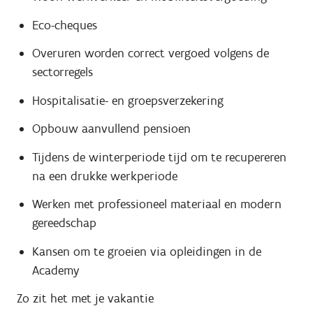
Eco-cheques
Overuren worden correct vergoed volgens de
sectorregels
Hospitalisatie- en groepsverzekering
Opbouw aanvullend pensioen
Tijdens de winterperiode tijd om te recupereren
na een drukke werkperiode
Werken met professioneel materiaal en modern
gereedschap
Kansen om te groeien via opleidingen in de
Academy
Zo zit het met je vakantie