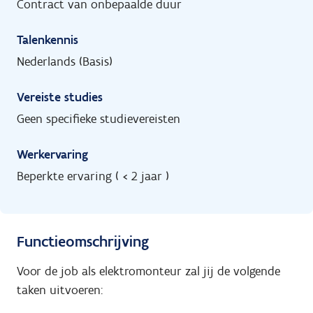
Contract van onbepaalde duur
Talenkennis
Nederlands (Basis)
Vereiste studies
Geen specifieke studievereisten
Werkervaring
Beperkte ervaring ( < 2 jaar )
Functieomschrijving
Voor de job als elektromonteur zal jij de volgende
taken uitvoeren: