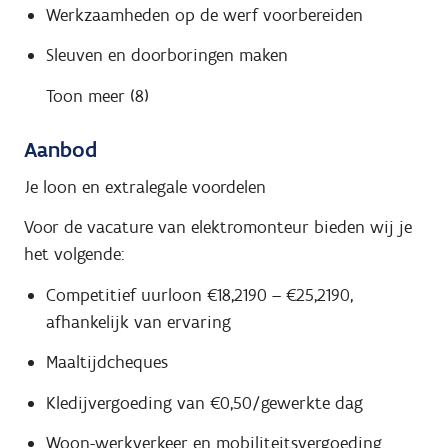
Werkzaamheden op de werf voorbereiden
Sleuven en doorboringen maken
Toon meer (8)
Aanbod
Je loon en extralegale voordelen
Voor de vacature van elektromonteur bieden wij je
het volgende:
Competitief uurloon €18,2190 – €25,2190,
afhankelijk van ervaring
Maaltijdcheques
Kledijvergoeding van €0,50/gewerkte dag
Woon-werkverkeer en mobiliteitsvergoeding