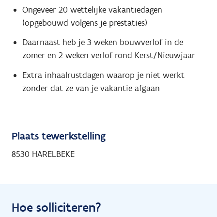
Ongeveer 20 wettelijke vakantiedagen
(opgebouwd volgens je prestaties)
Daarnaast heb je 3 weken bouwverlof in de
zomer en 2 weken verlof rond Kerst/Nieuwjaar
Extra inhaalrustdagen waarop je niet werkt
zonder dat ze van je vakantie afgaan
Plaats tewerkstelling
8530 HARELBEKE
Hoe solliciteren?