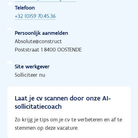
Telefoon
+32 (0)59 70.45.36
Persoonlijk aanmelden
Absolute@construct
Poststraat 1 8400 OOSTENDE
Site werkgever
Solliciteer nu
Laat je cv scannen door onze AI-
sollicitatiecoach
Zo krijg je tips om je cv te verbeteren en af te
stemmen op deze vacature.