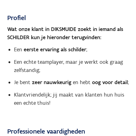
Profiel
Wat onze klant in DIKSMUIDE zoekt in iemand als
SCHILDER kun je hieronder terugvinden:
Een
eerste ervaring als schilder
;
Een echte teamplayer, maar je werkt ook graag
zelfstandig;
Je bent
zeer nauwkeurig
en hebt
oog voor detail
;
Klantvriendelijk; jij maakt van klanten hun huis
een echte thuis!
Professionele vaardigheden