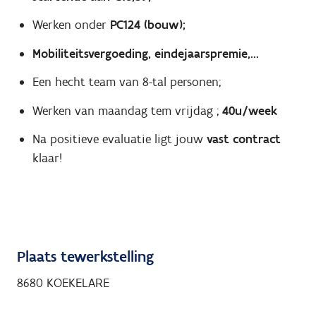
Werken onder
PC124 (bouw);
Mobiliteitsvergoeding, eindejaarspremie,...
Een hecht team van 8-tal personen;
Werken van maandag tem vrijdag ;
40u/week
Na positieve evaluatie ligt jouw
vast contract
klaar!
Plaats tewerkstelling
8680 KOEKELARE