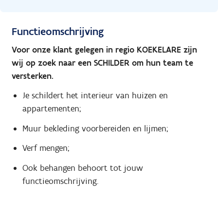
Functieomschrijving
Voor onze klant gelegen in regio KOEKELARE zijn
wij op zoek naar een SCHILDER om hun team te
versterken.
Je schildert het interieur van huizen en
appartementen;
Muur bekleding voorbereiden en lijmen;
Verf mengen;
Ook behangen behoort tot jouw
functieomschrijving.