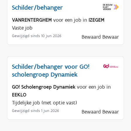
Schilder/behanger
VANRENTERGHEM
voor een job in
IZEGEM
Vaste job
Gewijzigd sinds 10 jun 2026
Bewaard
Bewaar
Schilder/behanger voor GO!
scholengroep Dynamiek
GO! Scholengroep Dynamiek
voor een job in
EEKLO
Tijdelijke job (met optie vast)
Gewijzigd sinds 1 jun 2026
Bewaard
Bewaar