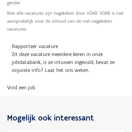
gender.
Niet alle vacatures zijn nagekeken door VDAB. VDAB is niet
aansprakelijk voor de inhoud van de niet-nagekeken
vacatures.
Rapporteer vacature
Zit deze vacature meerdere keren in onze
jobdatabank, is ze intussen ingevuld, bevat ze
onjuiste info? Laat het ons weten.
Vind een job
Mogelijk ook interessant