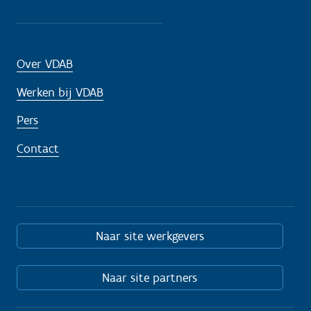
Over VDAB
Werken bij VDAB
Pers
Contact
Naar site werkgevers
Naar site partners