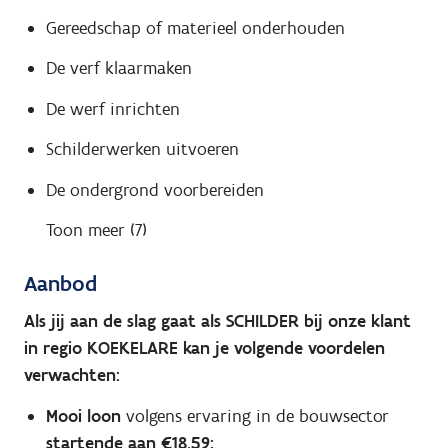
Gereedschap of materieel onderhouden
De verf klaarmaken
De werf inrichten
Schilderwerken uitvoeren
De ondergrond voorbereiden
Toon meer (7)
Aanbod
Als jij aan de slag gaat als SCHILDER bij onze klant
in regio KOEKELARE kan je volgende voordelen
verwachten:
Mooi loon
volgens ervaring in de bouwsector
startende aan €18,59;