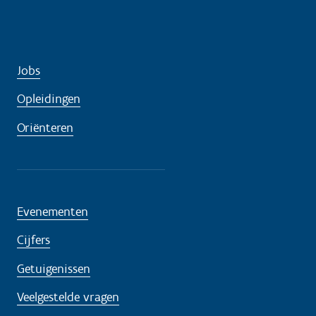
Jobs
Opleidingen
Oriënteren
Evenementen
Cijfers
Getuigenissen
Veelgestelde vragen