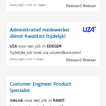
Gewijzigd sinds 25 dagen
Bewaard
Bewaar
Administratief medewerker
dienst Kwaliteit (tijdelijk)
UZA
voor een job in
EDEGEM
Tijdelijke job (niet via uitzendkantoren)
Gewijzigd sinds 6 dagen
Bewaard
Bewaar
Customer Engineer Product
Specialist
JobLink
voor een job in
RANST