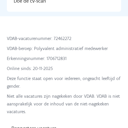
Doe de cv-scan
VDAB-vacaturenummer: 72462272
VDAB-beroep: Polyvalent administratief medewerker
Erkenningsnummer: 1706712831
Online sinds:
20-11-2025
Deze functie staat open voor iedereen, ongeacht leeftijd of
gender.
Niet alle vacatures zijn nagekeken door VDAB. VDAB is niet
aansprakelijk voor de inhoud van de niet-nagekeken
vacatures.