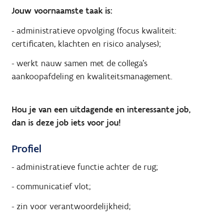
Jouw voornaamste taak is:
- administratieve opvolging (focus kwaliteit:
certificaten, klachten en risico analyses);
- werkt nauw samen met de collega's
aankoopafdeling en kwaliteitsmanagement.
Hou je van een uitdagende en interessante job,
dan is deze job iets voor jou!
Profiel
- administratieve functie achter de rug;
- communicatief vlot;
- zin voor verantwoordelijkheid;