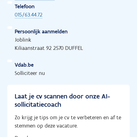
Telefoon
015/63.44.72
Persoonlijk aanmelden
Joblink
Kiliaanstraat 92 2570 DUFFEL
Vdab.be
Solliciteer nu
Laat je cv scannen door onze AI-
sollicitatiecoach
Zo krijg je tips om je cv te verbeteren en af te
stemmen op deze vacature.