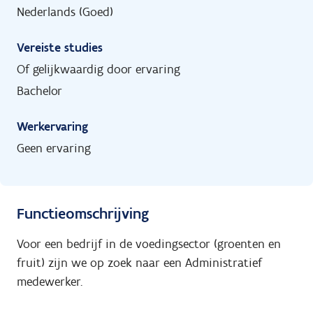
Nederlands (Goed)
Vereiste studies
Of gelijkwaardig door ervaring
Bachelor
Werkervaring
Geen ervaring
Functieomschrijving
Voor een bedrijf in de voedingsector (groenten en
fruit) zijn we op zoek naar een Administratief
medewerker.