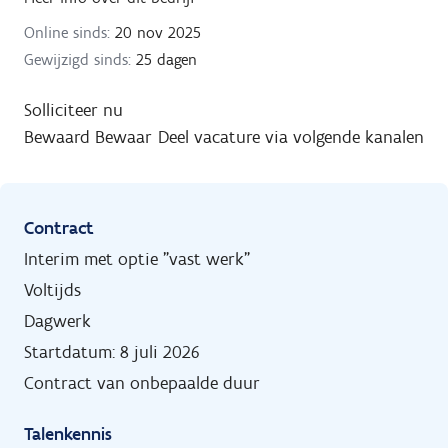
Online sinds:
20 nov 2025
Gewijzigd sinds:
25 dagen
Solliciteer nu
Bewaard
Bewaar
Deel vacature via volgende kanalen
Contract
Interim met optie "vast werk"
Voltijds
Dagwerk
Startdatum: 8 juli 2026
Contract van onbepaalde duur
Talenkennis