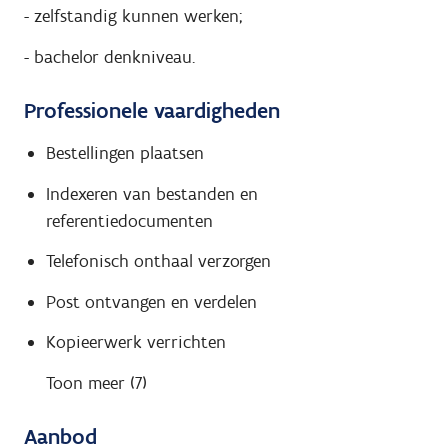
- zelfstandig kunnen werken;
- bachelor denkniveau.
Professionele vaardigheden
Bestellingen plaatsen
Indexeren van bestanden en
referentiedocumenten
Telefonisch onthaal verzorgen
Post ontvangen en verdelen
Kopieerwerk verrichten
Toon meer (7)
Aanbod