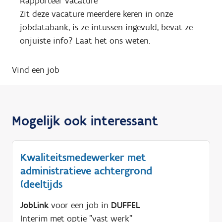
Rapporteer vacature
Zit deze vacature meerdere keren in onze
jobdatabank, is ze intussen ingevuld, bevat ze
onjuiste info? Laat het ons weten.
Vind een job
Mogelijk ook interessant
Kwaliteitsmedewerker met
administratieve achtergrond
(deeltijds
JobLink
voor een job in
DUFFEL
Interim met optie "vast werk"