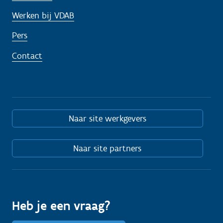
Werken bij VDAB
Pers
Contact
Naar site werkgevers
Naar site partners
Heb je een vraag?