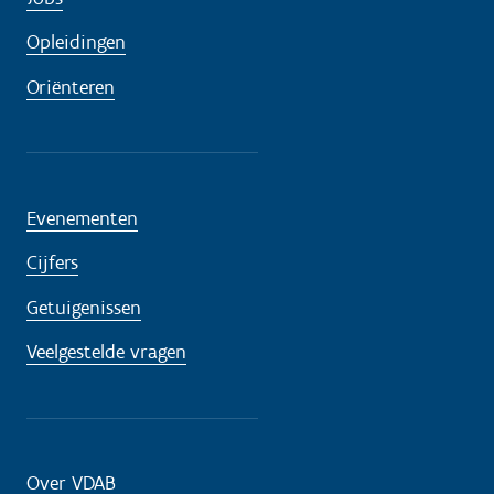
Opleidingen
Oriënteren
Evenementen
Cijfers
Getuigenissen
Veelgestelde vragen
Over VDAB