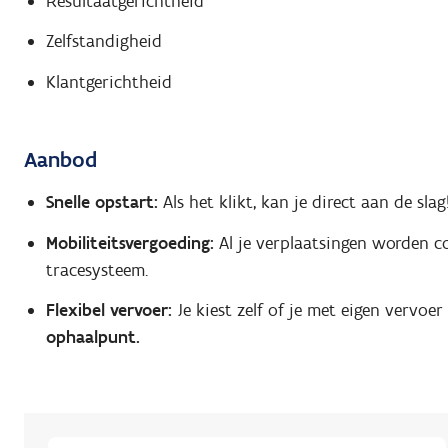
Resultaatgerichtheid
Zelfstandigheid
Klantgerichtheid
Aanbod
Snelle opstart:
Als het klikt, kan je direct aan de slag
Mobiliteitsvergoeding:
Al je verplaatsingen worden c
tracesysteem.
Flexibel vervoer:
Je kiest zelf of je met eigen vervoer
ophaalpunt.