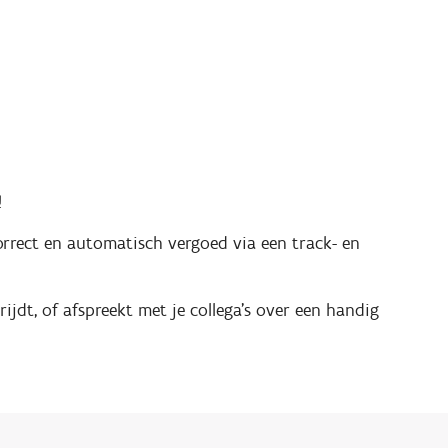
!
orrect en automatisch vergoed via een track- en
 rijdt, of afspreekt met je collega's over een handig