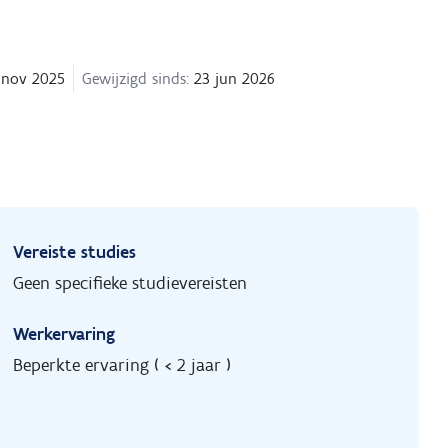
nov 2025
Gewijzigd sinds:
23 jun 2026
Vereiste studies
Geen specifieke studievereisten
Werkervaring
Beperkte ervaring ( < 2 jaar )