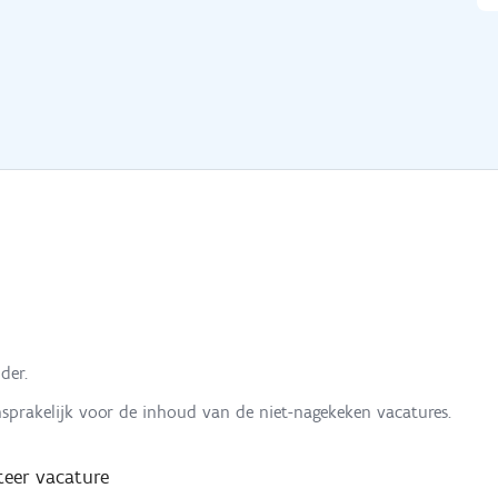
der.
nsprakelijk voor de inhoud van de niet-nagekeken vacatures.
eer vacature