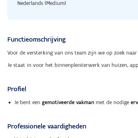
Nederlands (Medium)
Functieomschrijving
Voor de versterking van ons team zijn we op zoek naa
Je staat in voor het binnenpleisterwerk van huizen, a
Profiel
Je bent een
gemotiveerde vakman
met de nodige
erv
Professionele vaardigheden