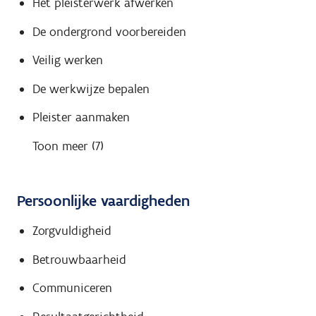
Het pleisterwerk afwerken
De ondergrond voorbereiden
Veilig werken
De werkwijze bepalen
Pleister aanmaken
Toon meer (7)
Persoonlijke vaardigheden
Zorgvuldigheid
Betrouwbaarheid
Communiceren