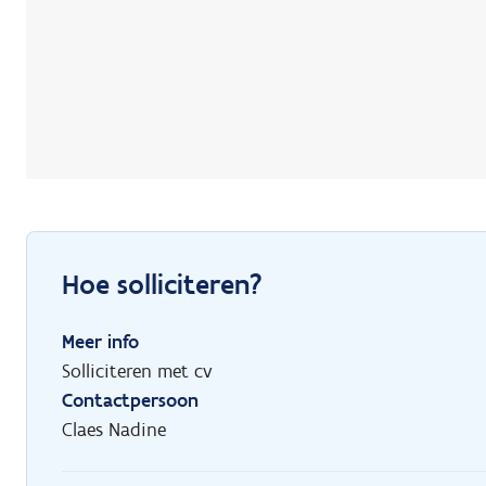
Hoe solliciteren?
Meer info
Solliciteren met cv
Contactpersoon
Claes Nadine