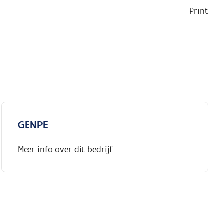
Print
GENPE
Meer info over dit bedrijf