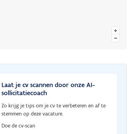
+
–
Laat je cv scannen door onze AI-
sollicitatiecoach
Zo krijg je tips om je cv te verbeteren en af te
stemmen op deze vacature.
Doe de cv-scan