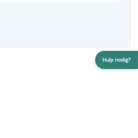
Hulp nodig?