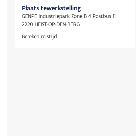
Plaats tewerkstelling
GENPE Industriepark Zone B 4 Postbus 11
2220 HEIST-OP-DEN-BERG
Bereken reistijd