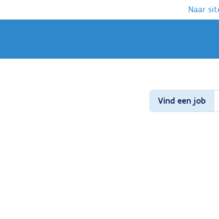
Naar sit
Vind een job