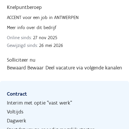
Knelpuntberoep
ACCENT
voor een job in
ANTWERPEN
Meer info over dit bedrijf
Online sinds:
27 nov 2025
Gewijzigd sinds:
26 mei 2026
Solliciteer nu
Bewaard
Bewaar
Deel vacature via volgende kanalen
Contract
Interim met optie "vast werk"
Voltijds
Dagwerk