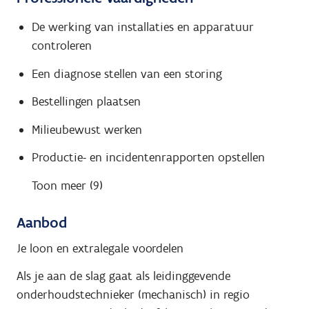
De werking van installaties en apparatuur
controleren
Een diagnose stellen van een storing
Bestellingen plaatsen
Milieubewust werken
Productie- en incidentenrapporten opstellen
Toon meer (9)
Aanbod
Je loon en extralegale voordelen
Als je aan de slag gaat als leidinggevende
onderhoudstechnieker (mechanisch) in regio