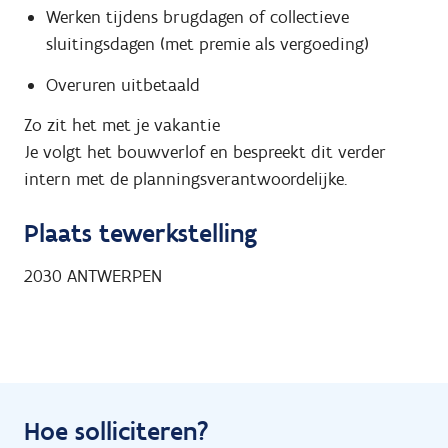
Werken tijdens brugdagen of collectieve
sluitingsdagen (met premie als vergoeding)
Overuren uitbetaald
Zo zit het met je vakantie
Je volgt het bouwverlof en bespreekt dit verder
intern met de planningsverantwoordelijke.
Plaats tewerkstelling
2030
ANTWERPEN
Hoe solliciteren?