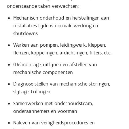
onderstaande taken verwachten:
Mechanisch onderhoud en herstellingen aan
installaties tijdens normale werking en
shutdowns
Werken aan pompen, leidingwerk, kleppen,
flenzen, koppelingen, afdichtingen, filters, etc.
(De)montage, uitlijnen en afstellen van
mechanische componenten
Diagnose stellen van mechanische storingen,
slijtage, trillingen
Samenwerken met onderhoudsteam,
onderaannemers en voorman
Naleven van veiligheidsprocedures en