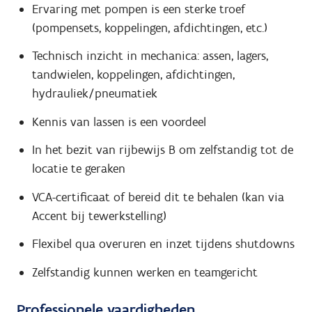
Ervaring met pompen is een sterke troef
(pompensets, koppelingen, afdichtingen, etc.)
Technisch inzicht in mechanica: assen, lagers,
tandwielen, koppelingen, afdichtingen,
hydrauliek/pneumatiek
Kennis van lassen is een voordeel
In het bezit van rijbewijs B om zelfstandig tot de
locatie te geraken
VCA-certificaat of bereid dit te behalen (kan via
Accent bij tewerkstelling)
Flexibel qua overuren en inzet tijdens shutdowns
Zelfstandig kunnen werken en teamgericht
Professionele vaardigheden