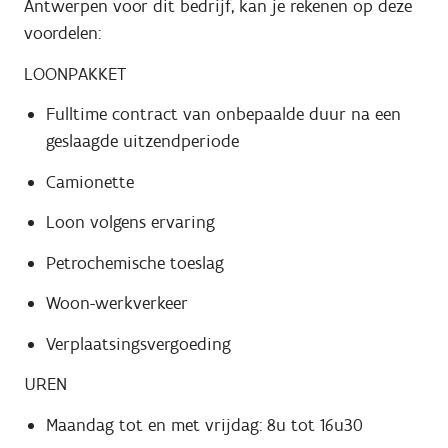
Antwerpen voor dit bedrijf, kan je rekenen op deze
voordelen:
LOONPAKKET
Fulltime contract van onbepaalde duur na een
geslaagde uitzendperiode
Camionette
Loon volgens ervaring
Petrochemische toeslag
Woon-werkverkeer
Verplaatsingsvergoeding
UREN
Maandag tot en met vrijdag: 8u tot 16u30