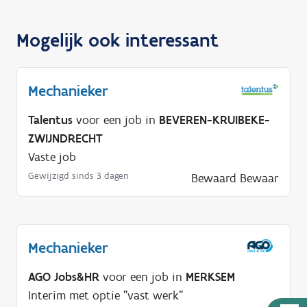
Mogelijk ook interessant
Mechanieker
Talentus
voor een job in
BEVEREN-KRUIBEKE-
ZWIJNDRECHT
Vaste job
Gewijzigd sinds 3 dagen
Bewaard
Bewaar
Mechanieker
AGO Jobs&HR
voor een job in
MERKSEM
Interim met optie "vast werk"