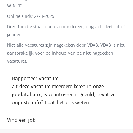
W.INT.10
Online sinds:
27-11-2025
Deze functie staat open voor iedereen, ongeacht leeftijd of
gender.
Niet alle vacatures zijn nagekeken door VDAB. VDAB is niet
aansprakelijk voor de inhoud van de niet-nagekeken
vacatures.
Rapporteer vacature
Zit deze vacature meerdere keren in onze
jobdatabank, is ze intussen ingevuld, bevat ze
onjuiste info? Laat het ons weten.
Vind een job