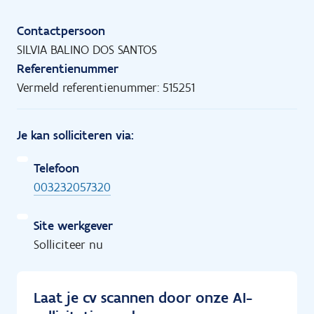
Contactpersoon
SILVIA BALINO DOS SANTOS
Referentienummer
Vermeld referentienummer: 515251
Je kan solliciteren via:
Telefoon
003232057320
Site werkgever
Solliciteer nu
Laat je cv scannen door onze AI-