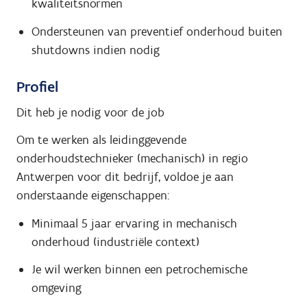
kwaliteitsnormen
Ondersteunen van preventief onderhoud buiten
shutdowns indien nodig
Profiel
Dit heb je nodig voor de job
Om te werken als leidinggevende
onderhoudstechnieker (mechanisch) in regio
Antwerpen voor dit bedrijf, voldoe je aan
onderstaande eigenschappen:
Minimaal 5 jaar ervaring in mechanisch
onderhoud (industriële context)
Je wil werken binnen een petrochemische
omgeving