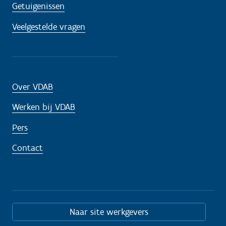
Getuigenissen
Veelgestelde vragen
Over VDAB
Werken bij VDAB
Pers
Contact
Naar site werkgevers