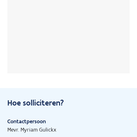
Hoe solliciteren?
Contactpersoon
Mevr. Myriam Gulickx