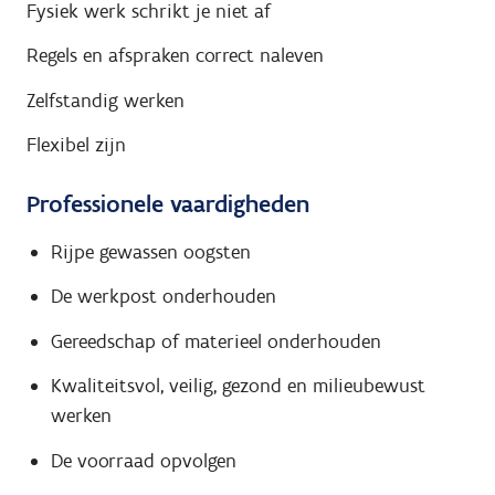
Fysiek werk schrikt je niet af
Regels en afspraken correct naleven
Zelfstandig werken
Flexibel zijn
Professionele vaardigheden
Rijpe gewassen oogsten
De werkpost onderhouden
Gereedschap of materieel onderhouden
Kwaliteitsvol, veilig, gezond en milieubewust
werken
De voorraad opvolgen