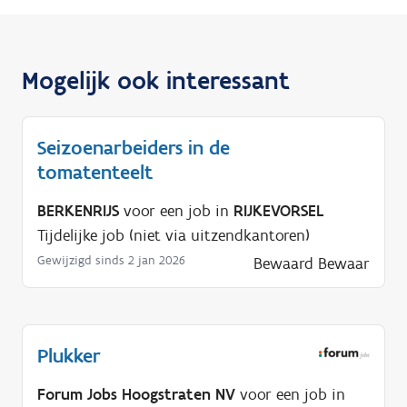
Mogelijk ook interessant
Seizoenarbeiders in de
tomatenteelt
BERKENRIJS
voor een job in
RIJKEVORSEL
Tijdelijke job (niet via uitzendkantoren)
Gewijzigd sinds 2 jan 2026
Bewaard
Bewaar
Plukker
Forum Jobs Hoogstraten NV
voor een job in