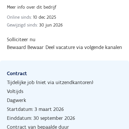
Meer info over dit bedrijf
Online sinds:
10 dec 2025
Gewijzigd sinds:
30 jun 2026
Solliciteer nu
Bewaard
Bewaar
Deel vacature via volgende kanalen
Contract
Tijdelijke job (niet via uitzendkantoren)
Voltijds
Dagwerk
Startdatum: 3 maart 2026
Einddatum: 30 september 2026
Contract van bepaalde duur