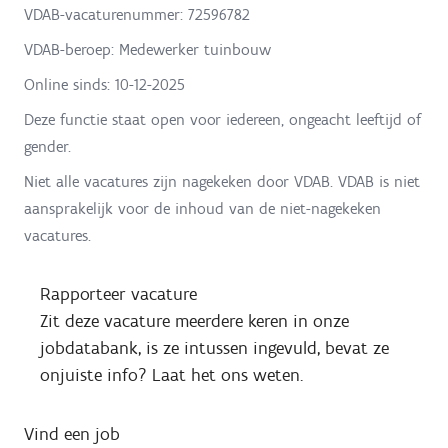
VDAB-vacaturenummer: 72596782
VDAB-beroep: Medewerker tuinbouw
Online sinds:
10-12-2025
Deze functie staat open voor iedereen, ongeacht leeftijd of
gender.
Niet alle vacatures zijn nagekeken door VDAB. VDAB is niet
aansprakelijk voor de inhoud van de niet-nagekeken
vacatures.
Rapporteer vacature
Zit deze vacature meerdere keren in onze
jobdatabank, is ze intussen ingevuld, bevat ze
onjuiste info? Laat het ons weten.
Vind een job