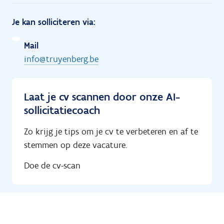
Je kan solliciteren via:
Mail
info@truyenberg.be
Laat je cv scannen door onze AI-
sollicitatiecoach
Zo krijg je tips om je cv te verbeteren en af te
stemmen op deze vacature.
Doe de cv-scan