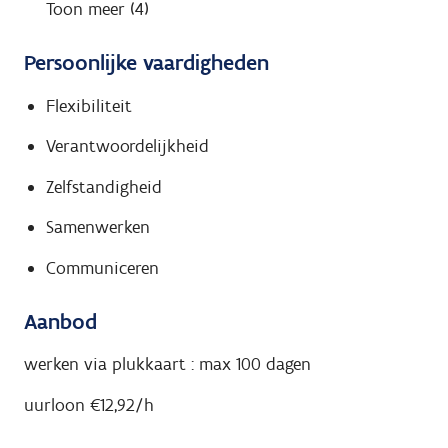
Toon meer (4)
Persoonlijke vaardigheden
Flexibiliteit
Verantwoordelijkheid
Zelfstandigheid
Samenwerken
Communiceren
Aanbod
werken via plukkaart : max 100 dagen
uurloon €12,92/h