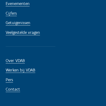
Evenementen
Cijfers
Getuigenissen
Veelgestelde vragen
Over VDAB
Werken bij VDAB
Pers
Contact