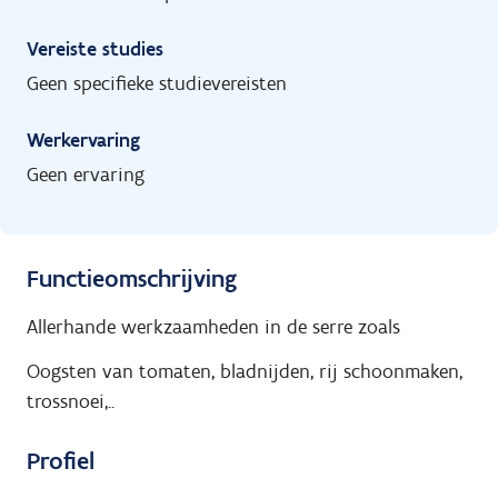
Vereiste studies
Geen specifieke studievereisten
Werkervaring
Geen ervaring
Functieomschrijving
Allerhande werkzaamheden in de serre zoals
Oogsten van tomaten, bladnijden, rij schoonmaken,
trossnoei,..
Profiel