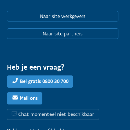
Naar site werkgevers
Naar site partners
Heb je een vraag?
Bel gratis 0800 30 700
Mail ons
Chat momenteel niet beschikbaar