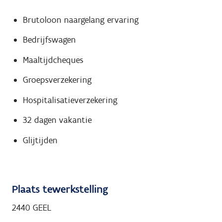
Brutoloon naargelang ervaring
Bedrijfswagen
Maaltijdcheques
Groepsverzekering
Hospitalisatieverzekering
32 dagen vakantie
Glijtijden
Plaats tewerkstelling
2440 GEEL