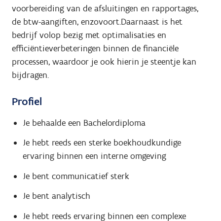
voorbereiding van de afsluitingen en rapportages,
de btw-aangiften, enzovoort.Daarnaast is het
bedrijf volop bezig met optimalisaties en
efficiëntieverbeteringen binnen de financiële
processen, waardoor je ook hierin je steentje kan
bijdragen.
Profiel
Je behaalde een Bachelordiploma
Je hebt reeds een sterke boekhoudkundige
ervaring binnen een interne omgeving
Je bent communicatief sterk
Je bent analytisch
Je hebt reeds ervaring binnen een complexe