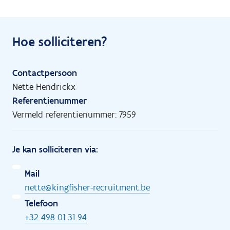
Hoe solliciteren?
Contactpersoon
Nette Hendrickx
Referentienummer
Vermeld referentienummer: 7959
Je kan solliciteren via:
Mail
nette@kingfisher-recruitment.be
Telefoon
+32 498 01 31 94