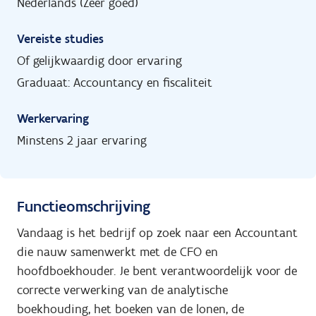
Nederlands (Zeer goed)
Vereiste studies
Of gelijkwaardig door ervaring
Graduaat: Accountancy en fiscaliteit
Werkervaring
Minstens 2 jaar ervaring
Functieomschrijving
Vandaag is het bedrijf op zoek naar een Accountant
die nauw samenwerkt met de CFO en
hoofdboekhouder. Je bent verantwoordelijk voor de
correcte verwerking van de analytische
boekhouding, het boeken van de lonen, de