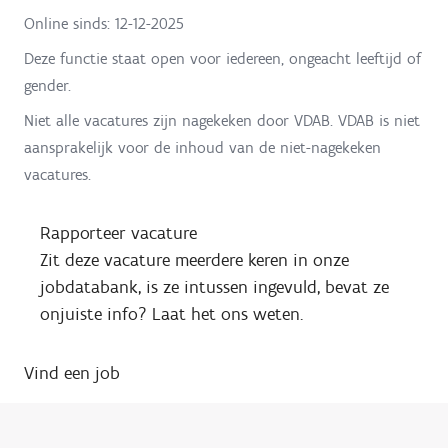
Online sinds:
12-12-2025
Deze functie staat open voor iedereen, ongeacht leeftijd of
gender.
Niet alle vacatures zijn nagekeken door VDAB. VDAB is niet
aansprakelijk voor de inhoud van de niet-nagekeken
vacatures.
Rapporteer vacature
Zit deze vacature meerdere keren in onze
jobdatabank, is ze intussen ingevuld, bevat ze
onjuiste info? Laat het ons weten.
Vind een job