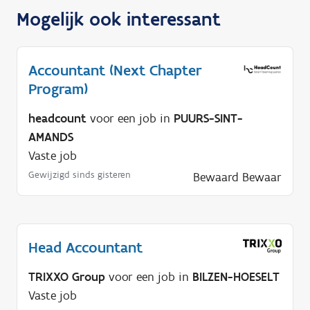
Mogelijk ook interessant
Accountant (Next Chapter
Program)
headcount
voor een job in
PUURS-SINT-
AMANDS
Vaste job
Gewijzigd sinds gisteren
Bewaard
Bewaar
Head Accountant
TRIXXO Group
voor een job in
BILZEN-HOESELT
Vaste job