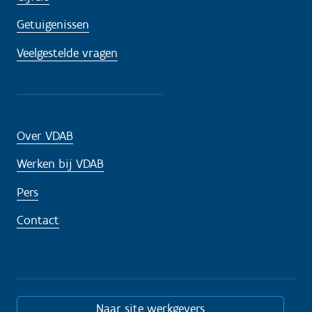
Getuigenissen
Veelgestelde vragen
Over VDAB
Werken bij VDAB
Pers
Contact
Naar site werkgevers