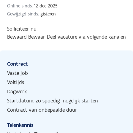
Online sinds:
12 dec 2025
Gewijzigd sinds:
gisteren
Solliciteer nu
Bewaard
Bewaar
Deel vacature via volgende kanalen
Contract
Vaste job
Voltijds
Dagwerk
Startdatum: zo spoedig mogelijk starten
Contract van onbepaalde duur
Talenkennis