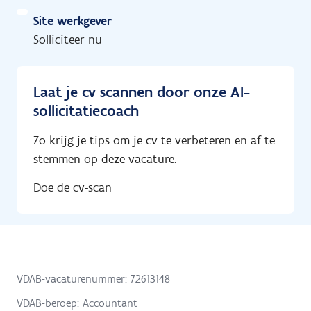
Site werkgever
Solliciteer nu
Laat je cv scannen door onze AI-
sollicitatiecoach
Zo krijg je tips om je cv te verbeteren en af te
stemmen op deze vacature.
Doe de cv-scan
VDAB-vacaturenummer: 72613148
VDAB-beroep: Accountant