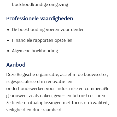
boekhoudkundige omgeving
Professionele vaardigheden
De boekhouding voeren voor derden
Financiële rapporten opstellen
Algemene boekhouding
Aanbod
Deze Belgische organisatie, actief in de bouwsector,
is gespecialiseerd in renovatie- en
onderhoudswerken voor industriële en commerciële
gebouwen, zoals daken, gevels en betonstructuren.
Ze bieden totaaloplossingen met focus op kwaliteit,
veiligheid en duurzaamheid.