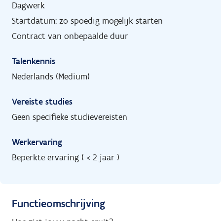
Dagwerk
Startdatum: zo spoedig mogelijk starten
Contract van onbepaalde duur
Talenkennis
Nederlands (Medium)
Vereiste studies
Geen specifieke studievereisten
Werkervaring
Beperkte ervaring ( < 2 jaar )
Functieomschrijving