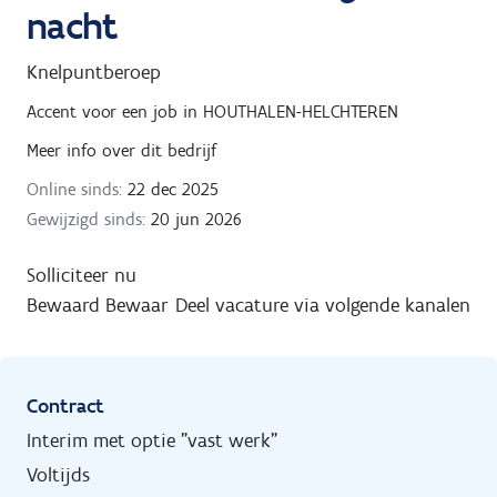
nacht
Knelpuntberoep
Accent
voor een job in
HOUTHALEN-HELCHTEREN
Meer info over dit bedrijf
Online sinds:
22 dec 2025
Gewijzigd sinds:
20 jun 2026
Solliciteer nu
Bewaard
Bewaar
Deel vacature via volgende kanalen
Contract
Interim met optie "vast werk"
Voltijds