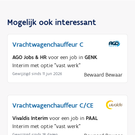
Mogelijk ook interessant
Vrachtwagenchauffeur C
AGO Jobs & HR
voor een job in
GENK
Interim met optie "vast werk"
Gewijzigd sinds 11 jun 2026
Bewaard
Bewaar
Vrachtwagenchauffeur C/CE
Vivaldis Interim
voor een job in
PAAL
Interim met optie "vast werk"
Gewijzigd sinds 18 dagen