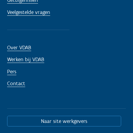
Getuigenissen
Veelgestelde vragen
Over VDAB
Werken bij VDAB
Pers
Contact
Naar site werkgevers