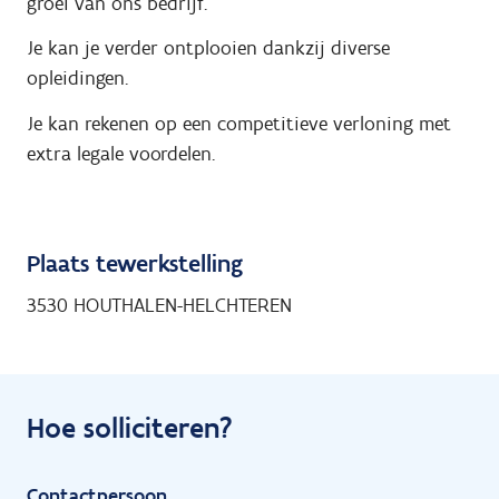
groei van ons bedrijf.
Je kan je verder ontplooien dankzij diverse
opleidingen.
Je kan rekenen op een competitieve verloning met
extra legale voordelen.
Plaats tewerkstelling
3530 HOUTHALEN-HELCHTEREN
Hoe solliciteren?
Contactpersoon