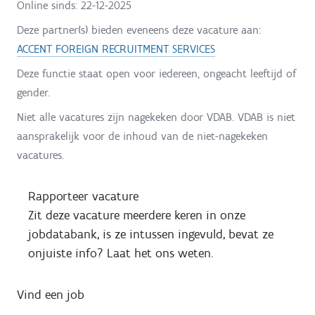
Online sinds:
22-12-2025
Deze partner(s) bieden eveneens deze vacature aan:
ACCENT FOREIGN RECRUITMENT SERVICES
Deze functie staat open voor iedereen, ongeacht leeftijd of
gender.
Niet alle vacatures zijn nagekeken door VDAB. VDAB is niet
aansprakelijk voor de inhoud van de niet-nagekeken
vacatures.
Rapporteer vacature
Zit deze vacature meerdere keren in onze
jobdatabank, is ze intussen ingevuld, bevat ze
onjuiste info? Laat het ons weten.
Vind een job