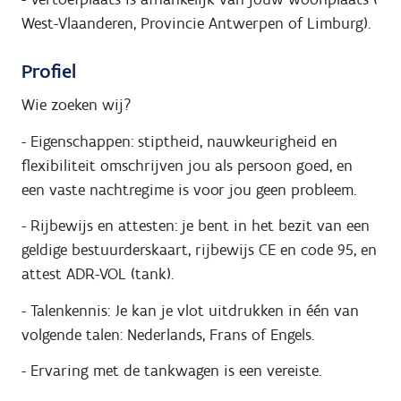
West-Vlaanderen, Provincie Antwerpen of Limburg).
Profiel
Wie zoeken wij?
- Eigenschappen: stiptheid, nauwkeurigheid en
flexibiliteit omschrijven jou als persoon goed, en
een vaste nachtregime is voor jou geen probleem.
- Rijbewijs en attesten: je bent in het bezit van een
geldige bestuurderskaart, rijbewijs CE en code 95, en
attest ADR-VOL (tank).
- Talenkennis: Je kan je vlot uitdrukken in één van
volgende talen: Nederlands, Frans of Engels.
- Ervaring met de tankwagen is een vereiste.