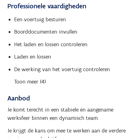
Professionele vaardigheden
Een voertuig besturen
Boorddocumenten invullen
Het laden en lossen controleren
Laden en lossen
De werking van het voertuig controleren
Toon meer (4)
Aanbod
Je komt terecht in een stabiele en aangename
werksfeer binnen een dynamisch team.
Je krijgt de kans om mee te werken aan de verdere