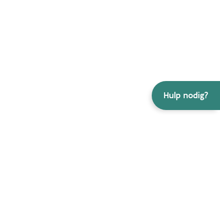
Hulp nodig?