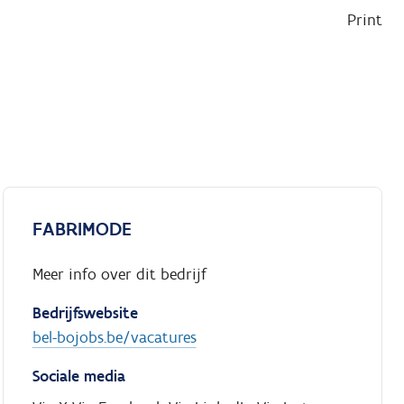
Print
FABRIMODE
Meer info over dit bedrijf
Bedrijfswebsite
bel-bojobs.be/vacatures
Sociale media