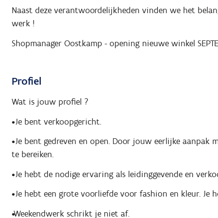
Naast deze verantwoordelijkheden vinden we het belangri
werk !
Shopmanager Oostkamp - opening nieuwe winkel SEPT
Profiel
Wat is jouw profiel ?
•Je bent verkoopgericht.
•Je bent gedreven en open. Door jouw eerlijke aanpak 
te bereiken.
•Je hebt de nodige ervaring als leidinggevende en verkoo
•Je hebt een grote voorliefde voor fashion en kleur. Je 
•Weekendwerk schrikt je niet af.