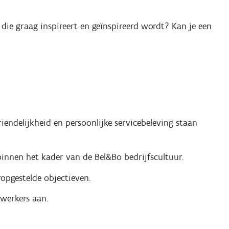
 die graag inspireert en geïnspireerd wordt? Kan je een
riendelijkheid en persoonlijke servicebeleving staan
 binnen het kader van de Bel&Bo bedrijfscultuur.
opgestelde objectieven.
werkers aan.