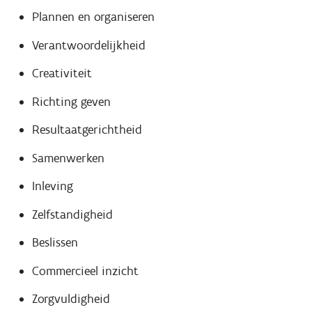
Plannen en organiseren
Verantwoordelijkheid
Creativiteit
Richting geven
Resultaatgerichtheid
Samenwerken
Inleving
Zelfstandigheid
Beslissen
Commercieel inzicht
Zorgvuldigheid