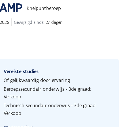
KAMP
Knelpuntberoep
 2026
Gewijzigd sinds:
27 dagen
Vereiste studies
Of gelijkwaardig door ervaring
Beroepssecundair onderwijs - 3de graad:
Verkoop
Technisch secundair onderwijs - 3de graad:
Verkoop