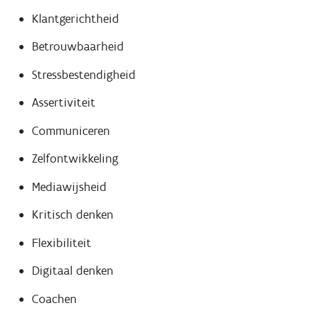
Klantgerichtheid
Betrouwbaarheid
Stressbestendigheid
Assertiviteit
Communiceren
Zelfontwikkeling
Mediawijsheid
Kritisch denken
Flexibiliteit
Digitaal denken
Coachen