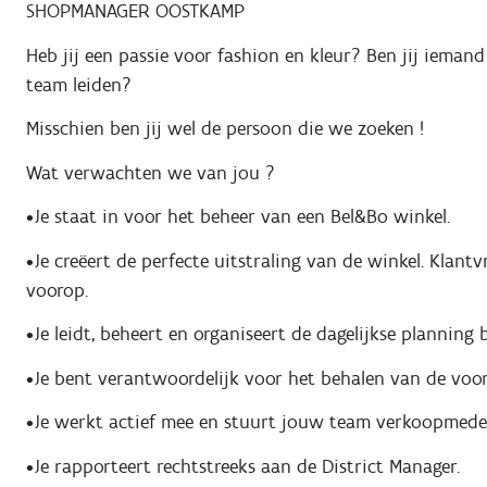
SHOPMANAGER OOSTKAMP
Heb jij een passie voor fashion en kleur? Ben jij iemand
team leiden?
Misschien ben jij wel de persoon die we zoeken !
Wat verwachten we van jou ?
•Je staat in voor het beheer van een Bel&Bo winkel.
•Je creëert de perfecte uitstraling van de winkel. Klantv
voorop.
•Je leidt, beheert en organiseert de dagelijkse planning
•Je bent verantwoordelijk voor het behalen van de voor
•Je werkt actief mee en stuurt jouw team verkoopmede
•Je rapporteert rechtstreeks aan de District Manager.