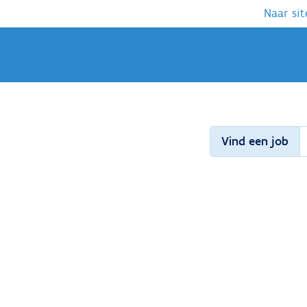
Naar sit
Vind een job