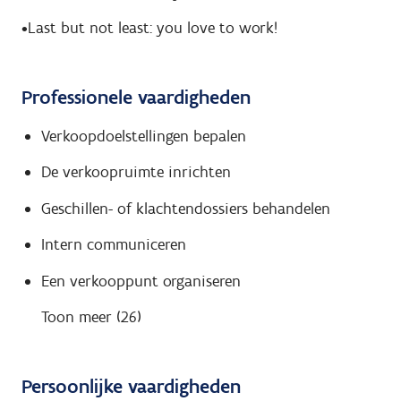
•Last but not least: you love to work!
Professionele vaardigheden
Verkoopdoelstellingen bepalen
De verkoopruimte inrichten
Geschillen- of klachtendossiers behandelen
Intern communiceren
Een verkooppunt organiseren
Toon meer (26)
Persoonlijke vaardigheden