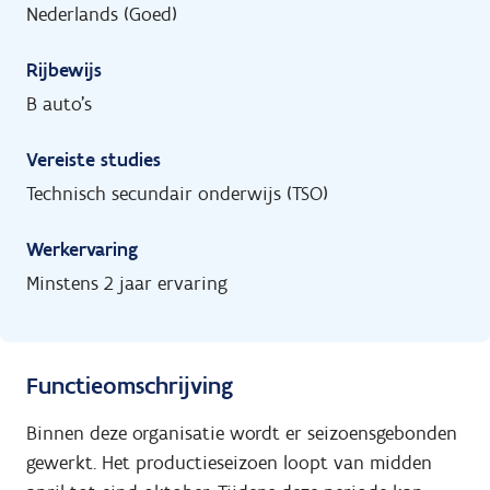
Nederlands (Goed)
Rijbewijs
B auto's
Vereiste studies
Technisch secundair onderwijs (TSO)
Werkervaring
Minstens 2 jaar ervaring
Functieomschrijving
Binnen deze organisatie wordt er seizoensgebonden
gewerkt. Het productieseizoen loopt van midden