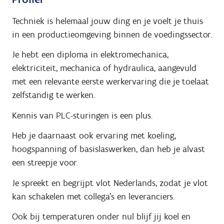
Techniek is helemaal jouw ding en je voelt je thuis
in een productieomgeving binnen de voedingssector.
Je hebt een diploma in
elektromechanica,
elektriciteit, mechanica of hydraulica
, aangevuld
met een
relevante eerste werkervaring
die je toelaat
zelfstandig te werken.
Kennis van
PLC-sturingen
is een plus.
Heb je daarnaast ook ervaring met
koeling,
hoogspanning of basislaswerken
, dan heb je alvast
een streepje voor.
Je spreekt en begrijpt vlot
Nederlands
, zodat je vlot
kan schakelen met collega’s en leveranciers.
Ook bij temperaturen onder nul blijf jij koel en