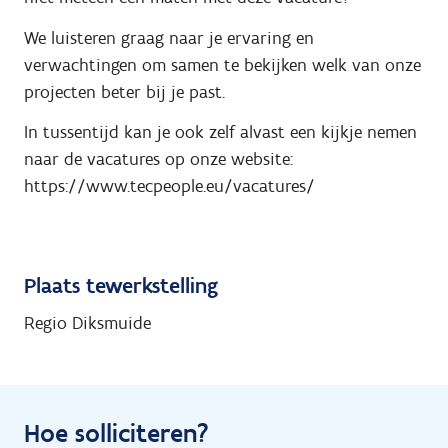
We luisteren graag naar je ervaring en
verwachtingen om samen te bekijken welk van onze
projecten beter bij je past.
In tussentijd kan je ook zelf alvast een kijkje nemen
naar de vacatures op onze website:
https://www.tecpeople.eu/vacatures/
Plaats tewerkstelling
Regio Diksmuide
Hoe solliciteren?