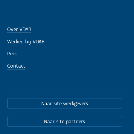
Over VDAB
Werken bij VDAB
Pers
Contact
Naar site werkgevers
Naar site partners