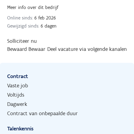
Meer info over dit bedrijf
Online sinds:
6 feb 2026
Gewijzigd sinds:
6 dagen
Solliciteer nu
Bewaard
Bewaar
Deel vacature via volgende kanalen
Contract
Vaste job
Voltijds
Dagwerk
Contract van onbepaalde duur
Talenkennis