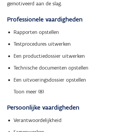
gemotiveerd aan de slag.
Professionele vaardigheden
Rapporten opstellen
Testprocedures uitwerken
Een productiedossier uitwerken
Technische documenten opstellen
Een uitvoeringsdossier opstellen
Toon meer (8)
Persoonlijke vaardigheden
Verantwoordelijkheid