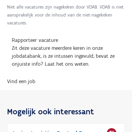
Niet alle vacatures zijn nagekeken door VDAB. VDAB is niet
aansprakelijk voor de inhoud van de niet-nagekeken
vacatures.
Rapporteer vacature
Zit deze vacature meerdere keren in onze
jobdatabank, is ze intussen ingevuld, bevat ze
onjuiste info? Laat het ons weten.
Vind een job
Mogelijk ook interessant