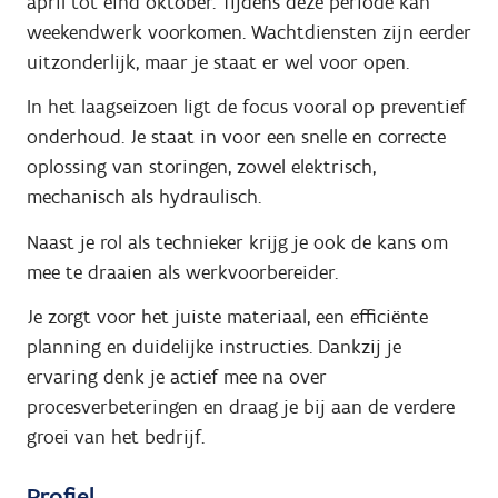
april tot eind oktober. Tijdens deze periode kan
weekendwerk voorkomen. Wachtdiensten zijn eerder
uitzonderlijk, maar je staat er wel voor open.
In het laagseizoen ligt de focus vooral op preventief
onderhoud. Je staat in voor een snelle en correcte
oplossing van storingen, zowel elektrisch,
mechanisch als hydraulisch.
Naast je rol als technieker krijg je ook de kans om
mee te draaien als werkvoorbereider.
Je zorgt voor het juiste materiaal, een efficiënte
planning en duidelijke instructies. Dankzij je
ervaring denk je actief mee na over
procesverbeteringen en draag je bij aan de verdere
groei van het bedrijf.
Profiel