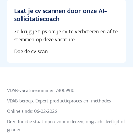
Laat je cv scannen door onze AI-
sollicitatiecoach
Zo krijg je tips om je cv te verbeteren en af te
stemmen op deze vacature.
Doe de cv-scan
VDAB-vacaturenummer: 73009910
VDAB-beroep: Expert productieproces en -methodes
Online sinds:
06-02-2026
Deze functie staat open voor iedereen, ongeacht leeftijd of
gender.