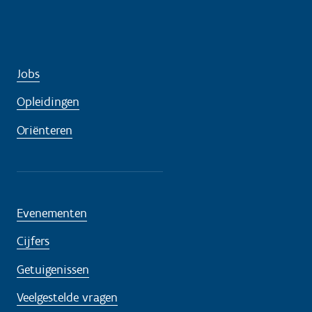
Jobs
Opleidingen
Oriënteren
Evenementen
Cijfers
Getuigenissen
Veelgestelde vragen