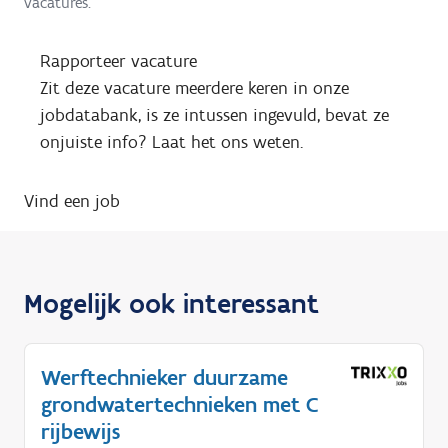
vacatures.
Rapporteer vacature
Zit deze vacature meerdere keren in onze
jobdatabank, is ze intussen ingevuld, bevat ze
onjuiste info? Laat het ons weten.
Vind een job
Mogelijk ook interessant
Werftechnieker duurzame
grondwatertechnieken met C
rijbewijs