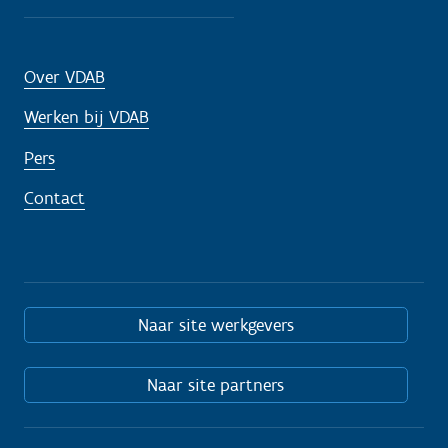
Over VDAB
Werken bij VDAB
Pers
Contact
Naar site werkgevers
Naar site partners