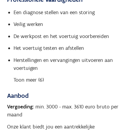
Een diagnose stellen van een storing
Veilig werken
De werkpost en het voertuig voorbereiden
Het voertuig testen en afstellen
Herstellingen en vervangingen uitvoeren aan
voertuigen
Toon meer (6)
Aanbod
Vergoeding:
min. 3000
-
max. 3610
euro bruto per
maand
Onze klant biedt jou een aantrekkelijke