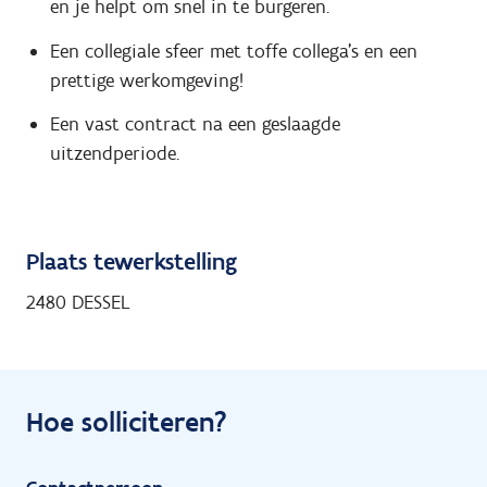
en je helpt om snel in te burgeren.
Een collegiale sfeer met toffe collega's en een
prettige werkomgeving!
Een vast contract na een geslaagde
uitzendperiode.
Plaats tewerkstelling
2480 DESSEL
Hoe solliciteren?