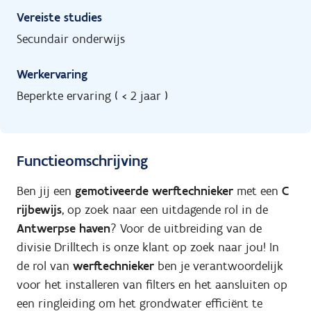
Vereiste studies
Secundair onderwijs
Werkervaring
Beperkte ervaring ( < 2 jaar )
Functieomschrijving
Ben jij een
gemotiveerde werftechnieker
met een
C
rijbewijs
, op zoek naar een uitdagende rol in de
Antwerpse haven
? Voor de uitbreiding van de
divisie Drilltech is onze klant op zoek naar jou! In
de rol van
werftechnieker
ben je verantwoordelijk
voor het installeren van filters en het aansluiten op
een ringleiding om het grondwater efficiënt te