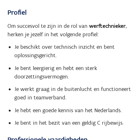
Profiel
Om succesvol te zijn in de rol van
werftechnieker
,
herken je jezelf in het volgende profiel:
Je beschikt over technisch inzicht en bent
oplossingsgericht.
Je bent leergierig en hebt een sterk
doorzettingsvermogen.
Je werkt graag in de buitenlucht en functioneert
goed in teamverband.
Je hebt een goede kennis van het Nederlands.
Je bent in het bezit van een geldig C rijbewijs.
Professionele vaardigheden