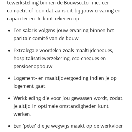
tewerkstelling binnen de Bouwsector met een
competitief loon dat aansluit bij jouw ervaring en
capaciteiten. Je kunt rekenen op:
Een salaris volgens jouw ervaring binnen het
paritair comité van de bouw.
Extralegale voordelen zoals maaltijdcheques,
hospitalisatieverzekering, eco-cheques en
pensioenopbouw.
Logement- en maaltijdvergoeding indien je op
logement gaat.
Werkkleding die voor jou gewassen wordt, zodat
je altijd in optimale omstandigheden kunt
werken.
Een 'peter' die je wegwijs maakt op de werkvloer