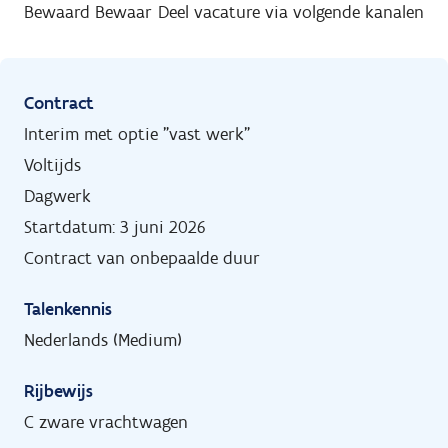
Bewaard
Bewaar
Deel vacature via volgende kanalen
Contract
Interim met optie "vast werk"
Voltijds
Dagwerk
Startdatum: 3 juni 2026
Contract van onbepaalde duur
Talenkennis
Nederlands (Medium)
Rijbewijs
C zware vrachtwagen