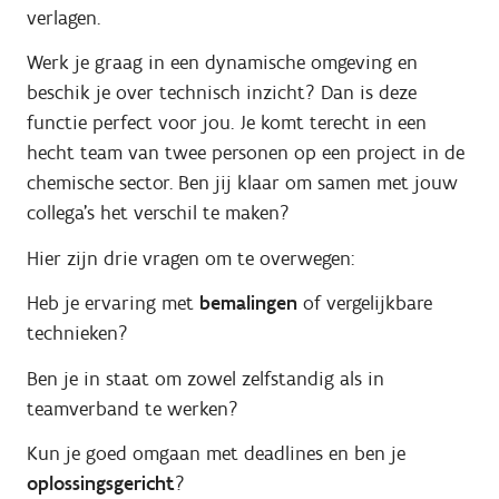
verlagen.
Werk je graag in een dynamische omgeving en
beschik je over technisch inzicht? Dan is deze
functie perfect voor jou. Je komt terecht in een
hecht team van twee personen op een project in de
chemische sector. Ben jij klaar om samen met jouw
collega’s het verschil te maken?
Hier zijn drie vragen om te overwegen:
Heb je ervaring met
bemalingen
of vergelijkbare
technieken?
Ben je in staat om zowel zelfstandig als in
teamverband te werken?
Kun je goed omgaan met deadlines en ben je
oplossingsgericht
?