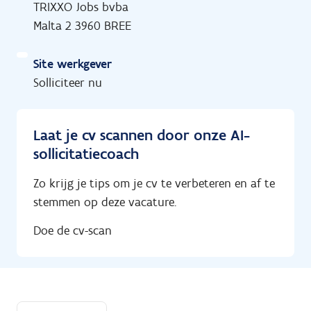
TRIXXO Jobs bvba
Malta 2 3960 BREE
Site werkgever
Solliciteer nu
Laat je cv scannen door onze AI-
sollicitatiecoach
Zo krijg je tips om je cv te verbeteren en af te
stemmen op deze vacature.
Doe de cv-scan