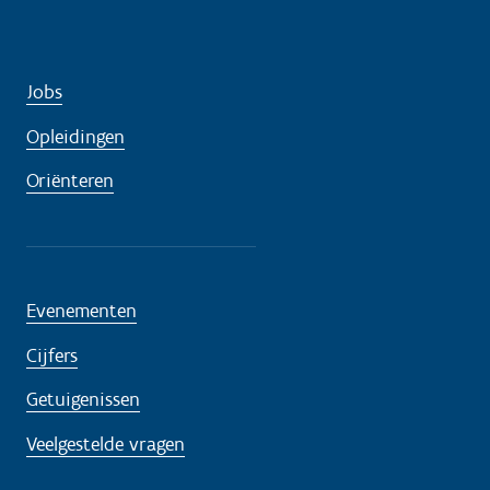
Jobs
Opleidingen
Oriënteren
Evenementen
Cijfers
Getuigenissen
Veelgestelde vragen