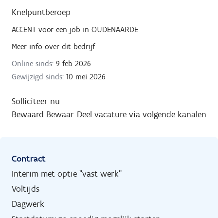
Knelpuntberoep
ACCENT
voor een job in
OUDENAARDE
Meer info over dit bedrijf
Online sinds:
9 feb 2026
Gewijzigd sinds:
10 mei 2026
Solliciteer nu
Bewaard
Bewaar
Deel vacature via volgende kanalen
Contract
Interim met optie "vast werk"
Voltijds
Dagwerk