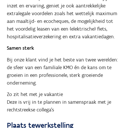
inzet en ervaring, geniet je ook aantrekkelijke
extralegale voordelen zoals het wettelijk maximum
aan maaltijd- en ecocheques, de mogelijkheid tot
het voordelig leasen van een (elektrische) fiets,
hospitalisatieverzekering en extra vakantiedagen.
Samen sterk
Bij onze klant vind je het beste van twee werelden:
de sfeer van een familiale KMO én de kans om te
groeien in een professionele, sterk groeiende
onderneming.
Zo zit het met je vakantie
Deze is vrij in te plannen in samenspraak met je
rechtstreekse collega's
Plaats tewerkstelling