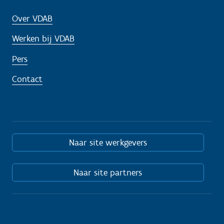
Over VDAB
Werken bij VDAB
Pers
Contact
Naar site werkgevers
Naar site partners