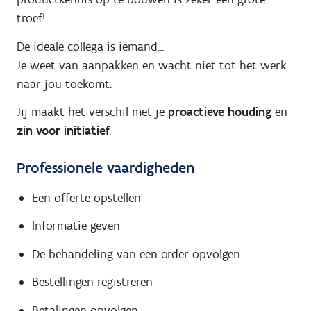
troef!
De ideale collega is iemand...
Je weet van aanpakken en wacht niet tot het werk
naar jou toekomt.
Jij maakt het verschil met je
proactieve houding
en
zin voor initiatief
.
Professionele vaardigheden
Een offerte opstellen
Informatie geven
De behandeling van een order opvolgen
Bestellingen registreren
Betalingen opvolgen