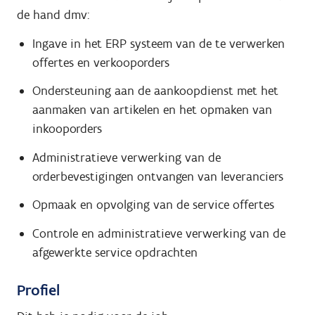
de hand dmv:
Ingave in het ERP systeem van de te verwerken
offertes en verkooporders
Ondersteuning aan de aankoopdienst met het
aanmaken van artikelen en het opmaken van
inkooporders
Administratieve verwerking van de
orderbevestigingen ontvangen van leveranciers
Opmaak en opvolging van de service offertes
Controle en administratieve verwerking van de
afgewerkte service opdrachten
Profiel