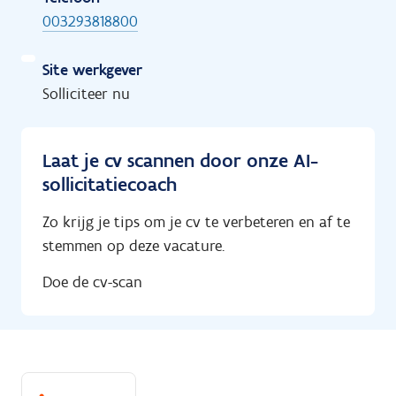
003293818800
Site werkgever
Solliciteer nu
Laat je cv scannen door onze AI-
sollicitatiecoach
Zo krijg je tips om je cv te verbeteren en af te
stemmen op deze vacature.
Doe de cv-scan