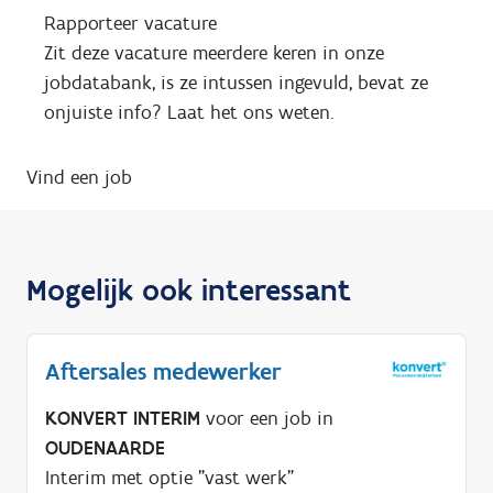
Rapporteer vacature
Zit deze vacature meerdere keren in onze
jobdatabank, is ze intussen ingevuld, bevat ze
onjuiste info? Laat het ons weten.
Vind een job
Mogelijk ook interessant
Aftersales medewerker
KONVERT INTERIM
voor een job in
OUDENAARDE
Interim met optie "vast werk"