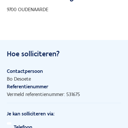
9700
OUDENAARDE
Hoe solliciteren?
Contactpersoon
Bo Desoete
Referentienummer
Vermeld referentienummer: 531675
Je kan solliciteren via:
Telefoon