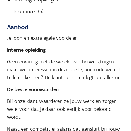
Toon meer (5)
Aanbod
Je loon en extralegale voordelen
Interne opleiding
Geen ervaring met de wereld van hefwerktuigen
maar wel interesse om deze brede, boeiende wereld
te leren kennen? De klant toont en legt jou alles uit!
De beste voorwaarden
Bij onze klant waarderen ze jouw werk en zorgen
we ervoor dat je daar ook eerlijk voor beloond
wordt.
Naast een competitief salaris dat aansluit bij jouw