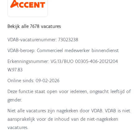
Bekijk alle 7678 vacatures
VDAB-vacaturenummer: 73023238
VDAB-beroep: Commercieel medewerker binnendienst
Erkenningsnummer: VG.13/BUO 00305-406-20121204
W.97.83
Online sinds:
09-02-2026
Deze functie staat open voor iedereen, ongeacht leeftijd of
gender.
Niet alle vacatures zijn nagekeken door VDAB. VDAB is niet
aansprakelijk voor de inhoud van de niet-nagekeken
vacatures.