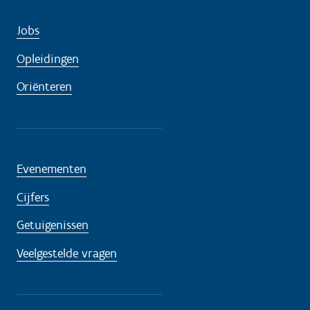
Jobs
Opleidingen
Oriënteren
Evenementen
Cijfers
Getuigenissen
Veelgestelde vragen