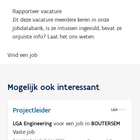
Rapporteer vacature
Zit deze vacature meerdere keren in onze
jobdatabank, is ze intussen ingevuld, bevat ze
onjuiste info? Laat het ons weten.
Vind een job
Mogelijk ook interessant
Projectleider
LGA Engineering
voor een job in
BOUTERSEM
Vaste job