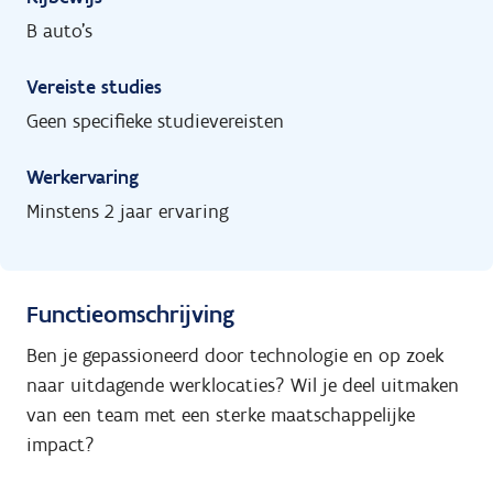
B auto's
Vereiste studies
Geen specifieke studievereisten
Werkervaring
Minstens 2 jaar ervaring
Functieomschrijving
Ben je gepassioneerd door technologie en op zoek
naar uitdagende werklocaties? Wil je deel uitmaken
van een team met een sterke maatschappelijke
impact?