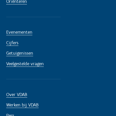
Oriënteren
Evenementen
Cijfers
Getuigenissen
Veelgestelde vragen
Over VDAB
Werken bij VDAB
Pers