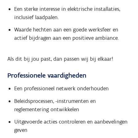
Een sterke interesse in elektrische installaties,
inclusief laadpalen.
Waarde hechten aan een goede werksfeer en
actief bijdragen aan een positieve ambiance.
Als dit bij jou past, dan passen wij bij elkaar!
Professionele vaardigheden
Een professioneel netwerk onderhouden
Beleidsprocessen, -instrumenten en
reglementering ontwikkelen
Uitgevoerde acties controleren en aanbevelingen
geven