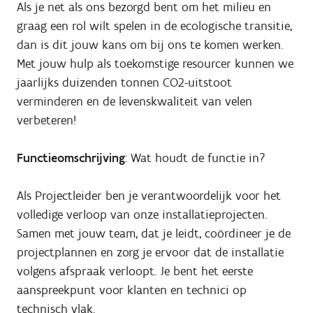
Als je net als ons bezorgd bent om het milieu en
graag een rol wilt spelen in de ecologische transitie,
dan is dit jouw kans om bij ons te komen werken.
Met jouw hulp als toekomstige resourcer kunnen we
jaarlijks duizenden tonnen CO2-uitstoot
verminderen en de levenskwaliteit van velen
verbeteren!
Functieomschrijving
: Wat houdt de functie in?
Als Projectleider ben je verantwoordelijk voor het
volledige verloop van onze installatieprojecten.
Samen met jouw team, dat je leidt, coördineer je de
projectplannen en zorg je ervoor dat de installatie
volgens afspraak verloopt. Je bent het eerste
aanspreekpunt voor klanten en technici op
technisch vlak.