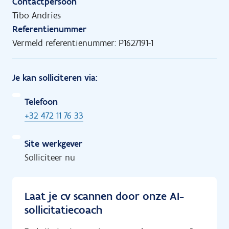
Contactpersoon
Tibo Andries
Referentienummer
Vermeld referentienummer: P1627191-1
Je kan solliciteren via:
Telefoon
+32 472 11 76 33
Site werkgever
Solliciteer nu
Laat je cv scannen door onze AI-
sollicitatiecoach