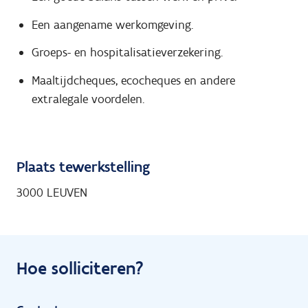
Een aangename werkomgeving.
Groeps- en hospitalisatieverzekering.
Maaltijdcheques, ecocheques en andere
extralegale voordelen.
Plaats tewerkstelling
3000 LEUVEN
Hoe solliciteren?