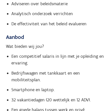
Adviseren over beleidsmaterie
Analytisch onderzoek verrichten
De effectiviteit van het beleid evalueren
Aanbod
Wat bieden wij jou?
Een competitief salaris in lijn met je opleiding en
ervaring.
Bedrijfswagen met tankkaart en een
mobiliteitsplan.
Smartphone en laptop.
32 vakantiedagen (20 wettelijk en 12 ADV).
Een goede balans tussen werk en privé.