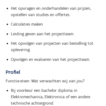
Het opvragen en onderhandelen van prijzen,
opstellen van studies en offertes.
Calculaties maken.
Leiding geven aan het projectteam.
Het opvolgen van projecten van bestelling tot
oplevering.
Opvolgen en evalueren van het projectteam.
Profiel
Functie-eisen: Wat verwachten wij van jou?
Bij voorkeur een bachelor diploma in
Elektromechanica, Elektronica of een andere
technische achtergrond.