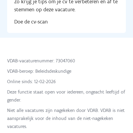
Zo krijg je tips om je cv te verbeteren en af te
stemmen op deze vacature.
Doe de cv-scan
VDAB-vacaturenummer: 73047060
VDAB-beroep: Beleidsdeskundige
Online sinds:
12-02-2026
Deze functie staat open voor iedereen, ongeacht leeftijd of
gender.
Niet alle vacatures zijn nagekeken door VDAB. VDAB is niet
aansprakelijk voor de inhoud van de niet-nagekeken
vacatures.