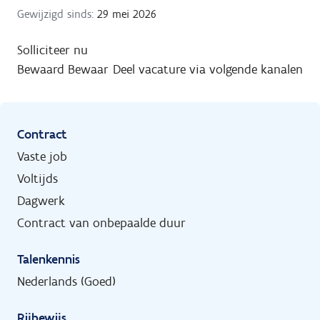
Gewijzigd sinds:
29 mei 2026
Solliciteer nu
Bewaard
Bewaar
Deel vacature via volgende kanalen
Contract
Vaste job
Voltijds
Dagwerk
Contract van onbepaalde duur
Talenkennis
Nederlands (Goed)
Rijbewijs