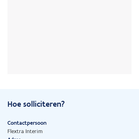
Hoe solliciteren?
Contactpersoon
Flextra Interim