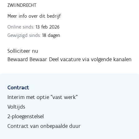
ZWIJNDRECHT
Meer info over dit bedrijf
Online sinds:
13 feb 2026
Gewijzigd sinds:
18 dagen
Solliciteer nu
Bewaard
Bewaar
Deel vacature via volgende kanalen
Contract
Interim met optie "vast werk"
Voltijds
2-ploegenstelsel
Contract van onbepaalde duur