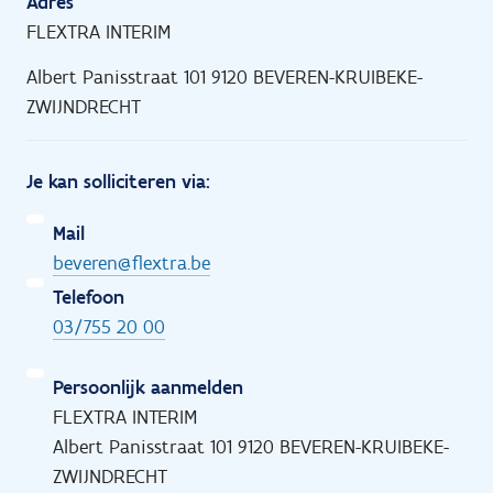
Adres
FLEXTRA INTERIM
Albert Panisstraat 101 9120 BEVEREN-KRUIBEKE-
ZWIJNDRECHT
Je kan solliciteren via:
Mail
beveren@flextra.be
Telefoon
03/755 20 00
Persoonlijk aanmelden
FLEXTRA INTERIM
Albert Panisstraat 101 9120 BEVEREN-KRUIBEKE-
ZWIJNDRECHT