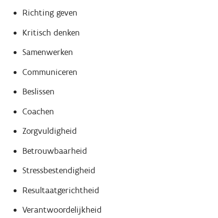
Richting geven
Kritisch denken
Samenwerken
Communiceren
Beslissen
Coachen
Zorgvuldigheid
Betrouwbaarheid
Stressbestendigheid
Resultaatgerichtheid
Verantwoordelijkheid