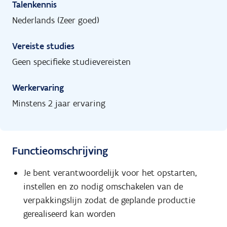
Talenkennis
Nederlands (Zeer goed)
Vereiste studies
Geen specifieke studievereisten
Werkervaring
Minstens 2 jaar ervaring
Functieomschrijving
Je bent verantwoordelijk voor het opstarten,
instellen en zo nodig omschakelen van de
verpakkingslijn zodat de geplande productie
gerealiseerd kan worden