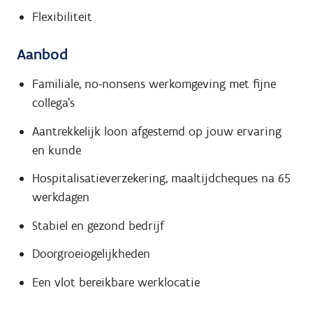
Flexibiliteit
Aanbod
Familiale, no-nonsens werkomgeving met fijne
collega's
Aantrekkelijk loon afgestemd op jouw ervaring
en kunde
Hospitalisatieverzekering, maaltijdcheques na 65
werkdagen
Stabiel en gezond bedrijf
Doorgroeiogelijkheden
Een vlot bereikbare werklocatie