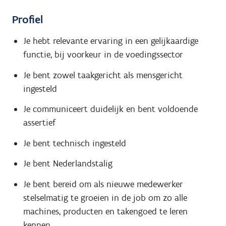
Profiel
Je hebt relevante ervaring in een gelijkaardige
functie, bij voorkeur in de voedingssector
Je bent zowel taakgericht als mensgericht
ingesteld
Je communiceert duidelijk en bent voldoende
assertief
Je bent technisch ingesteld
Je bent Nederlandstalig
Je bent bereid om als nieuwe medewerker
stelselmatig te groeien in de job om zo alle
machines, producten en takengoed te leren
kennen