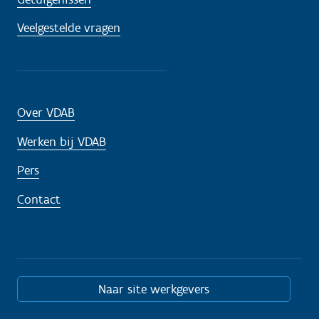
Veelgestelde vragen
Over VDAB
Werken bij VDAB
Pers
Contact
Naar site werkgevers