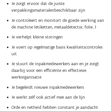
Je zorgt ervoor dat de juiste
verpakkingsmaterialenbeschikbaar zijn
Je controleert en monitort de goede werking van
de machine (etiketten, metaaldetector, folie...)
Je verhelpt kleine storingen
Je voert op regelmatige basis kwaliteitscontroles
uit
Je stuurt de inpakmedewerkers aan en je zorgt
daarbij voor een efficiënte en effectieve
werkorganisatie
Je begeleidt nieuwe inpakmedewerkers
Je werkt zelf ook actief mee aan de lijn
Orde en netheid hebben constant je aandacht