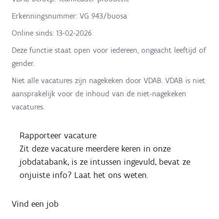
Erkenningsnummer: VG 943/buosa
Online sinds:
13-02-2026
Deze functie staat open voor iedereen, ongeacht leeftijd of
gender.
Niet alle vacatures zijn nagekeken door VDAB. VDAB is niet
aansprakelijk voor de inhoud van de niet-nagekeken
vacatures.
Rapporteer vacature
Zit deze vacature meerdere keren in onze
jobdatabank, is ze intussen ingevuld, bevat ze
onjuiste info? Laat het ons weten.
Vind een job