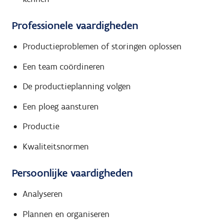
Professionele vaardigheden
Productieproblemen of storingen oplossen
Een team coördineren
De productieplanning volgen
Een ploeg aansturen
Productie
Kwaliteitsnormen
Persoonlijke vaardigheden
Analyseren
Plannen en organiseren