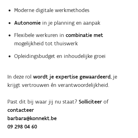
Moderne digitale werkmethodes
Autonomie
in je planning en aanpak
Flexibele werkuren in
combinatie met
mogelijkheid tot thuiswerk
Opleidingsbudget en inhoudelijke groei
In deze rol
wordt je expertise gewaardeerd
, je
krijgt vertrouwen én verantwoordelijkheid.
Past dit bij waar jij nu staat?
Solliciteer
of
contacteer
barbara@konnekt.be
09 298 04 60