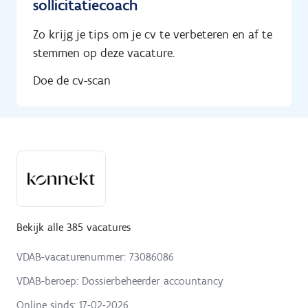
sollicitatiecoach
Zo krijg je tips om je cv te verbeteren en af te
stemmen op deze vacature.
Doe de cv-scan
Bekijk alle 385 vacatures
VDAB-vacaturenummer: 73086086
VDAB-beroep: Dossierbeheerder accountancy
Online sinds:
17-02-2026