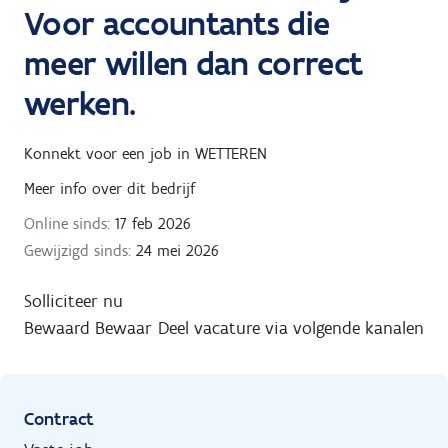
Voor accountants die
meer willen dan correct
werken.
Konnekt
voor een job in
WETTEREN
Meer info over dit bedrijf
Online sinds:
17 feb 2026
Gewijzigd sinds:
24 mei 2026
Solliciteer nu
Bewaard
Bewaar
Deel vacature via volgende kanalen
Contract