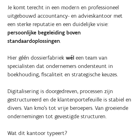
Je komt terecht in een modern en professioneel
uitgebouwd accountancy- en advieskantoor met
een sterke reputatie en een duidelijke visie:
persoonlijke begeleiding boven
standaardoplossingen
.
Hier géén dossierfabriek
wél
een team van
specialisten dat ondernemers ondersteunt in
boekhouding, fiscaliteit en strategische keuzes.
Digitalisering is doorgedreven, processen zijn
gestructureerd en de klantenportefeuille is stabiel en
divers. Van kmo’s tot vrije beroepers. Van groeiende
ondernemingen tot gevestigde structuren.
Wat dit kantoor typeert?