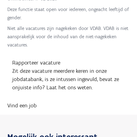
Deze functie staat open voor iedereen, ongeacht leeftijd of
gender.
Niet alle vacatures zijn nagekeken door VDAB. VDAB is niet
aansprakelijk voor de inhoud van de niet-nagekeken
vacatures.
Rapporteer vacature
Zit deze vacature meerdere keren in onze
jobdatabank, is ze intussen ingevuld, bevat ze
onjuiste info? Laat het ons weten.
Vind een job
Mogelijk ook interessant