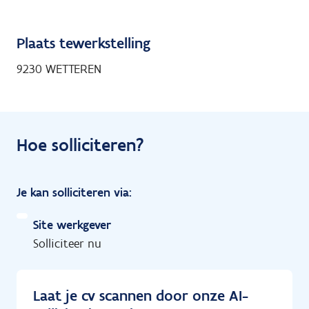
Plaats tewerkstelling
9230 WETTEREN
Hoe solliciteren?
Je kan solliciteren via:
Site werkgever
Solliciteer nu
Laat je cv scannen door onze AI-