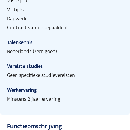
Vaste job
Voltijds
Dagwerk
Contract van onbepaalde duur
Talenkennis
Nederlands (Zeer goed)
Vereiste studies
Geen specifieke studievereisten
Werkervaring
Minstens 2 jaar ervaring
Functieomschrijving