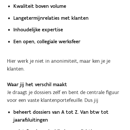
Kwaliteit boven volume
Langetermijnrelaties met klanten
Inhoudelijke expertise
Een open, collegiale werksfeer
Hier werk je niet in anonimiteit, maar ken je je
klanten.
Waar jij het verschil maakt
Je draagt je dossiers zelf en bent de centrale figuur
voor een vaste klantenportefeuille. Dus jij
beheert dossiers van A tot Z. Van btw tot
jaarafsluitingen