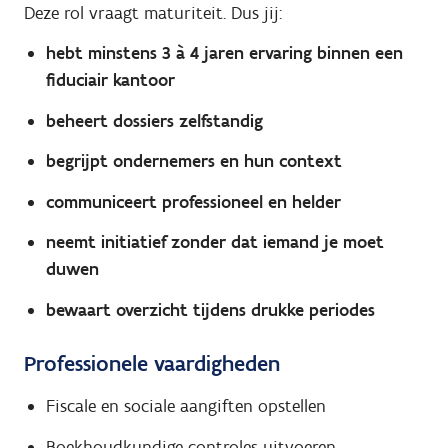
Deze rol vraagt maturiteit. Dus jij:
hebt minstens 3 à 4 jaren ervaring binnen een
fiduciair kantoor
beheert dossiers zelfstandig
begrijpt ondernemers en hun context
communiceert professioneel en helder
neemt initiatief zonder dat iemand je moet
duwen
bewaart overzicht tijdens drukke periodes
Professionele vaardigheden
Fiscale en sociale aangiften opstellen
Boekhoudkundige controles uitvoeren