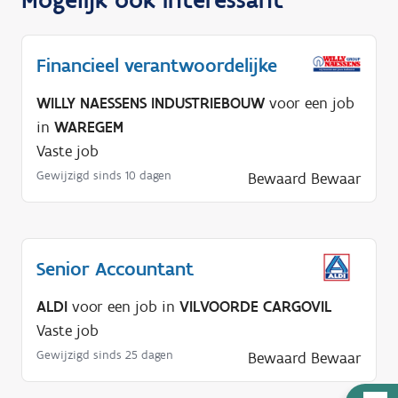
Financieel verantwoordelijke
WILLY NAESSENS INDUSTRIEBOUW
voor een job
in
WAREGEM
Vaste job
Gewijzigd sinds 10 dagen
Bewaard
Bewaar
Senior Accountant
ALDI
voor een job in
VILVOORDE CARGOVIL
Vaste job
Gewijzigd sinds 25 dagen
Bewaard
Bewaar