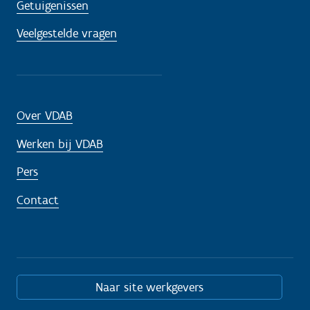
Getuigenissen
Veelgestelde vragen
Over VDAB
Werken bij VDAB
Pers
Contact
Naar site werkgevers