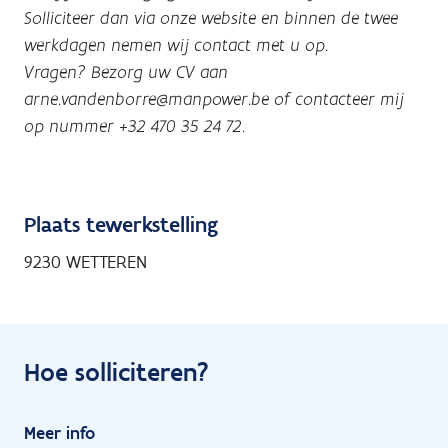
Solliciteer dan via onze website en binnen de twee
werkdagen nemen wij contact met u op.
Vragen? Bezorg uw CV aan
arne.vandenborre@manpower.be of contacteer mij
op nummer +32 470 35 24 72.
Plaats tewerkstelling
9230 WETTEREN
Hoe solliciteren?
Meer info