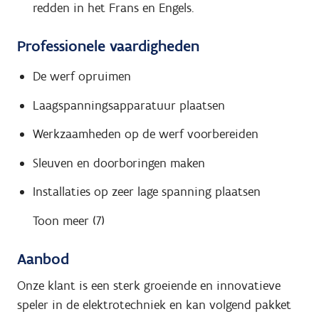
redden in het Frans en Engels.
Professionele vaardigheden
De werf opruimen
Laagspanningsapparatuur plaatsen
Werkzaamheden op de werf voorbereiden
Sleuven en doorboringen maken
Installaties op zeer lage spanning plaatsen
Toon meer (7)
Aanbod
Onze klant is een sterk groeiende en innovatieve
speler in de elektrotechniek en kan volgend pakket