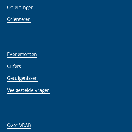
Opleidingen
Oriënteren
Evenementen
Cijfers
Getuigenissen
Veelgestelde vragen
Over VDAB