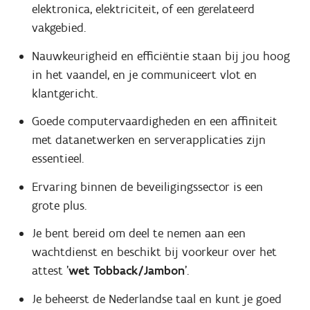
elektronica, elektriciteit, of een gerelateerd
vakgebied.
Nauwkeurigheid en efficiëntie staan bij jou hoog
in het vaandel, en je communiceert vlot en
klantgericht.
Goede computervaardigheden en een affiniteit
met datanetwerken en serverapplicaties zijn
essentieel.
Ervaring binnen de beveiligingssector is een
grote plus.
Je bent bereid om deel te nemen aan een
wachtdienst en beschikt bij voorkeur over het
attest '
wet Tobback/Jambon
'.
Je beheerst de Nederlandse taal en kunt je goed