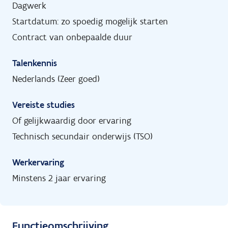
Dagwerk
Startdatum: zo spoedig mogelijk starten
Contract van onbepaalde duur
Talenkennis
Nederlands (Zeer goed)
Vereiste studies
Of gelijkwaardig door ervaring
Technisch secundair onderwijs (TSO)
Werkervaring
Minstens 2 jaar ervaring
Functieomschrijving