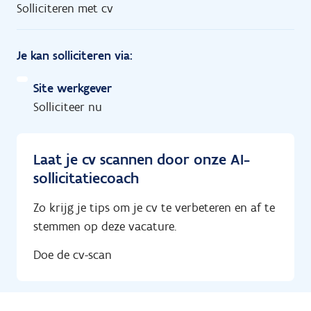
Solliciteren met cv
Je kan solliciteren via:
Site werkgever
Solliciteer nu
Laat je cv scannen door onze AI-
sollicitatiecoach
Zo krijg je tips om je cv te verbeteren en af te
stemmen op deze vacature.
Doe de cv-scan