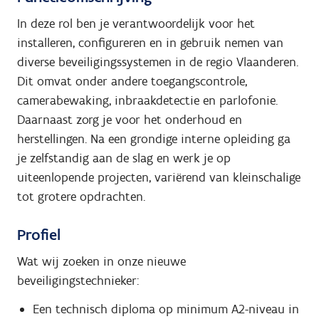
In deze rol ben je verantwoordelijk voor het
installeren, configureren en in gebruik nemen van
diverse beveiligingssystemen in de regio Vlaanderen.
Dit omvat onder andere toegangscontrole,
camerabewaking, inbraakdetectie en parlofonie.
Daarnaast zorg je voor het onderhoud en
herstellingen. Na een grondige interne opleiding ga
je zelfstandig aan de slag en werk je op
uiteenlopende projecten, variërend van kleinschalige
tot grotere opdrachten.
Profiel
Wat wij zoeken in onze nieuwe
beveiligingstechnieker:
Een technisch diploma op minimum A2-niveau in