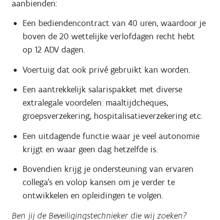
aanbienden:
Een bediendencontract van 40 uren, waardoor je
boven de 20 wettelijke verlofdagen recht hebt
op 12 ADV dagen.
Voertuig dat ook privé gebruikt kan worden.
Een aantrekkelijk salarispakket met diverse
extralegale voordelen: maaltijdcheques,
groepsverzekering, hospitalisatieverzekering etc.
Een uitdagende functie waar je veel autonomie
krijgt en waar geen dag hetzelfde is.
Bovendien krijg je ondersteuning van ervaren
collega's en volop kansen om je verder te
ontwikkelen en opleidingen te volgen.
Ben jij de Beveiligingstechnieker die wij zoeken?