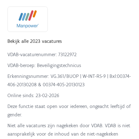
Bekijk alle 2023 vacatures
VDAB-vacaturenummer: 73122972
VDAB-beroep: Beveiligingstechnicus
Erkenningsnummer: VG.361/BUOP | W-INT-RS-9 | Bxl:00374-
406-20130208 & 00374-405-20130123
Online sinds:
23-02-2026
Deze functie staat open voor iedereen, ongeacht leeftijd of
gender.
Niet alle vacatures zijn nagekeken door VDAB. VDAB is niet
aansprakelijk voor de inhoud van de niet-nagekeken