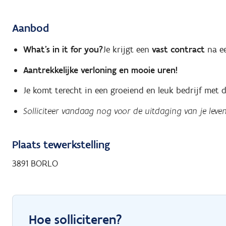
Aanbod
What's in it for you?
Je krijgt een
vast contract
na ee
Aantrekkelijke verloning en mooie uren!
Je komt terecht in een groeiend en leuk bedrijf met
Solliciteer vandaag nog voor de uitdaging van je leven
Plaats tewerkstelling
3891 BORLO
Hoe solliciteren?