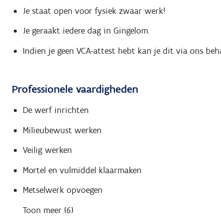
Je staat open voor fysiek zwaar werk!
Je geraakt iedere dag in Gingelom.
Indien je geen VCA-attest hebt kan je dit via ons beh
Professionele vaardigheden
De werf inrichten
Milieubewust werken
Veilig werken
Mortel en vulmiddel klaarmaken
Metselwerk opvoegen
Toon meer (6)