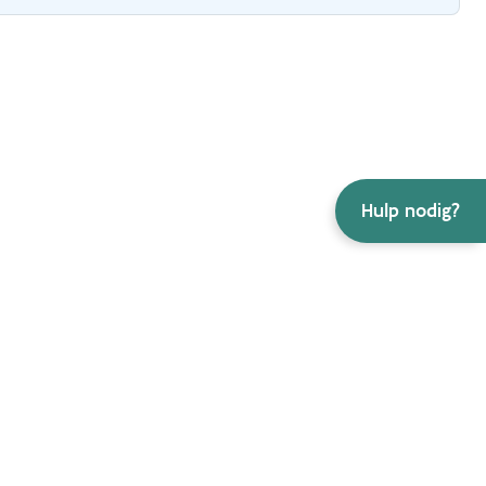
Hulp nodig?