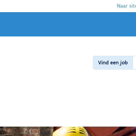
Naar sit
Vind een job