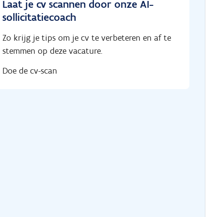
Laat je cv scannen door onze AI-
sollicitatiecoach
Zo krijg je tips om je cv te verbeteren en af te
stemmen op deze vacature.
Doe de cv-scan