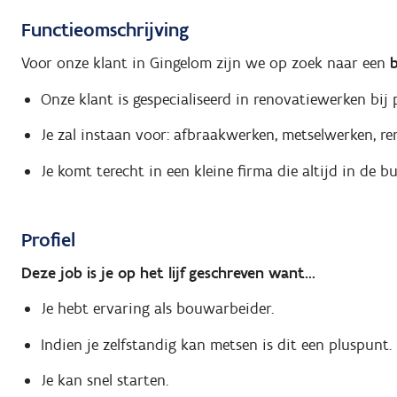
Functieomschrijving
Voor onze klant in Gingelom zijn we op zoek naar een
Onze klant is gespecialiseerd in renovatiewerken bij 
Je zal instaan voor: afbraakwerken, metselwerken, reno
Je komt terecht in een kleine firma die altijd in de 
Profiel
Deze job is je op het lijf geschreven want...
Je hebt ervaring als bouwarbeider.
Indien je zelfstandig kan metsen is dit een pluspunt.
Je kan snel starten.