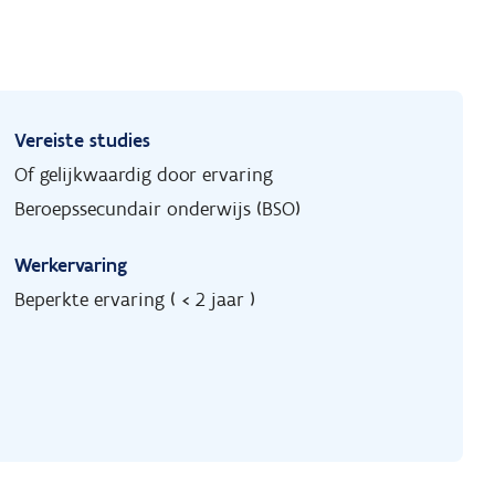
Vereiste studies
Of gelijkwaardig door ervaring
Beroepssecundair onderwijs (BSO)
Werkervaring
Beperkte ervaring ( < 2 jaar )