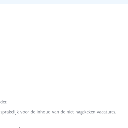
der.
nsprakelijk voor de inhoud van de niet-nagekeken vacatures.