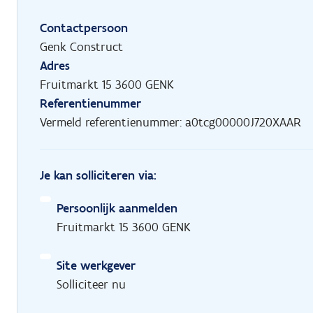
Contactpersoon
Genk Construct
Adres
Fruitmarkt 15 3600 GENK
Referentienummer
Vermeld referentienummer: a0tcg00000J720XAAR
Je kan solliciteren via:
Persoonlijk aanmelden
Fruitmarkt 15 3600 GENK
Site werkgever
Solliciteer nu