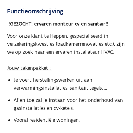
Functieomschrijving
‼️GEZOCHT: ervaren monteur cv en sanitair‼️
Voor onze klant te Heppen, gespecialiseerd in
verzekeringskwesties (badkamerrenovaties etc.), zijn
we op zoek naar een ervaren installateur HVAC.
Jouw takenpakket :
Je voert herstellingswerken uit aan
verwarmingsinstallaties, sanitair, tegels, ...
Af en toe zal je instaan voor het onderhoud van
gasinstallaties en cv-ketels.
Vooral residentiële woningen.