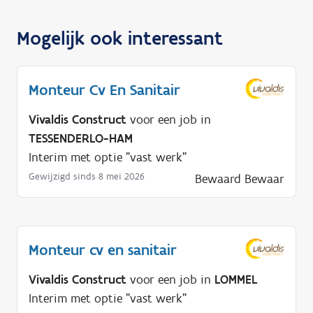
Mogelijk ook interessant
Monteur Cv En Sanitair
Vivaldis Construct
voor een job in
TESSENDERLO-HAM
Interim met optie "vast werk"
Gewijzigd sinds 8 mei 2026
Bewaard
Bewaar
Monteur cv en sanitair
Vivaldis Construct
voor een job in
LOMMEL
Interim met optie "vast werk"