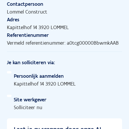
Contactpersoon
Lommel Construct
Adres
Kapittelhof 14 3920 LOMMEL
Referentienummer
Vermeld referentienummer: a0tcg00000BbwmkAAB
Je kan solliciteren via:
Persoonlijk aanmelden
Kapittelhof 14 3920 LOMMEL
Site werkgever
Solliciteer nu