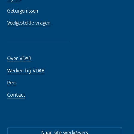
Getuigenissen
Veelgestelde vragen
Over VDAB
Werken bij VDAB
Pers
Contact
Naar site werkgevers