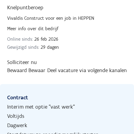
Knelpuntberoep
Vivaldis Construct
voor een job in
HEPPEN
Meer info over dit bedrijf
Online sinds:
26 feb 2026
Gewijzigd sinds:
29 dagen
Solliciteer nu
Bewaard
Bewaar
Deel vacature via volgende kanalen
Contract
Interim met optie "vast werk"
Voltijds
Dagwerk