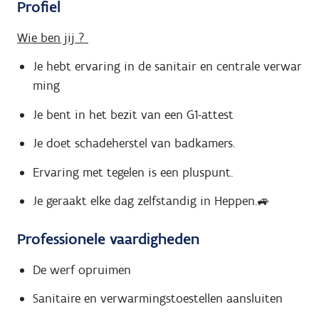
Profiel
Wie ben jij ?
Je hebt ervaring in de sanitair en centrale verwar
ming
Je bent in het bezit van een G1-attest
Je doet schadeherstel van badkamers.
Ervaring met tegelen is een pluspunt.
Je geraakt elke dag zelfstandig in Heppen.🚙
Professionele vaardigheden
De werf opruimen
Sanitaire en verwarmingstoestellen aansluiten