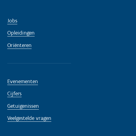
Jobs
Opleidingen
Oriënteren
Evenementen
Cijfers
Getuigenissen
Veelgestelde vragen