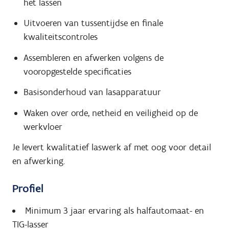
het lassen
Uitvoeren van tussentijdse en finale
kwaliteitscontroles
Assembleren en afwerken volgens de
vooropgestelde specificaties
Basisonderhoud van lasapparatuur
Waken over orde, netheid en veiligheid op de
werkvloer
Je levert kwalitatief laswerk af met oog voor detail
en afwerking.
Profiel
Minimum 3 jaar ervaring als halfautomaat- en
TIG-lasser