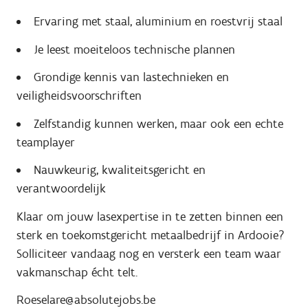
Ervaring met staal, aluminium en roestvrij staal
Je leest moeiteloos technische plannen
Grondige kennis van lastechnieken en
veiligheidsvoorschriften
Zelfstandig kunnen werken, maar ook een echte
teamplayer
Nauwkeurig, kwaliteitsgericht en
verantwoordelijk
Klaar om jouw lasexpertise in te zetten binnen een
sterk en toekomstgericht metaalbedrijf in Ardooie?
Solliciteer vandaag nog en versterk een team waar
vakmanschap écht telt.
Roeselare@absolutejobs.be