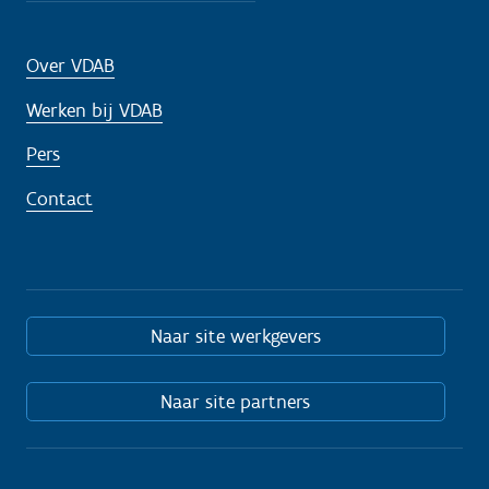
Over VDAB
Werken bij VDAB
Pers
Contact
Naar site werkgevers
Naar site partners