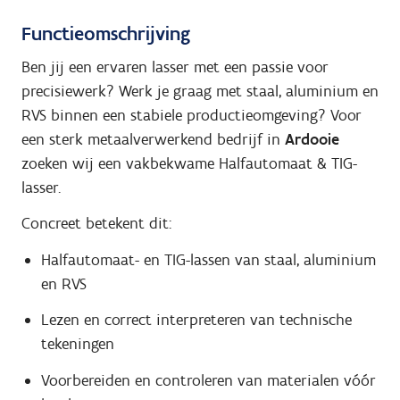
Functieomschrijving
Ben jij een ervaren lasser met een passie voor
precisiewerk? Werk je graag met staal, aluminium en
RVS binnen een stabiele productieomgeving? Voor
een sterk metaalverwerkend bedrijf in
Ardooie
zoeken wij een vakbekwame Halfautomaat & TIG-
lasser.
Concreet betekent dit:
Halfautomaat- en TIG-lassen van staal, aluminium
en RVS
Lezen en correct interpreteren van technische
tekeningen
Voorbereiden en controleren van materialen vóór