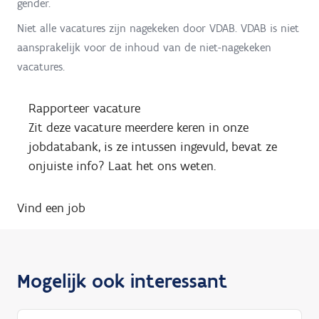
gender.
Niet alle vacatures zijn nagekeken door VDAB. VDAB is niet
aansprakelijk voor de inhoud van de niet-nagekeken
vacatures.
Rapporteer vacature
Zit deze vacature meerdere keren in onze
jobdatabank, is ze intussen ingevuld, bevat ze
onjuiste info? Laat het ons weten.
Vind een job
Mogelijk ook interessant