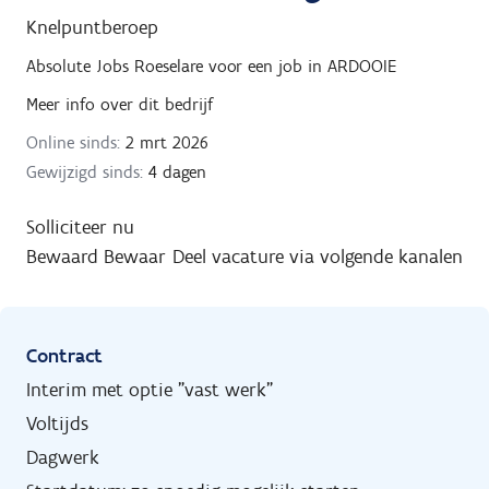
Knelpuntberoep
Absolute Jobs Roeselare
voor een job in
ARDOOIE
Meer info over dit bedrijf
Online sinds:
2 mrt 2026
Gewijzigd sinds:
4 dagen
Solliciteer nu
Bewaard
Bewaar
Deel vacature via volgende kanalen
Contract
Interim met optie "vast werk"
Voltijds
Dagwerk