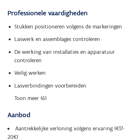
Professionele vaardigheden
Stukken positioneren volgens de markeringen
Laswerk en assemblages controleren
De werking van installaties en apparatuur
controleren
Veilig werken
Lasverbindingen voorbereiden
Toon meer (6)
Aanbod
Aantrekkelijke verloning volgens ervaring (€17-
20€)