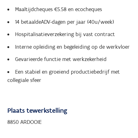
Maaltijdcheques €5.58 en ecocheques
14 betaaldeADV-dagen per jaar (40u/week)
Hospitalisatieverzekering bij vast contract
Interne opleiding en begeleiding op de werkvloer
Gevarieerde functie met werkzekerheid
Een stabiel en groeiend productiebedrijf met
collegiale sfeer
Plaats tewerkstelling
8850 ARDOOIE