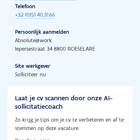
Telefoon
+32 (0)51 40.31.66
Persoonlijk aanmelden
Absolute@work
Iepersestraat 34 8800 ROESELARE
Site werkgever
Solliciteer nu
Laat je cv scannen door onze AI-
sollicitatiecoach
Zo krijg je tips om je cv te verbeteren en af te
stemmen op deze vacature.