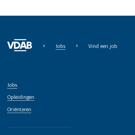
Jobs
Vind een job
Jobs
Opleidingen
Oriënteren