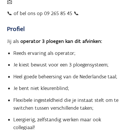
📩
📞 of bel ons op 09 265 85 45 📞
Profiel
Jij als
operator 3 ploegen kan dit afvinken:
Reeds ervaring als operator;
Je kiest bewust voor een 3 ploegensysteem;
Heel goede beheersing van de Nederlandse taal;
Je bent niet kleurenblind;
Flexibele ingesteldheid die je instaat stelt om te
switchen tussen verschillende taken;
Leergierig, zelfstandig werken maar ook
collegiaal!