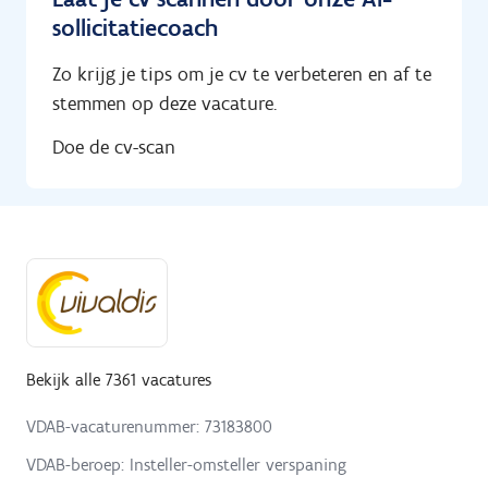
sollicitatiecoach
Zo krijg je tips om je cv te verbeteren en af te
stemmen op deze vacature.
Doe de cv-scan
Bekijk alle 7361 vacatures
VDAB-vacaturenummer: 73183800
VDAB-beroep: Insteller-omsteller verspaning