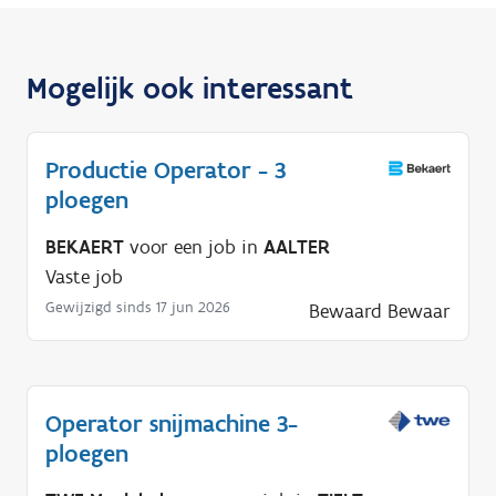
Mogelijk ook interessant
Productie Operator - 3
ploegen
BEKAERT
voor een job in
AALTER
Vaste job
Gewijzigd sinds 17 jun 2026
Bewaard
Bewaar
Operator snijmachine 3-
ploegen