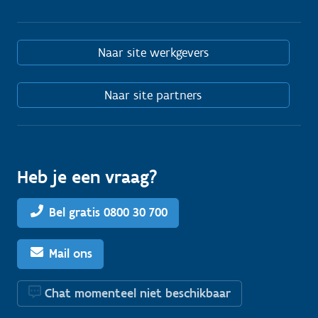
Naar site werkgevers
Naar site partners
Heb je een vraag?
Bel gratis 0800 30 700
Mail ons
Chat momenteel niet beschikbaar