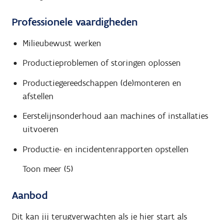
Professionele vaardigheden
Milieubewust werken
Productieproblemen of storingen oplossen
Productiegereedschappen (de)monteren en
afstellen
Eerstelijnsonderhoud aan machines of installaties
uitvoeren
Productie- en incidentenrapporten opstellen
Toon meer (5)
Aanbod
Dit kan jij terugverwachten als je hier start als