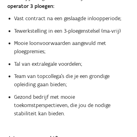
operator 3 ploegen:
Vast contract na een geslaagde inloopperiode;
Tewerkstelling in een 3-ploegenstelsel (ma-vrij)
Mooie loonvoorwaarden aangevuld met
ploegpremies;
Tal van extralegale voordelen;
Team van topcollega's die je een grondige
opleiding gaan bieden;
Gezond bedrijf met mooie
toekomstperspectieven, die jou de nodige
stabiliteit kan bieden.