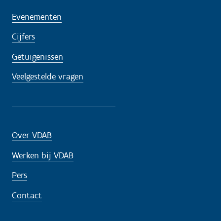
Evenementen
Cijfers
Getuigenissen
Veelgestelde vragen
Over VDAB
Werken bij VDAB
Pers
Contact