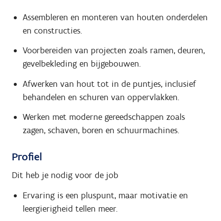
Assembleren en monteren van houten onderdelen
en constructies.
Voorbereiden van projecten zoals ramen, deuren,
gevelbekleding en bijgebouwen.
Afwerken van hout tot in de puntjes, inclusief
behandelen en schuren van oppervlakken.
Werken met moderne gereedschappen zoals
zagen, schaven, boren en schuurmachines.
Profiel
Dit heb je nodig voor de job
Ervaring is een pluspunt, maar motivatie en
leergierigheid tellen meer.