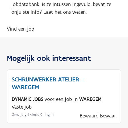
jobdatabank, is ze intussen ingevuld, bevat ze
onjuiste info? Laat het ons weten.
Vind een job
Mogelijk ook interessant
SCHRIJNWERKER ATELIER -
WAREGEM
DYNAMIC JOBS
voor een job in
WAREGEM
Vaste job
Gewijzigd sinds 9 dagen
Bewaard
Bewaar