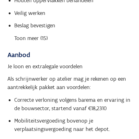
Houten oppervlakken behandelen
Veilig werken
Beslag bevestigen
Toon meer (15)
Aanbod
Je loon en extralegale voordelen
Als schrijnwerker op atelier mag je rekenen op een
aantrekkelijk pakket aan voordelen:
Correcte verloning volgens barema en ervaring in
de bouwsector, startend vanaf €18,2310
Mobiliteitsvergoeding bovenop je
verplaatsingsvergoeding naar het depot.