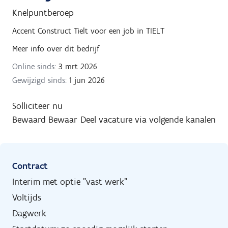
Knelpuntberoep
Accent Construct Tielt
voor een job in
TIELT
Meer info over dit bedrijf
Online sinds:
3 mrt 2026
Gewijzigd sinds:
1 jun 2026
Solliciteer nu
Bewaard
Bewaar
Deel vacature via volgende kanalen
Contract
Interim met optie "vast werk"
Voltijds
Dagwerk