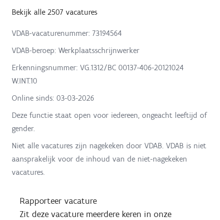
Bekijk alle 2507 vacatures
VDAB-vacaturenummer: 73194564
VDAB-beroep: Werkplaatsschrijnwerker
Erkenningsnummer: VG.1312/BC 00137-406-20121024
W.INT.10
Online sinds:
03-03-2026
Deze functie staat open voor iedereen, ongeacht leeftijd of
gender.
Niet alle vacatures zijn nagekeken door VDAB. VDAB is niet
aansprakelijk voor de inhoud van de niet-nagekeken
vacatures.
Rapporteer vacature
Zit deze vacature meerdere keren in onze