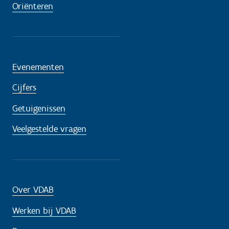
Oriënteren
Evenementen
Cijfers
Getuigenissen
Veelgestelde vragen
Over VDAB
Werken bij VDAB