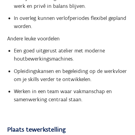
werk en privé in balans blijven.
In overleg kunnen verlofperiodes flexibel gepland
worden.
Andere leuke voordelen
Een goed uitgerust atelier met moderne
houtbewerkingsmachines.
Opleidingskansen en begeleiding op de werkvloer
om je skills verder te ontwikkelen.
Werken in een team waar vakmanschap en
samenwerking centraal staan.
Plaats tewerkstelling