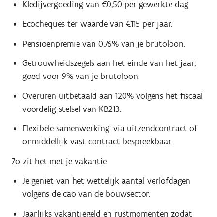
Kledijvergoeding van €0,50 per gewerkte dag.
Ecocheques ter waarde van €115 per jaar.
Pensioenpremie van 0,76% van je brutoloon.
Getrouwheidszegels aan het einde van het jaar,
goed voor 9% van je brutoloon.
Overuren uitbetaald aan 120% volgens het fiscaal
voordelig stelsel van KB213.
Flexibele samenwerking: via uitzendcontract of
onmiddellijk vast contract bespreekbaar.
Zo zit het met je vakantie
Je geniet van het wettelijk aantal verlofdagen
volgens de cao van de bouwsector.
Jaarlijks vakantiegeld en rustmomenten zodat