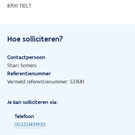
8700 TIELT
Hoe solliciteren?
Contactpersoon
Shari Somers
Referentienummer
Vermeld referentienummer: 537681
Je kan solliciteren via:
Telefoon
003251431930