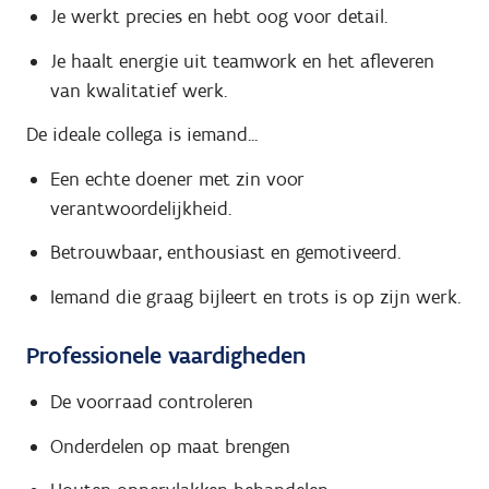
Je werkt precies en hebt oog voor detail.
Je haalt energie uit teamwork en het afleveren
van kwalitatief werk.
De ideale collega is iemand...
Een echte doener met zin voor
verantwoordelijkheid.
Betrouwbaar, enthousiast en gemotiveerd.
Iemand die graag bijleert en trots is op zijn werk.
Professionele vaardigheden
De voorraad controleren
Onderdelen op maat brengen