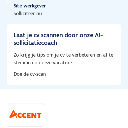
Site werkgever
Solliciteer nu
Laat je cv scannen door onze AI-
sollicitatiecoach
Zo krijg je tips om je cv te verbeteren en af te
stemmen op deze vacature.
Doe de cv-scan