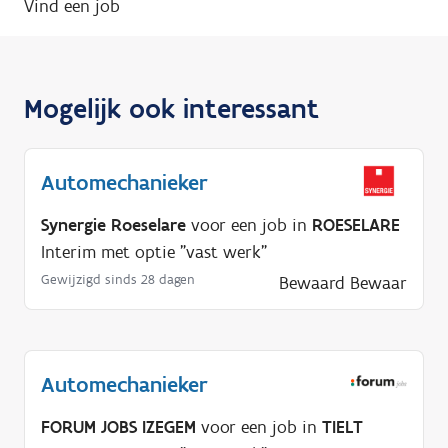
Vind een job
Mogelijk ook interessant
Automechanieker
Synergie Roeselare
voor een job in
ROESELARE
Interim met optie "vast werk"
Gewijzigd sinds 28 dagen
Bewaard
Bewaar
Automechanieker
FORUM JOBS IZEGEM
voor een job in
TIELT