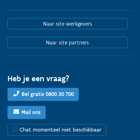
Naar site werkgevers
Naar site partners
Heb je een vraag?
Bel gratis 0800 30 700
Mail ons
Chat momenteel niet beschikbaar