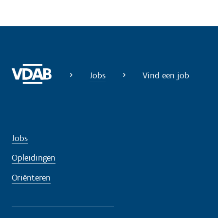
Jobs
Vind een job
Jobs
Opleidingen
Oriënteren