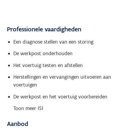
Professionele vaardigheden
Een diagnose stellen van een storing
De werkpost onderhouden
Het voertuig testen en afstellen
Herstellingen en vervangingen uitvoeren aan
voertuigen
De werkpost en het voertuig voorbereiden
Toon meer (5)
Aanbod