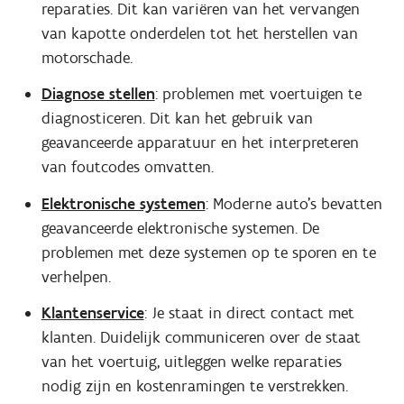
reparaties. Dit kan variëren van het vervangen
van kapotte onderdelen tot het herstellen van
motorschade.
Diagnose stellen
:
problemen met voertuigen te
diagnosticeren. Dit kan het gebruik van
geavanceerde apparatuur en het interpreteren
van foutcodes omvatten.
Elektronische systemen
:
Moderne auto's bevatten
geavanceerde elektronische systemen. De
problemen met deze systemen op te sporen en te
verhelpen.
Klantenservice
:
Je staat in direct contact met
klanten. Duidelijk communiceren over de staat
van het voertuig, uitleggen welke reparaties
nodig zijn en kostenramingen te verstrekken.