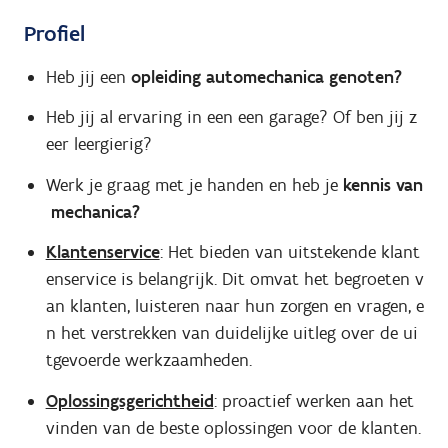
Profiel
Heb jij een
opleiding automechanica genoten?
Heb jij al ervaring in een een garage? Of ben jij z
eer leergierig?
Werk je graag met je handen en heb je
kennis van
mechanica?
Klantenservice
: Het bieden van uitstekende klant
enservice is belangrijk. Dit omvat het begroeten v
an klanten, luisteren naar hun zorgen en vragen, e
n het verstrekken van duidelijke uitleg over de ui
tgevoerde werkzaamheden.
Oplossingsgerichtheid
: proactief werken aan het
vinden van de beste oplossingen voor de klanten.