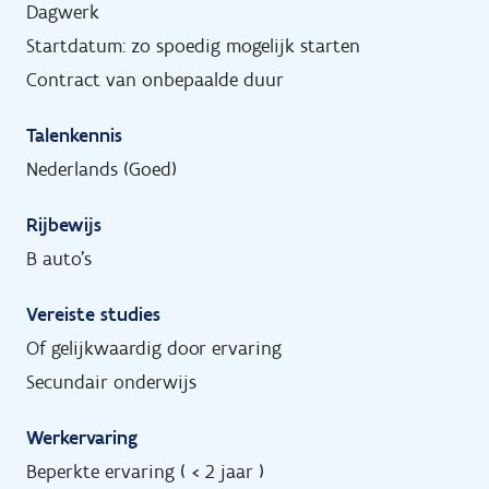
Dagwerk
Startdatum: zo spoedig mogelijk starten
Contract van onbepaalde duur
Talenkennis
Nederlands (Goed)
Rijbewijs
B auto's
Vereiste studies
Of gelijkwaardig door ervaring
Secundair onderwijs
Werkervaring
Beperkte ervaring ( < 2 jaar )