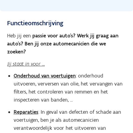
Functieomschrijving
Heb jij een
passie voor auto's? Werk jij graag aan
auto's? Ben jij onze automecanicien die we
zoeken?
Jij staat in voor ...
Onderhoud van voertuigen
: onderhoud
uitvoeren, v
erversen van olie, het vervangen van
filters, het controleren van remmen en het
inspecteren van banden, ...
Reparaties
:
In geval van defecten of schade aan
voertuigen, ben je als automecanicien
verantwoordelijk voor het uitvoeren van