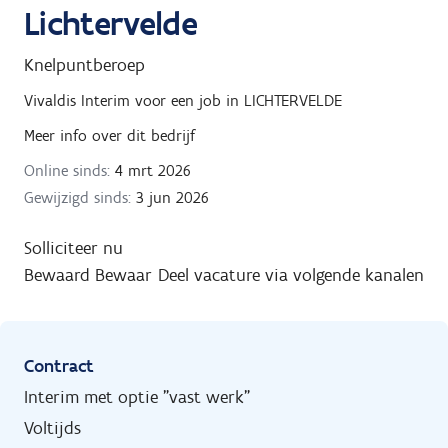
Lichtervelde
Knelpuntberoep
Vivaldis Interim
voor een job in
LICHTERVELDE
Meer info over dit bedrijf
Online sinds:
4 mrt 2026
Gewijzigd sinds:
3 jun 2026
Solliciteer nu
Bewaard
Bewaar
Deel vacature via volgende kanalen
Contract
Interim met optie "vast werk"
Voltijds