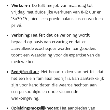
Werkuren
: De fulltime job van maandag tot
vrijdag, met duidelijke werkuren van 8-12 uur en
13u30-17u, biedt een goede balans tussen werk en
privé.
Verloning
: Het feit dat de verloning wordt
bepaald op basis van ervaring en dat er
aanvullende ecocheques worden aangeboden,
toont een waardering voor de expertise van de
medewerkers.
Bedrijfscultuur
: Het benadrukken van het feit dat
het een klein familiaal bedrijf is, kan aantrekkelijk
zijn voor kandidaten die waarde hechten aan
een persoonlijke en ondersteunende
werkomgeving.
Opleidingsmogelijkheden
: Het aanbieden van