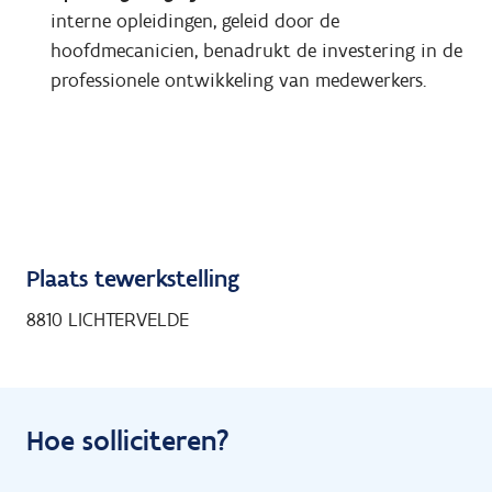
interne opleidingen, geleid door de
hoofdmecanicien, benadrukt de investering in de
professionele ontwikkeling van medewerkers.
Plaats tewerkstelling
8810 LICHTERVELDE
Hoe solliciteren?