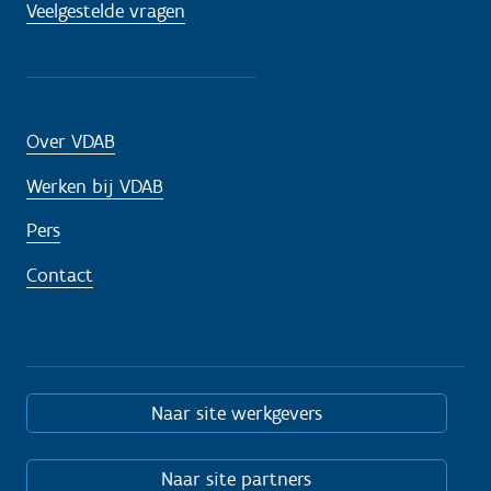
Veelgestelde vragen
Over VDAB
Werken bij VDAB
Pers
Contact
Naar site werkgevers
Naar site partners