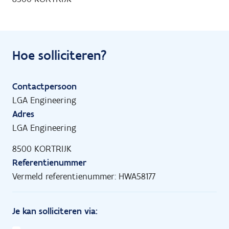
Hoe solliciteren?
Contactpersoon
LGA Engineering
Adres
LGA Engineering
8500 KORTRIJK
Referentienummer
Vermeld referentienummer: HWA58177
Je kan solliciteren via: