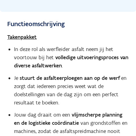
Functieomschrijving
Takenpakket
In deze rol als werfleider asfalt neem jij het
voortouw bij het
volledige uitvoeringsproces van
diverse asfaltwerken
.
Je
stuurt de asfalteerploegen aan op de werf
en
zorgt dat iedereen precies weet wat de
doelstellingen van de dag zijn om een perfect
resultaat te boeken.
Jouw dag draait om een
vlijmscherpe planning
en de logistieke coördinatie
van grondstoffen en
machines, zodat de asfaltspreidmachine nooit