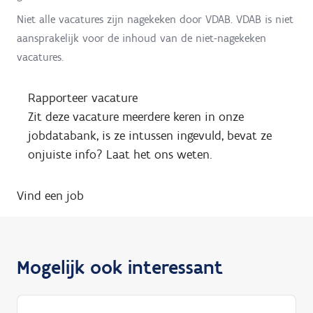
Niet alle vacatures zijn nagekeken door VDAB. VDAB is niet
aansprakelijk voor de inhoud van de niet-nagekeken
vacatures.
Rapporteer vacature
Zit deze vacature meerdere keren in onze
jobdatabank, is ze intussen ingevuld, bevat ze
onjuiste info? Laat het ons weten.
Vind een job
Mogelijk ook interessant