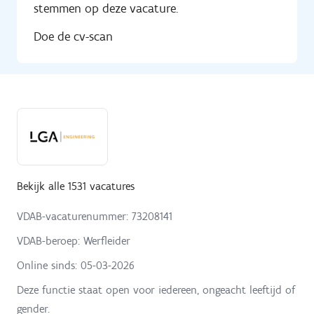
stemmen op deze vacature.
Doe de cv-scan
Bekijk alle 1531 vacatures
VDAB-vacaturenummer: 73208141
VDAB-beroep: Werfleider
Online sinds:
05-03-2026
Deze functie staat open voor iedereen, ongeacht leeftijd of
gender.