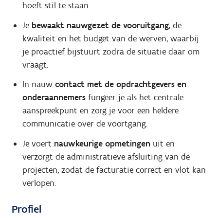
hoeft stil te staan.
Je
bewaakt nauwgezet de vooruitgang
, de
kwaliteit en het budget van de werven, waarbij
je proactief bijstuurt zodra de situatie daar om
vraagt.
In nauw
contact met de opdrachtgevers en
onderaannemers
fungeer je als het centrale
aanspreekpunt en zorg je voor een heldere
communicatie over de voortgang.
Je voert
nauwkeurige opmetingen
uit en
verzorgt de administratieve afsluiting van de
projecten, zodat de facturatie correct en vlot kan
verlopen.
Profiel