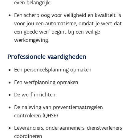
even belangrijk.
Een scherp oog voor veiligheid en kwaliteit is
voor jou een automatisme, omdat je weet dat
een goede werf begint bij een veilige
werkomgeving.
Professionele vaardigheden
Een personeelsplanning opmaken
Een werfplanning opmaken
De werf inrichten
De naleving van preventiemaatregelen
controleren (QHSE)
Leveranciers, onderaannemers, dienstverleners
coördineren