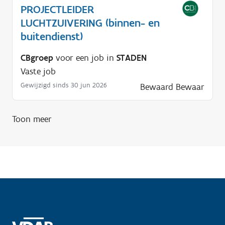
PROJECTLEIDER
LUCHTZUIVERING (binnen- en
buitendienst)
CBgroep
voor een job in
STADEN
Vaste job
Gewijzigd sinds 30 jun 2026
Bewaard
Bewaar
Toon meer