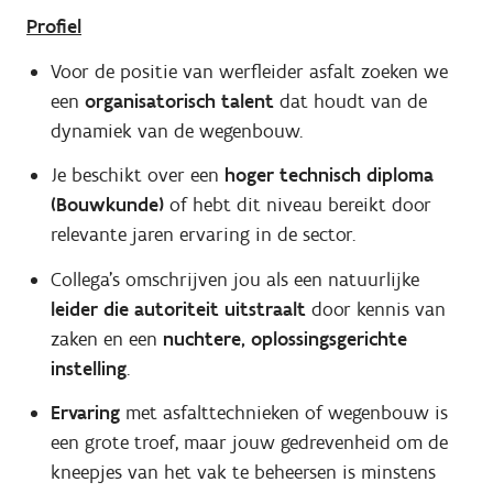
Profiel
Voor de positie van werfleider asfalt zoeken we
een
organisatorisch talent
dat houdt van de
dynamiek van de wegenbouw.
Je beschikt over een
hoger technisch diploma
(Bouwkunde)
of hebt dit niveau bereikt door
relevante jaren ervaring in de sector.
Collega's omschrijven jou als een natuurlijke
leider die autoriteit uitstraalt
door kennis van
zaken en een
nuchtere, oplossingsgerichte
instelling
.
Ervaring
met asfalttechnieken of wegenbouw is
een grote troef, maar jouw gedrevenheid om de
kneepjes van het vak te beheersen is minstens