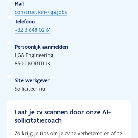
Mail
construction@lga.jobs
Telefoon
+32 3 648 02 61
Persoonlijk aanmelden
LGA Engineering
8500 KORTRIJK
Site werkgever
Solliciteer nu
Laat je cv scannen door onze AI-
sollicitatiecoach
Zo krijg je tips om je cv te verbeteren en af te