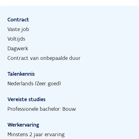
Contract
Vaste job
Voltijds
Dagwerk
Contract van onbepaalde duur
Talenkennis
Nederlands (Zeer goed)
Vereiste studies
Professionele bachelor: Bouw
Werkervaring
Minstens 2 jaar ervaring