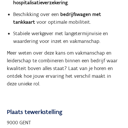
hospitalisatieverzekering
.
Beschikking over een
bedrijfswagen met
tankkaart
voor optimale mobiliteit.
Stabiele werkgever met langetermijnvisie en
waardering voor inzet en vakmanschap.
Meer weten over deze kans om vakmanschap en
leiderschap te combineren binnen een bedrijf waar
kwaliteit boven alles staat? Laat van je horen en
ontdek hoe jouw ervaring het verschil maakt in
deze unieke rol.
Plaats tewerkstelling
9000 GENT