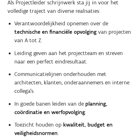
Als Projectleider schrijnwerk sta jij in voor het
volledige traject van diverse realisaties:
Verantwoordelijkheid opnemen over de
technische en financiële opvolging
van projecten
van A tot Z.
Leiding geven aan het projectteam en streven
naar een perfect eindresultaat.
Communicatielijnen onderhouden met
architecten, klanten, onderaannemers en interne
collega’s.
In goede banen leiden van de
planning,
coördinatie en werfopvolging
.
Toezicht houden op
kwaliteit, budget en
veiligheidsnormen
.