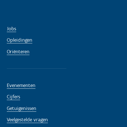
Jobs
Opleidingen
Oriënteren
Evenementen
Cijfers
Getuigenissen
Veelgestelde vragen