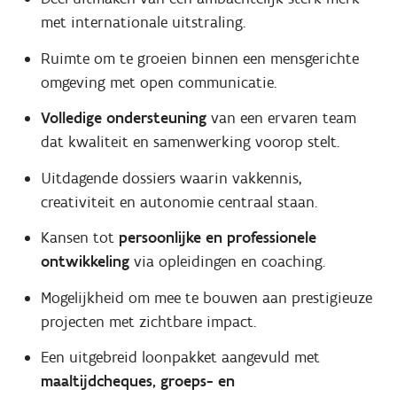
met internationale uitstraling.
Ruimte om te groeien binnen een mensgerichte
omgeving met open communicatie.
Volledige ondersteuning
van een ervaren team
dat kwaliteit en samenwerking voorop stelt.
Uitdagende dossiers waarin vakkennis,
creativiteit en autonomie centraal staan.
Kansen tot
persoonlijke en professionele
ontwikkeling
via opleidingen en coaching.
Mogelijkheid om mee te bouwen aan prestigieuze
projecten met zichtbare impact.
Een uitgebreid loonpakket aangevuld met
maaltijdcheques, groeps- en