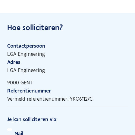
Hoe solliciteren?
Contactpersoon
LGA Engineering
Adres
LGA Engineering
9000 GENT
Referentienummer
Vermeld referentienummer: YKO61127C
Je kan solliciteren via:
Mail