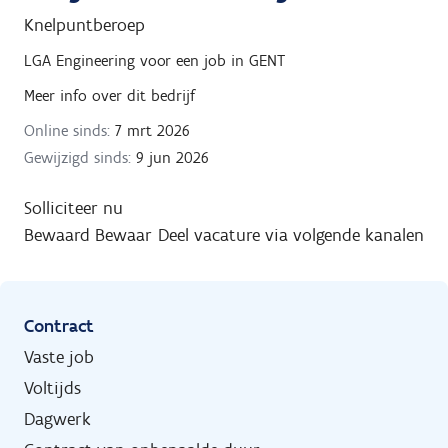
Knelpuntberoep
LGA Engineering
voor een job in
GENT
Meer info over dit bedrijf
Online sinds:
7 mrt 2026
Gewijzigd sinds:
9 jun 2026
Solliciteer nu
Bewaard
Bewaar
Deel vacature via volgende kanalen
Contract
Vaste job
Voltijds
Dagwerk