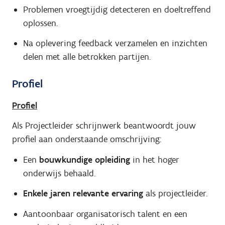
Problemen vroegtijdig detecteren en doeltreffend
oplossen.
Na oplevering feedback verzamelen en inzichten
delen met alle betrokken partijen.
Profiel
Profiel
Als Projectleider schrijnwerk beantwoordt jouw
profiel aan onderstaande omschrijving:
Een
bouwkundige opleiding
in het hoger
onderwijs behaald.
Enkele jaren relevante ervaring
als projectleider.
Aantoonbaar organisatorisch talent en een