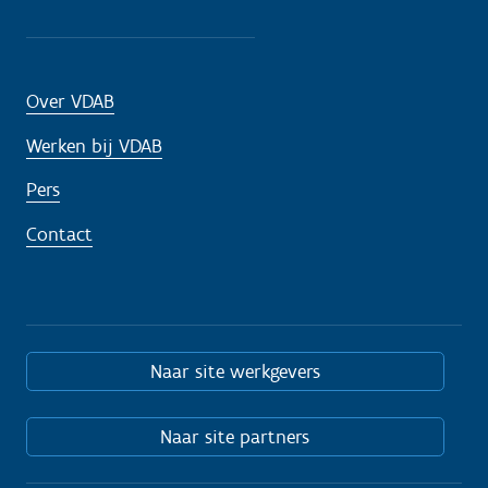
Over VDAB
Werken bij VDAB
Pers
Contact
Naar site werkgevers
Naar site partners