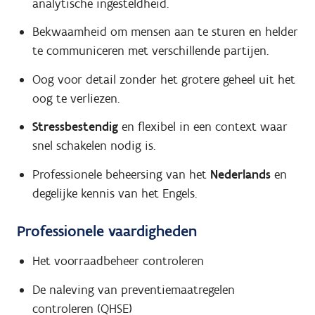
analytische ingesteldheid.
Bekwaamheid om mensen aan te sturen en helder
te communiceren met verschillende partijen.
Oog voor detail zonder het grotere geheel uit het
oog te verliezen.
Stressbestendig
en flexibel in een context waar
snel schakelen nodig is.
Professionele beheersing van het
Nederlands
en
degelijke kennis van het Engels.
Professionele vaardigheden
Het voorraadbeheer controleren
De naleving van preventiemaatregelen
controleren (QHSE)