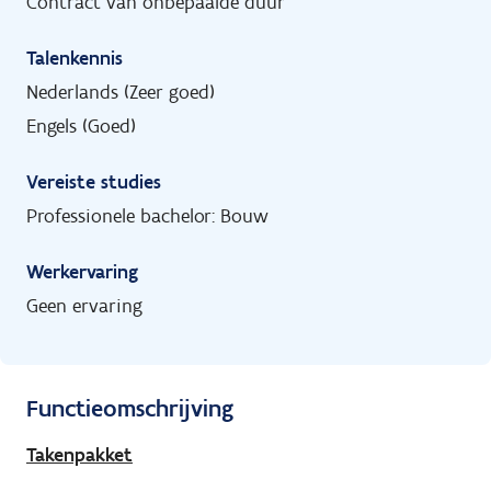
Contract van onbepaalde duur
Talenkennis
Nederlands (Zeer goed)
Engels (Goed)
Vereiste studies
Professionele bachelor: Bouw
Werkervaring
Geen ervaring
Functieomschrijving
Takenpakket