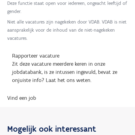
Deze functie staat open voor iedereen, ongeacht leeftijd of
gender.
Niet alle vacatures zijn nagekeken door VDAB. VDAB is niet
aansprakelijk voor de inhoud van de niet-nagekeken
vacatures.
Rapporteer vacature
Zit deze vacature meerdere keren in onze
jobdatabank, is ze intussen ingevuld, bevat ze
onjuiste info? Laat het ons weten.
Vind een job
Mogelijk ook interessant