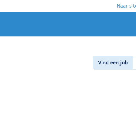
Naar sit
Vind een job