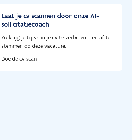
Laat je cv scannen door onze AI-
sollicitatiecoach
Zo krijg je tips om je cv te verbeteren en af te
stemmen op deze vacature.
Doe de cv-scan