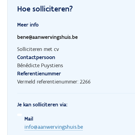
Hoe solliciteren?
Meer info
bene@aanwervingshuis.be
Solliciteren met cv
Contactpersoon
Bénédicte Puystiens
Referentienummer
Vermeld referentienummer: 2266
Je kan solliciteren via:
Mail
info@aanwervingshuis.be