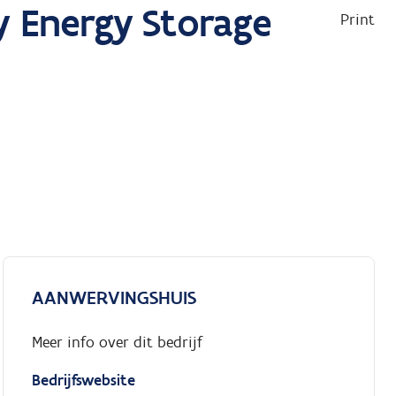
y Energy Storage
Print
AANWERVINGSHUIS
Meer info over dit bedrijf
Bedrijfswebsite