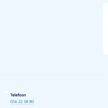
Telefoon
056 22 58 80