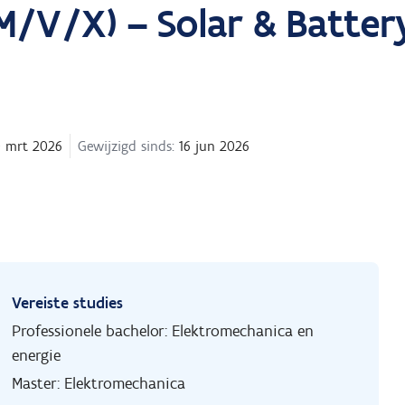
(M/V/X) – Solar & Batter
 mrt 2026
Gewijzigd sinds:
16 jun 2026
Vereiste studies
Professionele bachelor: Elektromechanica en
energie
Master: Elektromechanica