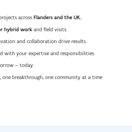
projects across
Flanders and the UK.
 for hybrid work
and field visits.
ation and collaboration drive results.
d with your expertise and responsibilities.
orrow — today.
t, one breakthrough, one community at a time