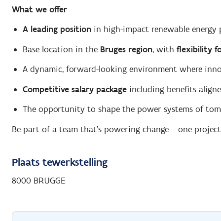
What we offer
A leading position
in high-impact renewable energy 
Base location in the
Bruges region
, with
flexibility
A dynamic, forward-looking environment where innov
Competitive salary package
including benefits aligne
The opportunity to shape the power systems of tom
Be part of a team that’s powering change – one projec
Plaats tewerkstelling
8000 BRUGGE