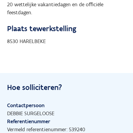
20 wettelijke vakantiedagen en de officiële
feestdagen.
Plaats tewerkstelling
8530
HARELBEKE
Hoe solliciteren?
Contactpersoon
DEBBIE SURGELOOSE
Referentienummer
Vermeld referentienummer: 539240