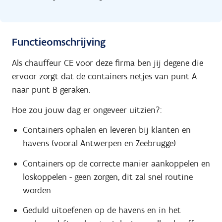
Functieomschrijving
Als chauffeur CE voor deze firma ben jij degene die
ervoor zorgt dat de containers netjes van punt A
naar punt B geraken.
Hoe zou jouw dag er ongeveer uitzien?:
Containers ophalen en leveren bij klanten en
havens (vooral Antwerpen en Zeebrugge)
Containers op de correcte manier aankoppelen en
loskoppelen - geen zorgen, dit zal snel routine
worden
Geduld uitoefenen op de havens en in het