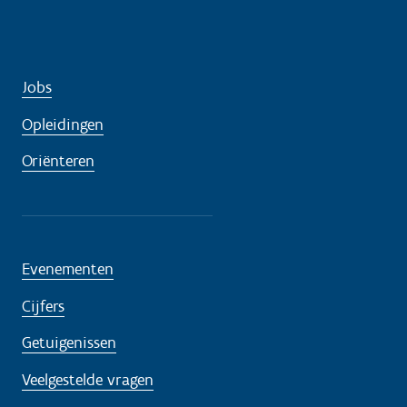
Jobs
Opleidingen
Oriënteren
Evenementen
Cijfers
Getuigenissen
Veelgestelde vragen