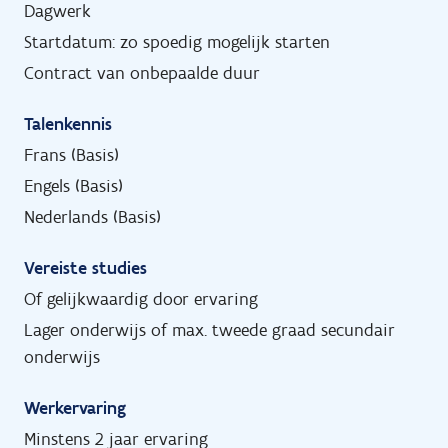
Dagwerk
Startdatum: zo spoedig mogelijk starten
Contract van onbepaalde duur
Talenkennis
Frans (Basis)
Engels (Basis)
Nederlands (Basis)
Vereiste studies
Of gelijkwaardig door ervaring
Lager onderwijs of max. tweede graad secundair
onderwijs
Werkervaring
Minstens 2 jaar ervaring