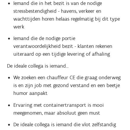
Iemand die in het bezit is van de nodige
stressbestendigheid - havens, verkeer en
wachttijden horen helaas regelmatig bij dit type
werk
Iemand die de nodige portie
verantwoordelijkheid bezit - klanten rekenen
uiteraard op een tijdige levering of afhaling
De ideale collega is iemand...
We zoeken een chauffeur CE die graag onderweg
is en zijn job met gezond verstand en een beetje
humor aanpakt
Ervaring met containertransport is mooi
meegenomen, maar absoluut geen must
De ideale collega is iemand die vlot zelfstandig