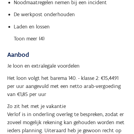
Noodmaatregelen nemen bij een incident
De werkpost onderhouden
Laden en lossen
Toon meer (4)
Aanbod
Je loon en extralegale voordelen
Het loon volgt het barema 140. - klasse 2: €15,4491
per uur aangevuld met een netto arab-vergoeding
van €1,85 per uur
Zo zit het met je vakantie
Verlof is in onderling overleg te bespreken, zodat er
zoveel mogelijk rekening kan gehouden worden met
ieders planning. Uiteraard heb je gewoon recht op