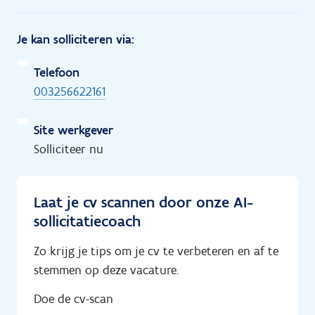
Je kan solliciteren via:
Telefoon
003256622161
Site werkgever
Solliciteer nu
Laat je cv scannen door onze AI-
sollicitatiecoach
Zo krijg je tips om je cv te verbeteren en af te
stemmen op deze vacature.
Doe de cv-scan