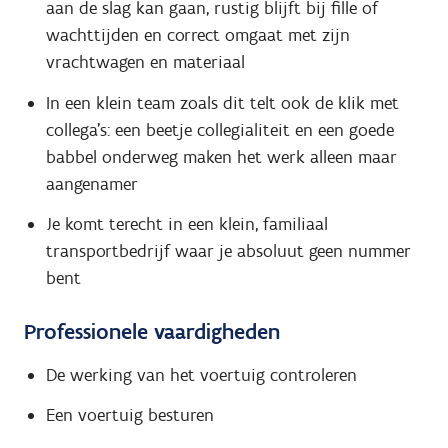
aan de slag kan gaan, rustig blijft bij fille of
wachttijden en correct omgaat met zijn
vrachtwagen en materiaal
In een klein team zoals dit telt ook de klik met
collega's: een beetje collegialiteit en een goede
babbel onderweg maken het werk alleen maar
aangenamer
Je komt terecht in een klein, familiaal
transportbedrijf waar je absoluut geen nummer
bent
Professionele vaardigheden
De werking van het voertuig controleren
Een voertuig besturen