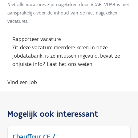
Niet alle vacatures zijn nagekeken door VDAB. VDAB is niet
aansprakelijk voor de inhoud van de niet-nagekeken
vacatures.
Rapporteer vacature
Zit deze vacature meerdere keren in onze
jobdatabank, is ze intussen ingevuld, bevat ze
onjuiste info? Laat het ons weten.
Vind een job
Mogelijk ook interessant
Chauffeur CE /