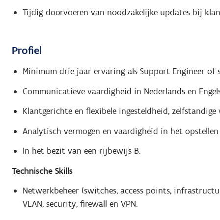
Tijdig doorvoeren van noodzakelijke updates bij klan
Profiel
Minimum drie jaar ervaring als Support Engineer of s
Communicatieve vaardigheid in Nederlands en Engels
Klantgerichte en flexibele ingesteldheid, zelfstandige 
Analytisch vermogen en vaardigheid in het opstelle
In het bezit van een rijbewijs B.
Technische Skills
Netwerkbeheer (switches, access points, infrastructuur
VLAN, security, firewall en VPN.