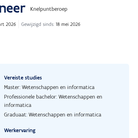
ineer
Knelpuntberoep
rt 2026
Gewijzigd sinds:
18 mei 2026
Vereiste studies
Master: Wetenschappen en informatica
Professionele bachelor: Wetenschappen en
informatica
Graduaat: Wetenschappen en informatica
Werkervaring