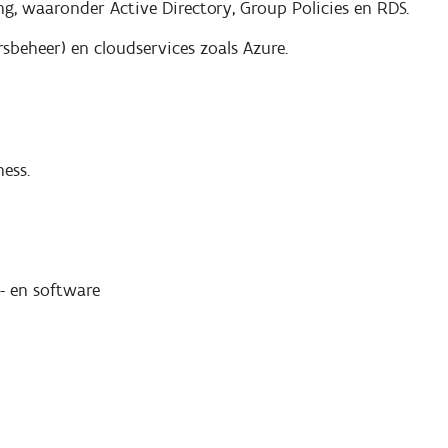
 waaronder Active Directory, Group Policies en RDS.
sbeheer) en cloudservices zoals Azure.
ess.
- en software