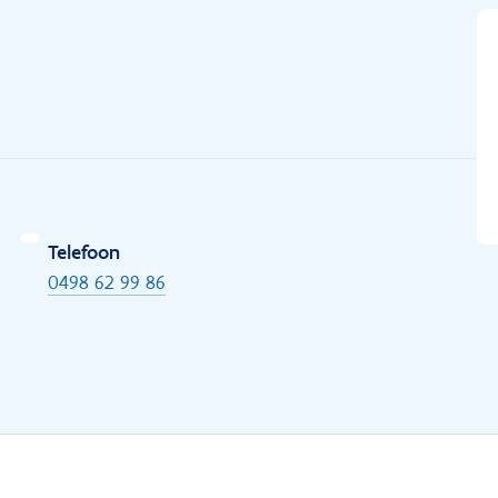
Telefoon
0498 62 99 86