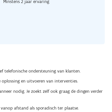
Minstens 2 jaar ervaring
ief telefonische ondersteuning van klanten.
 oplossing en uitvoeren van interventies.
anneer nodig. Je zoekt zelf ook graag de dingen verder
vanop afstand als sporadisch ter plaatse.