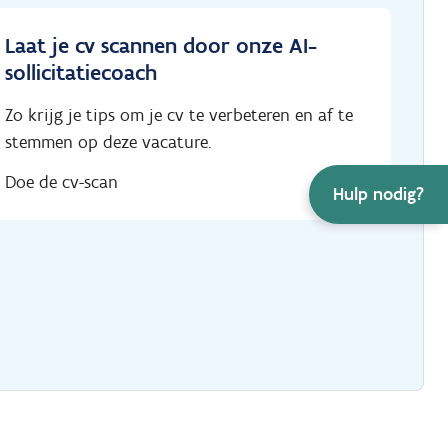
Laat je cv scannen door onze AI-
sollicitatiecoach
Zo krijg je tips om je cv te verbeteren en af te
stemmen op deze vacature.
Doe de cv-scan
Hulp nodig?