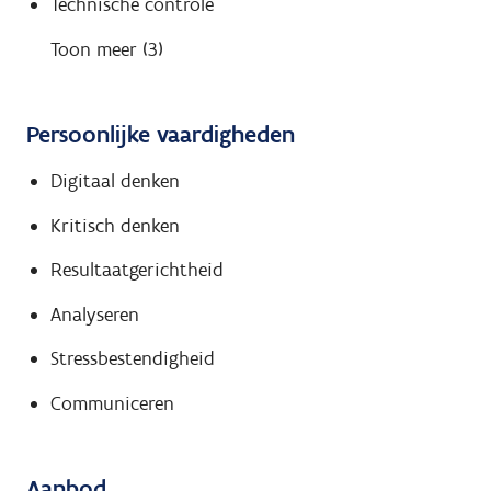
Technische controle
Toon meer (3)
Persoonlijke vaardigheden
Digitaal denken
Kritisch denken
Resultaatgerichtheid
Analyseren
Stressbestendigheid
Communiceren
Aanbod