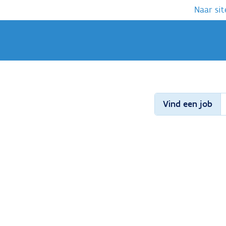
Naar sit
Vind een job