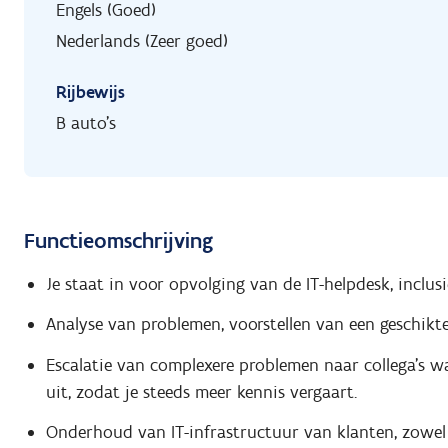
Engels (Goed)
Nederlands (Zeer goed)
Rijbewijs
B auto's
Functieomschrijving
Je staat in voor opvolging van de IT-helpdesk, inclus
Analyse van problemen, voorstellen van een geschikte
Escalatie van complexere problemen naar collega’s w
uit, zodat je steeds meer kennis vergaart.
Onderhoud van IT-infrastructuur van klanten, zowel 