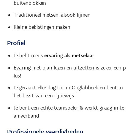
buitenblokken
Traditioneel metsen, alsook lijmen
Kleine bekistingen maken
Profiel
Je hebt reeds
ervaring als metselaar
Evaring met plan lezen en uitzetten is zeker een p
lus!
Je geraakt elke dag tot in Opglabbeek en bent in
het bezit van een rijbewijs
Je bent een echte teamspeler & werkt graag in te
amverband
Professionele vaardigheden