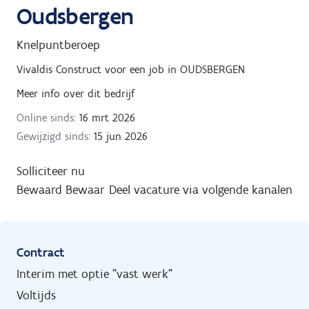
Oudsbergen
Knelpuntberoep
Vivaldis Construct
voor een job in
OUDSBERGEN
Meer info over dit bedrijf
Online sinds:
16 mrt 2026
Gewijzigd sinds:
15 jun 2026
Solliciteer nu
Bewaard
Bewaar
Deel vacature via volgende kanalen
Contract
Interim met optie "vast werk"
Voltijds