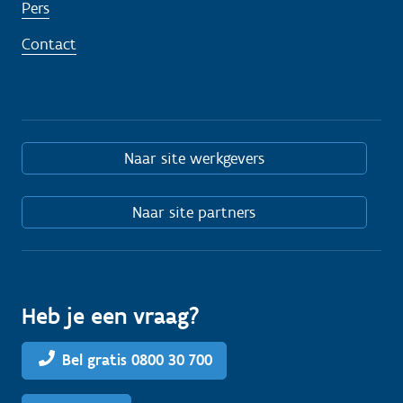
Pers
Contact
Naar site werkgevers
Naar site partners
Heb je een vraag?
Bel gratis 0800 30 700