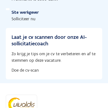
Site werkgever
Solliciteer nu
Laat je cv scannen door onze AI-
sollicitatiecoach
Zo krijg je tips om je cv te verbeteren en af te
stemmen op deze vacature.
Doe de cv-scan