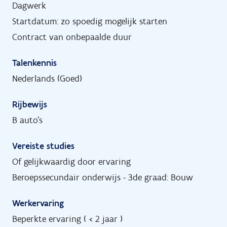
Dagwerk
Startdatum: zo spoedig mogelijk starten
Contract van onbepaalde duur
Talenkennis
Nederlands (Goed)
Rijbewijs
B auto's
Vereiste studies
Of gelijkwaardig door ervaring
Beroepssecundair onderwijs - 3de graad: Bouw
Werkervaring
Beperkte ervaring ( < 2 jaar )