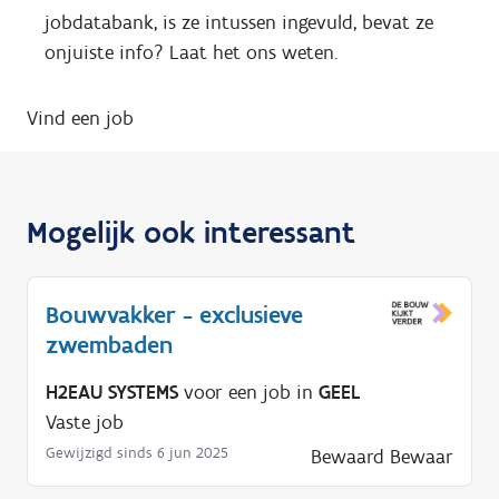
jobdatabank, is ze intussen ingevuld, bevat ze
onjuiste info? Laat het ons weten.
Vind een job
Mogelijk ook interessant
Bouwvakker - exclusieve
zwembaden
H2EAU SYSTEMS
voor een job in
GEEL
Vaste job
Gewijzigd sinds 6 jun 2025
Bewaard
Bewaar