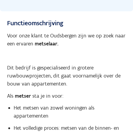
Functieomschrijving
Voor onze klant te Oudsbergen zijn we op zoek naar
een ervaren
metselaar.
Dit bedrijf is gespecialiseerd in grotere
ruwbouwprojecten, dit gaat voornamelijk over de
bouw van appartementen.
Als
metser
sta je in voor:
Het metsen van zowel woningen als
appartementen
Het volledige proces: metsen van de binnen- en