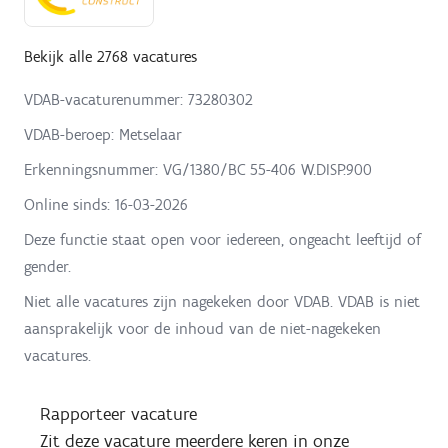
Bekijk alle 2768 vacatures
VDAB-vacaturenummer: 73280302
VDAB-beroep: Metselaar
Erkenningsnummer: VG/1380/BC 55-406 W.DISP.900
Online sinds:
16-03-2026
Deze functie staat open voor iedereen, ongeacht leeftijd of
gender.
Niet alle vacatures zijn nagekeken door VDAB. VDAB is niet
aansprakelijk voor de inhoud van de niet-nagekeken
vacatures.
Rapporteer vacature
Zit deze vacature meerdere keren in onze