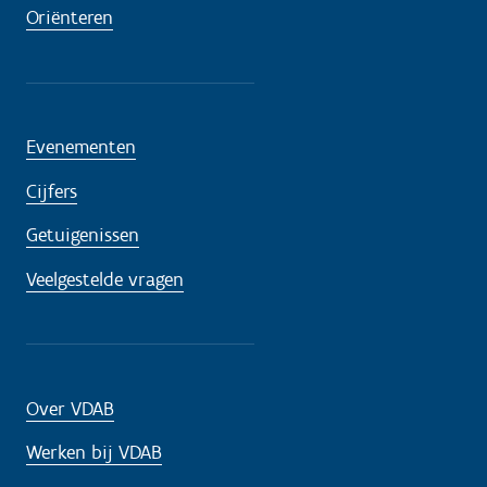
Oriënteren
Evenementen
Cijfers
Getuigenissen
Veelgestelde vragen
Over VDAB
Werken bij VDAB