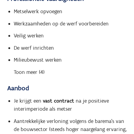
Metselwerk opvoegen
Werkzaamheden op de werf voorbereiden
Veilig werken
De werf inrichten
Milieubewust werken
Toon meer (4)
Aanbod
Je krijgt een
vast contract
na je positieve
interimperiode als metser
Aantrekkelijke verloning volgens de barema's van
de bouwsector (steeds hoger naargelang ervaring,