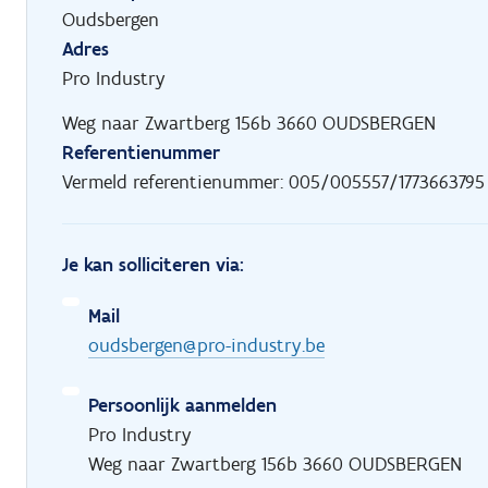
Oudsbergen
Adres
Pro Industry
Weg naar Zwartberg 156b 3660 OUDSBERGEN
Referentienummer
Vermeld referentienummer: 005/005557/1773663795
Je kan solliciteren via:
Mail
oudsbergen@pro-industry.be
Persoonlijk aanmelden
Pro Industry
Weg naar Zwartberg 156b 3660 OUDSBERGEN