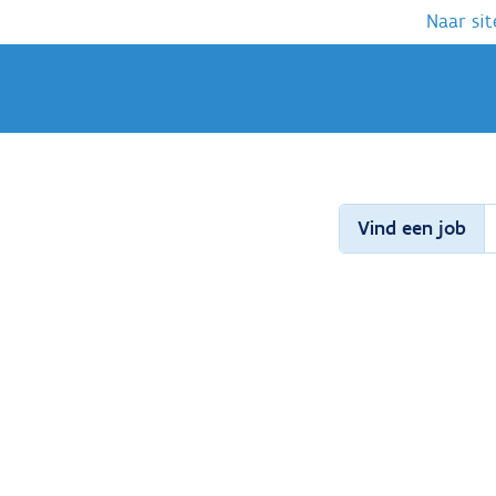
Naar sit
Vind een job