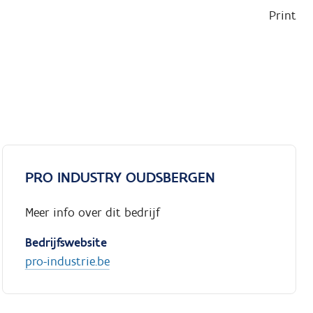
Print
PRO INDUSTRY OUDSBERGEN
Meer info over dit bedrijf
Bedrijfswebsite
pro-industrie.be