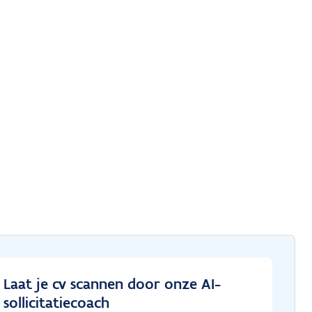
Laat je cv scannen door onze AI-
sollicitatiecoach