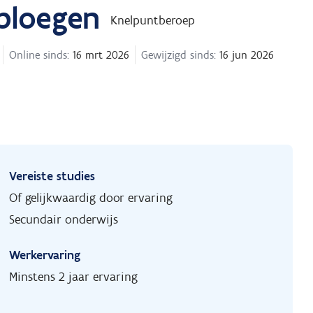
 ploegen
Knelpuntberoep
Online sinds:
16 mrt 2026
Gewijzigd sinds:
16 jun 2026
Vereiste studies
Of gelijkwaardig door ervaring
Secundair onderwijs
Werkervaring
Minstens 2 jaar ervaring