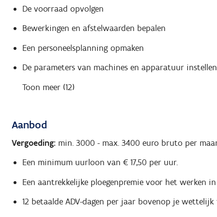
De voorraad opvolgen
Bewerkingen en afstelwaarden bepalen
Een personeelsplanning opmaken
De parameters van machines en apparatuur instellen
Toon meer (12)
Aanbod
Vergoeding:
min. 3000
-
max. 3400
euro bruto per maa
Een minimum uurloon van € 17,50 per uur.
Een aantrekkelijke ploegenpremie voor het werken in
12 betaalde ADV-dagen per jaar bovenop je wettelijk 