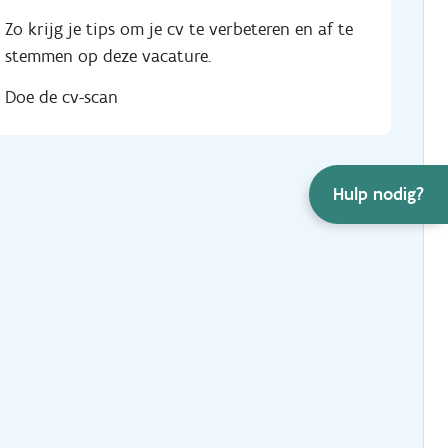
Zo krijg je tips om je cv te verbeteren en af te
stemmen op deze vacature.
Doe de cv-scan
Hulp nodig?